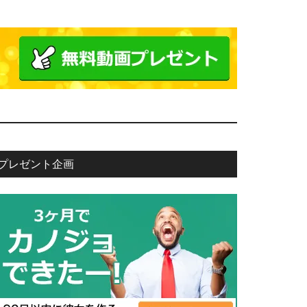
プレゼント企画