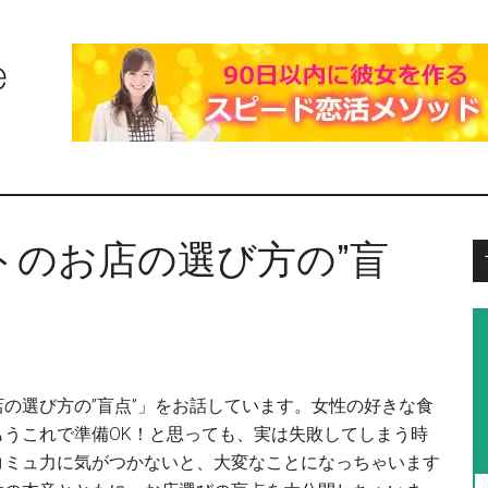
トのお店の選び方の”盲
の選び方の”盲点”」をお話しています。女性の好きな食
もうこれで準備OK！と思っても、実は失敗してしまう時
コミュ力に気がつかないと、大変なことになっちゃいます