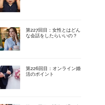
第227回目：女性とはどん
な会話をしたらいいの？
第226回目：オンライン婚
活のポイント