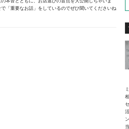
性の本音とともに、お店選びの盲点を大公開しちゃいま
せで「重要なお話」をしているのでぜひ聞いてくださいね