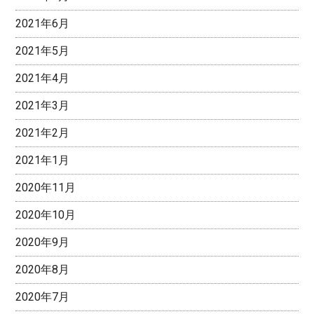
2021年6月
2021年5月
2021年4月
2021年3月
2021年2月
2021年1月
2020年11月
2020年10月
2020年9月
2020年8月
2020年7月