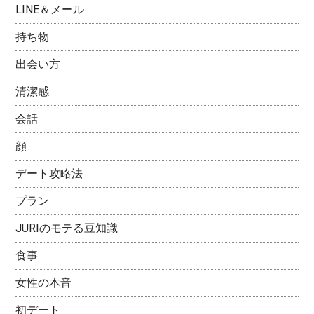
LINE＆メール
持ち物
出会い方
清潔感
会話
顔
デート攻略法
プラン
JURIのモテる豆知識
食事
女性の本音
初デート