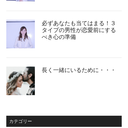
必ずあなたも当てはまる！３
タイプの男性が恋愛前にする
べき心の準備
長く一緒にいるために・・・
カテゴリー