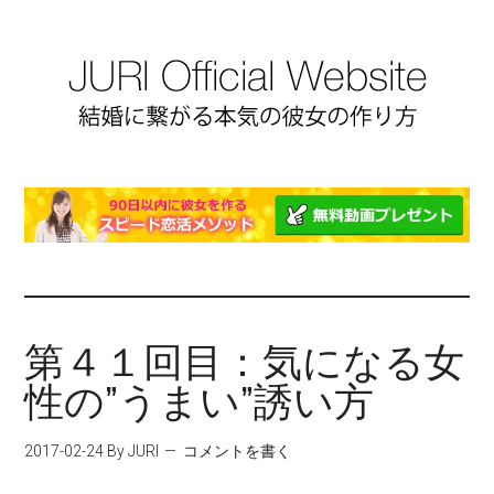
第４１回目：気になる女
性の”うまい”誘い方
2017-02-24
By JURI
コメントを書く