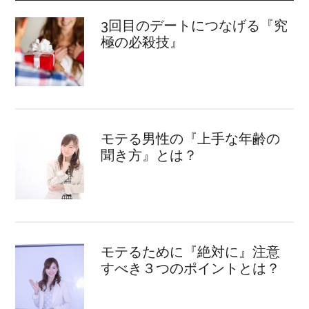
3回目のデートにつなげる『究
極の必殺技』
モテる男性の『上手な年齢の
聞き方』とは？
モテるために『絶対に』注意
すべき３つのポイントとは？