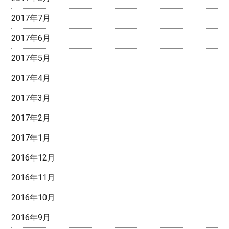
2017年7月
2017年6月
2017年5月
2017年4月
2017年3月
2017年2月
2017年1月
2016年12月
2016年11月
2016年10月
2016年9月