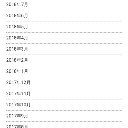
2018年7月
2018年6月
2018年5月
2018年4月
2018年3月
2018年2月
2018年1月
2017年12月
2017年11月
2017年10月
2017年9月
2017年8月