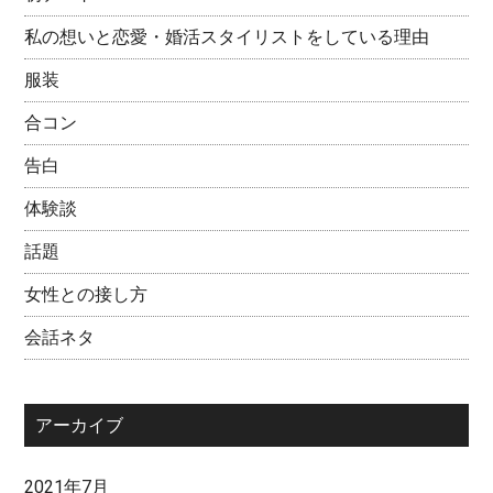
私の想いと恋愛・婚活スタイリストをしている理由
服装
合コン
告白
体験談
話題
女性との接し方
会話ネタ
アーカイブ
2021年7月