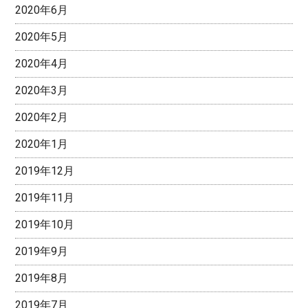
2020年6月
2020年5月
2020年4月
2020年3月
2020年2月
2020年1月
2019年12月
2019年11月
2019年10月
2019年9月
2019年8月
2019年7月