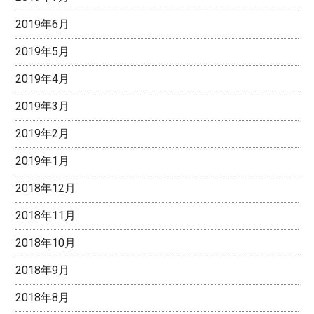
2019年6月
2019年5月
2019年4月
2019年3月
2019年2月
2019年1月
2018年12月
2018年11月
2018年10月
2018年9月
2018年8月