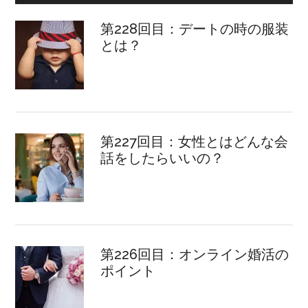
第228回目：デートの時の服装
とは？
第227回目：女性とはどんな会
話をしたらいいの？
第226回目：オンライン婚活の
ポイント