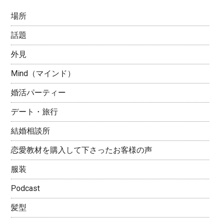
場所
話題
外見
Mind（マインド）
婚活パーティー
デート・旅行
結婚相談所
恋愛教材を購入して下さったお客様の声
服装
Podcast
髪型