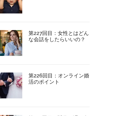
第227回目：女性とはどん
な会話をしたらいいの？
第226回目：オンライン婚
活のポイント