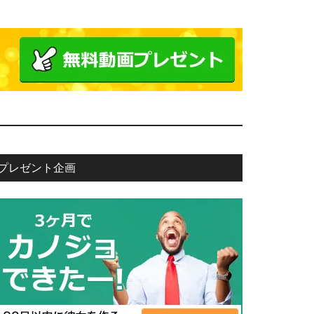
プレゼント企画