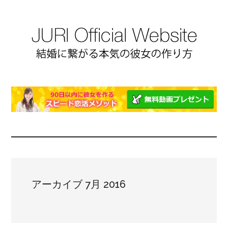
アーカイブ 7月 2016