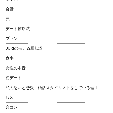
会話
顔
デート攻略法
プラン
JURIのモテる豆知識
食事
女性の本音
初デート
私の想いと恋愛・婚活スタイリストをしている理由
服装
合コン