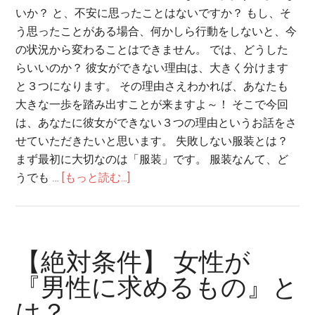
いか？ と、不安に思ったことはないですか？ もし、そ
う思ったことがある場合、何かしら行動をしないと、今
の状況から変わることはできません。 では、どうした
らいいのか？ 彼女ができない理由は、大きく分けます
と３つになります。 その理由さえわかれば、あなたも
大きな一歩を踏み出すことが来ますよ～！ そこで今回
は、あなたに彼女ができない３つの理由というお話をさ
せていただきたいと思います。 失敗しない服装とは？
まず最初に大切なのは「服装」です。 服装なんて、ど
うでも …
[もっと読む...]
【絶対条件】 女性が
『男性に求めるもの』と
は？