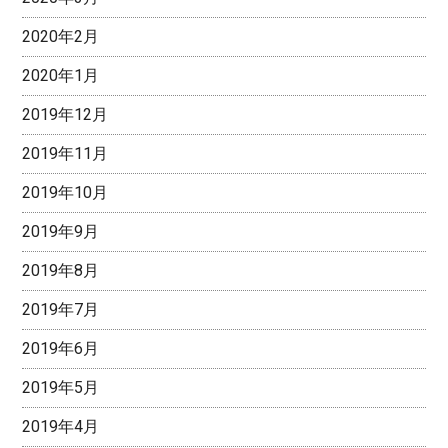
2020年2月
2020年1月
2019年12月
2019年11月
2019年10月
2019年9月
2019年8月
2019年7月
2019年6月
2019年5月
2019年4月