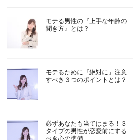
モテる男性の『上手な年齢の
聞き方』とは？
モテるために『絶対に』注意
すべき３つのポイントとは？
必ずあなたも当てはまる！３
タイプの男性が恋愛前にする
べき心の準備