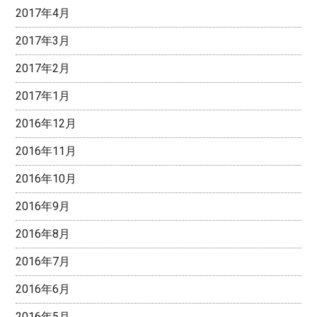
2017年4月
2017年3月
2017年2月
2017年1月
2016年12月
2016年11月
2016年10月
2016年9月
2016年8月
2016年7月
2016年6月
2016年5月