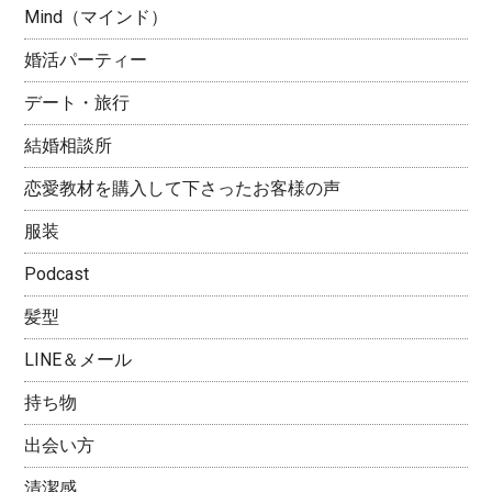
Mind（マインド）
婚活パーティー
デート・旅行
結婚相談所
恋愛教材を購入して下さったお客様の声
服装
Podcast
髪型
LINE＆メール
持ち物
出会い方
清潔感