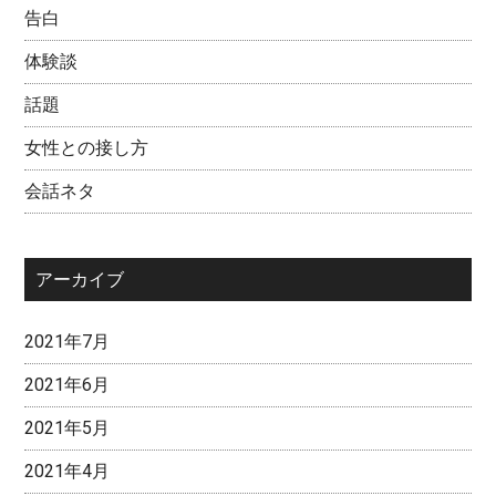
告白
体験談
話題
女性との接し方
会話ネタ
アーカイブ
2021年7月
2021年6月
2021年5月
2021年4月