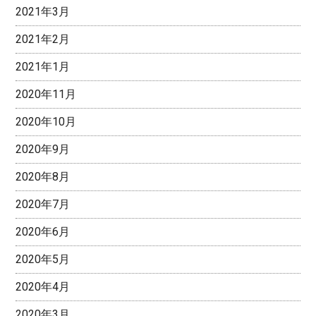
2021年3月
2021年2月
2021年1月
2020年11月
2020年10月
2020年9月
2020年8月
2020年7月
2020年6月
2020年5月
2020年4月
2020年3月