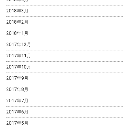
2018年3月
2018年2月
2018年1月
2017年12月
2017年11月
2017年10月
2017年9月
2017年8月
2017年7月
2017年6月
2017年5月