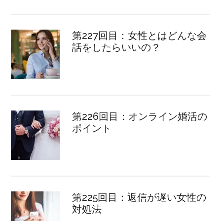
第227回目：女性とはどんな会
話をしたらいいの？
第226回目：オンライン婚活の
ポイント
第225回目：返信が遅い女性の
対処法