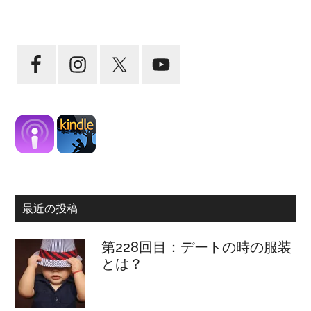
最近の投稿
第228回目：デートの時の服装
とは？