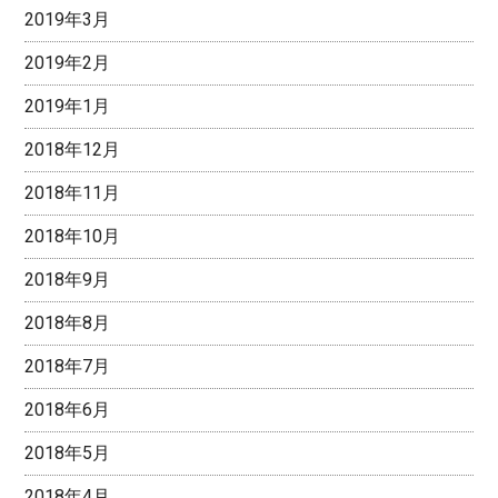
2019年3月
2019年2月
2019年1月
2018年12月
2018年11月
2018年10月
2018年9月
2018年8月
2018年7月
2018年6月
2018年5月
2018年4月