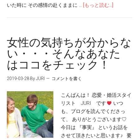
いた時に その感情の赴くままに …
[もっと読む...]
女性の気持ちが分からな
い・・・そんなあなた
はココをチェック！
2019-03-28
By JURI
コメントを書く
こんばんは！ 恋愛・婚活スタイ
リスト JURI です
いつ
も、ブログを読んでくださっ
て、 ありがとうございます♡
今日は 『事実』 というお話を
させて頂きたいと思います♪ 要