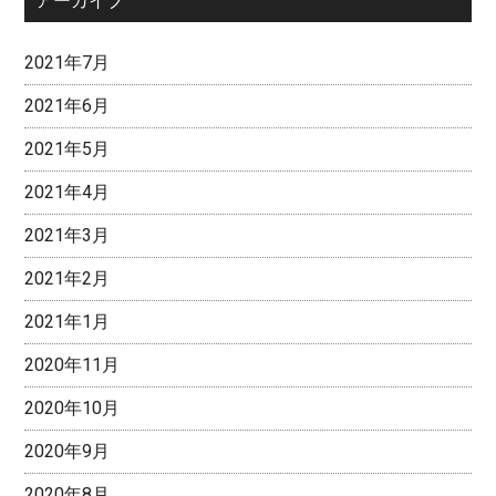
アーカイブ
2021年7月
2021年6月
2021年5月
2021年4月
2021年3月
2021年2月
2021年1月
2020年11月
2020年10月
2020年9月
2020年8月