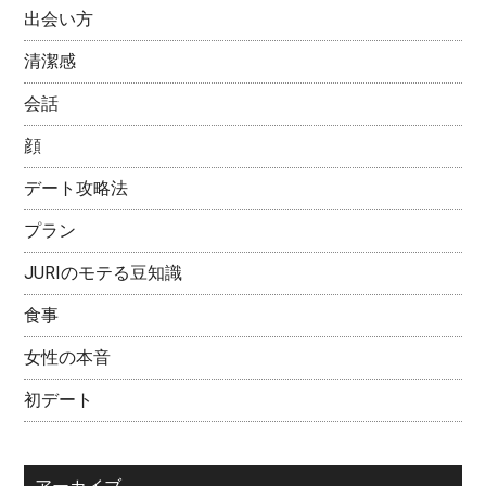
出会い方
清潔感
会話
顔
デート攻略法
プラン
JURIのモテる豆知識
食事
女性の本音
初デート