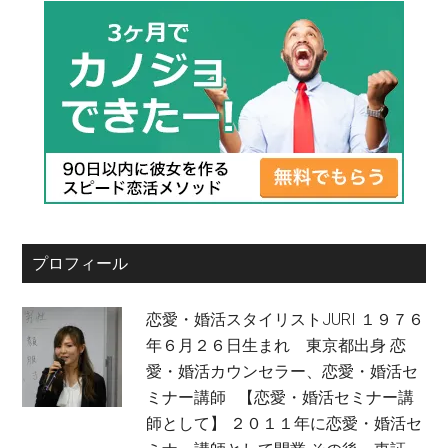
プロフィール
恋愛・婚活スタイリストJURI １９７６
年６月２６日生まれ 東京都出身 恋
愛・婚活カウンセラー、恋愛・婚活セ
ミナー講師 【恋愛・婚活セミナー講
師として】 ２０１１年に恋愛・婚活セ