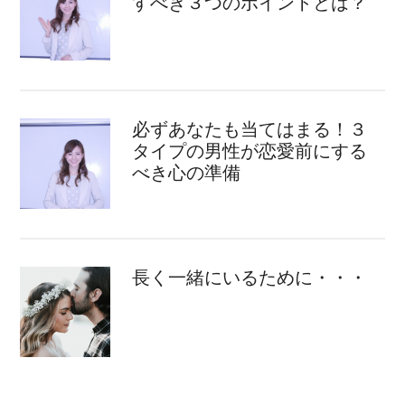
すべき３つのポイントとは？
必ずあなたも当てはまる！３
タイプの男性が恋愛前にする
べき心の準備
長く一緒にいるために・・・