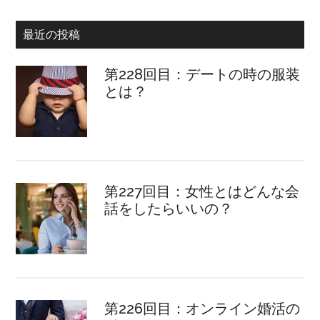
最近の投稿
第228回目：デートの時の服装
とは？
第227回目：女性とはどんな会
話をしたらいいの？
第226回目：オンライン婚活の