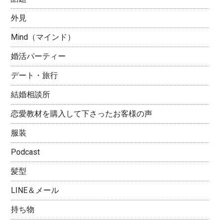
外見
Mind（マインド）
婚活パーティー
デート・旅行
結婚相談所
恋愛教材を購入して下さったお客様の声
服装
Podcast
髪型
LINE＆メール
持ち物