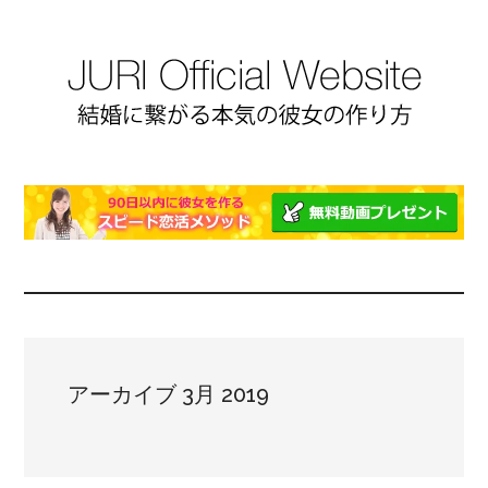
アーカイブ 3月 2019