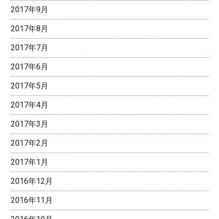
2017年9月
2017年8月
2017年7月
2017年6月
2017年5月
2017年4月
2017年3月
2017年2月
2017年1月
2016年12月
2016年11月