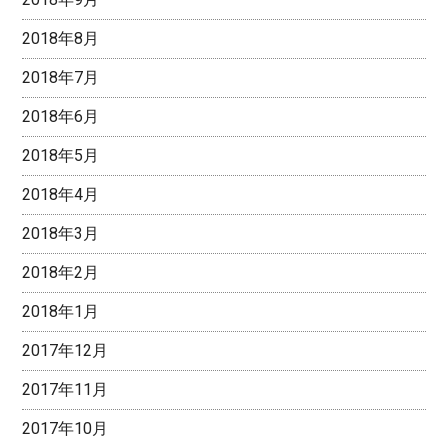
2018年8月
2018年7月
2018年6月
2018年5月
2018年4月
2018年3月
2018年2月
2018年1月
2017年12月
2017年11月
2017年10月