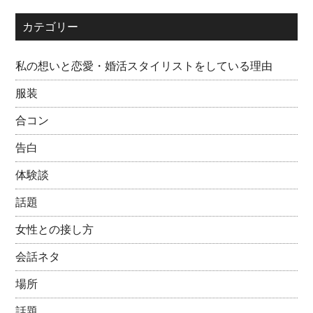
カテゴリー
私の想いと恋愛・婚活スタイリストをしている理由
服装
合コン
告白
体験談
話題
女性との接し方
会話ネタ
場所
話題