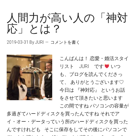
人間力が高い人の「神対
応」とは？
2019-03-31
By JURI
コメントを書く
こんばんは！ 恋愛・婚活スタイ
リスト JURI です
いつ
も、ブログを読んでくださっ
て、 ありがとうございます♡
今日は 『神対応』 というお話
をさせて頂きたいと思います
この間ですね パソコンの容量が
多過ぎてハードディスクを買ったんですね それでア
イ・オー・データっていう所のハードディスクを買った
んですけれども そこに保存をしてその後にパソコンで