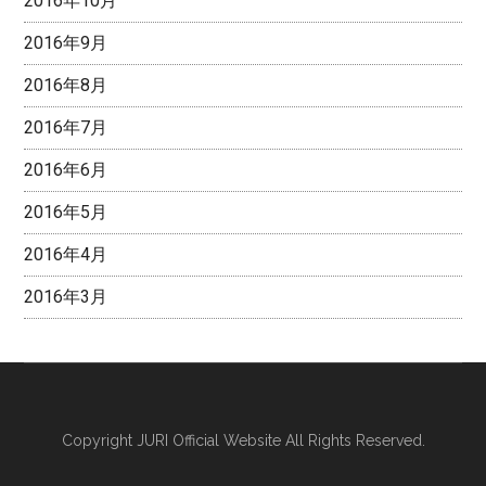
2016年10月
2016年9月
2016年8月
2016年7月
2016年6月
2016年5月
2016年4月
2016年3月
Copyright
JURI Official Website
All Rights Reserved.