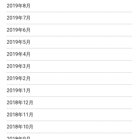
2019年8月
2019年7月
2019年6月
2019年5月
2019年4月
2019年3月
2019年2月
2019年1月
2018年12月
2018年11月
2018年10月
2018年9月