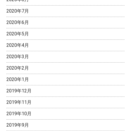
2020年7月
2020年6月
2020年5月
2020年4月
2020年3月
2020年2月
2020年1月
2019年12月
2019年11月
2019年10月
2019年9月