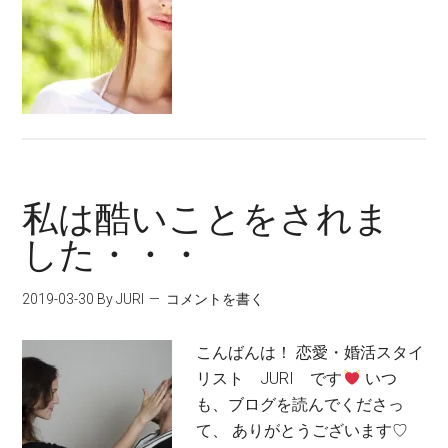
私は酷いことをされま
した・・・
2019-03-30
By JURI
コメントを書く
こんばんは！ 恋愛・婚活スタイ
リスト JURI です
いつ
も、ブログを読んでくださっ
て、 ありがとうございます♡