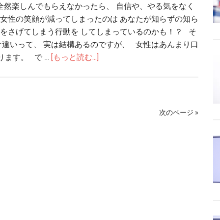
全然楽しんでもらえなかったら、 自信や、やる気をなく
女性の笑顔が減ってしまったのは あなたが知らずの知ら
をさげてしまう行動を してしまっているのかも！？ そ
違いって、 実は結構あるのですが、 女性はあんまり口
ます。 で …
[もっと読む...]
次のページ »