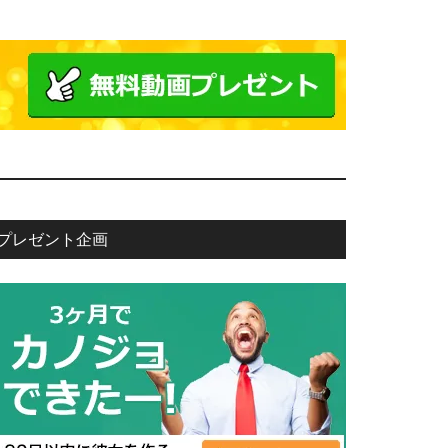
プレゼント企画