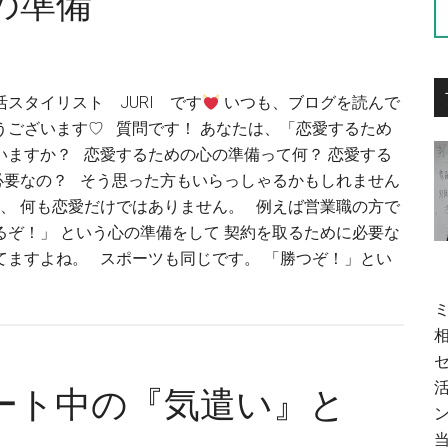
の準備
活スタイリスト JURI です
いつも、ブログを読んで
うございます♡ 質問です！ あなたは、「恋愛するため
いますか？ 恋愛するための心の準備って何？ 恋愛する
必要なの？ そう思った方もいらっしゃるかもしれません
、 何も恋愛だけではありません。 例えば営業職の方で
るぞ！」 という心の準備をして 契約を取るために必要な
てますよね。 スポーツも同じです。 「勝つぞ！」とい
ート中の『気遣い』と