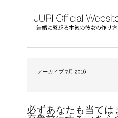
アーカイブ 7月 2016
必ずあなたも当ては