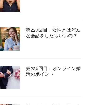
第227回目：女性とはどん
な会話をしたらいいの？
第226回目：オンライン婚
活のポイント