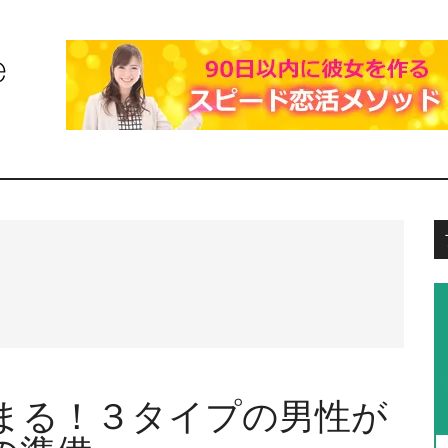
まる！３タイプの男性が