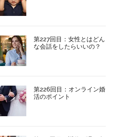
第227回目：女性とはどん
な会話をしたらいいの？
第226回目：オンライン婚
活のポイント