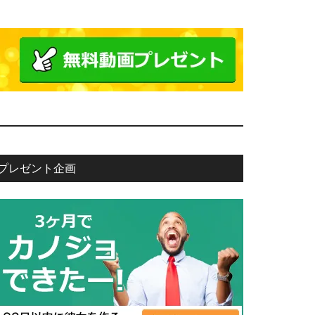
プレゼント企画