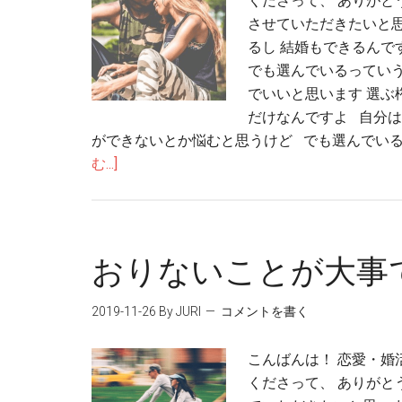
くださって、 ありがと
させていただきたいと思
るし 結婚もできるんで
でも選んでいるっていう
でいいと思います 選ぶ
だけなんですよ 自分は
ができないとか悩むと思うけど でも選んでいる
む...]
おりないことが大事
2019-11-26
By JURI
コメントを書く
こんばんは！ 恋愛・婚
くださって、 ありがと