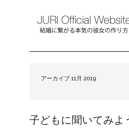
アーカイブ 11月 2019
子どもに聞いてみよ