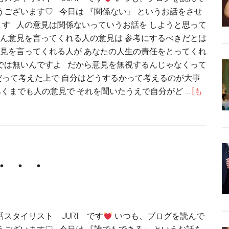
うございます♡ 今日は 『関係ない』 というお話をさせ
す 人の意見は関係ないっていうお話を しようと思って
ん意見を言ってくれる人の意見は 参考にするべきだとは
見を言ってくれる人が あなたの人生の責任をとってくれ
では無いんですよ だから意見を無視するんじゃなくって
だって考えた上で 自分はどうするかって考えるのが大事
くまでも人の意見で それを聞いたうえで自分がど …
[も
・・・
活スタイリスト JURI です
いつも、ブログを読んで