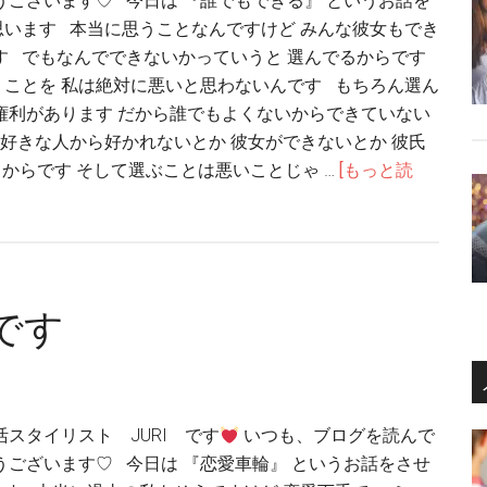
うございます♡ 今日は 『誰でもできる』 というお話を
います 本当に思うことなんですけど みんな彼女もでき
す でもなんでできないかっていうと 選んでるからです
ことを 私は絶対に悪いと思わないんです もちろん選ん
権利があります だから誰でもよくないからできていない
好きな人から好かれないとか 彼女ができないとか 彼氏
からです そして選ぶことは悪いことじゃ …
[もっと読
です
活スタイリスト JURI です
いつも、ブログを読んで
うございます♡ 今日は 『恋愛車輪』 というお話をさせ