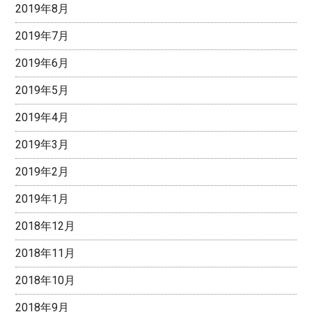
2019年8月
2019年7月
2019年6月
2019年5月
2019年4月
2019年3月
2019年2月
2019年1月
2018年12月
2018年11月
2018年10月
2018年9月