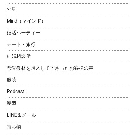
外見
Mind（マインド）
婚活パーティー
デート・旅行
結婚相談所
恋愛教材を購入して下さったお客様の声
服装
Podcast
髪型
LINE＆メール
持ち物