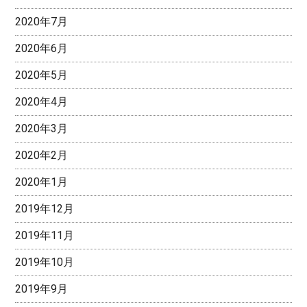
2020年7月
2020年6月
2020年5月
2020年4月
2020年3月
2020年2月
2020年1月
2019年12月
2019年11月
2019年10月
2019年9月