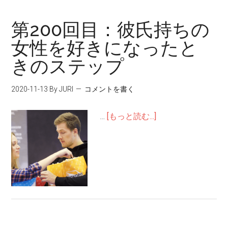
第200回目：彼氏持ちの
女性を好きになったと
きのステップ
2020-11-13
By JURI
コメントを書く
…
[もっと読む...]