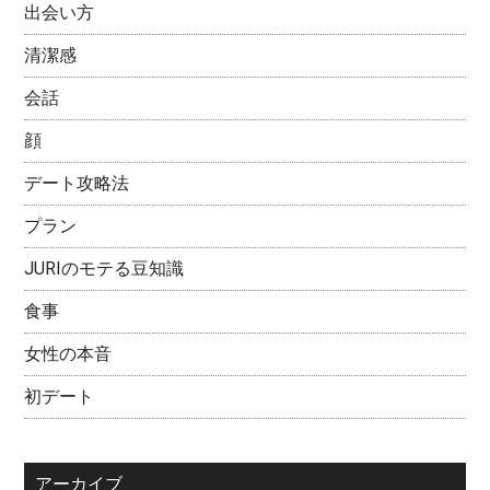
出会い方
清潔感
会話
顔
デート攻略法
プラン
JURIのモテる豆知識
食事
女性の本音
初デート
アーカイブ