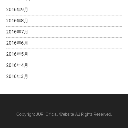
2016年9月
2016年8月
2016年7月
2016年6月
2016年5月
2016年4月
2016年3月
Copyright
JURI Official Website
All Rights Reserved.