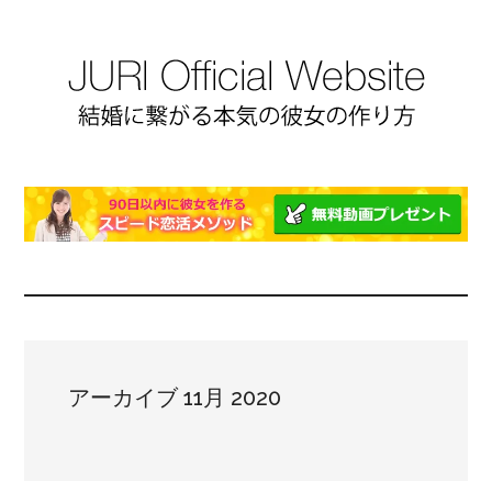
アーカイブ 11月 2020