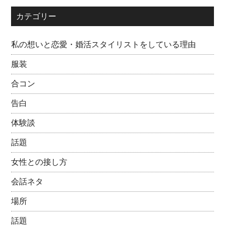
カテゴリー
私の想いと恋愛・婚活スタイリストをしている理由
服装
合コン
告白
体験談
話題
女性との接し方
会話ネタ
場所
話題