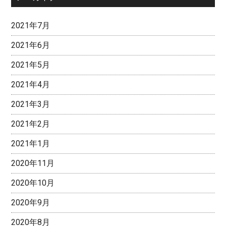
2021年7月
2021年6月
2021年5月
2021年4月
2021年3月
2021年2月
2021年1月
2020年11月
2020年10月
2020年9月
2020年8月