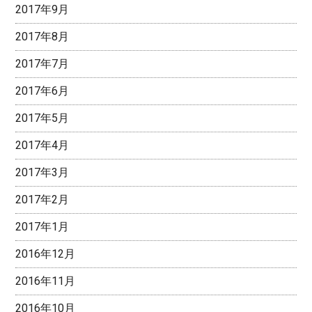
2017年9月
2017年8月
2017年7月
2017年6月
2017年5月
2017年4月
2017年3月
2017年2月
2017年1月
2016年12月
2016年11月
2016年10月