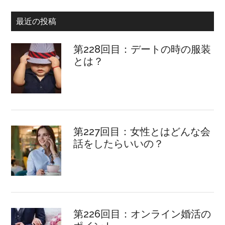
最近の投稿
第228回目：デートの時の服装
とは？
第227回目：女性とはどんな会
話をしたらいいの？
第226回目：オンライン婚活の