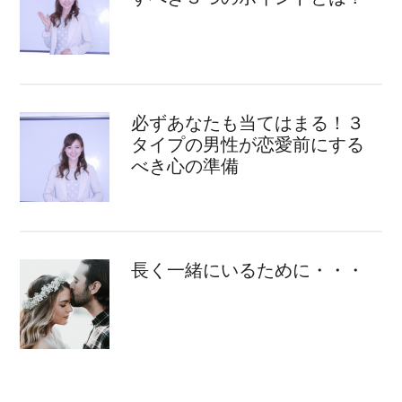
必ずあなたも当てはまる！３
タイプの男性が恋愛前にする
べき心の準備
長く一緒にいるために・・・