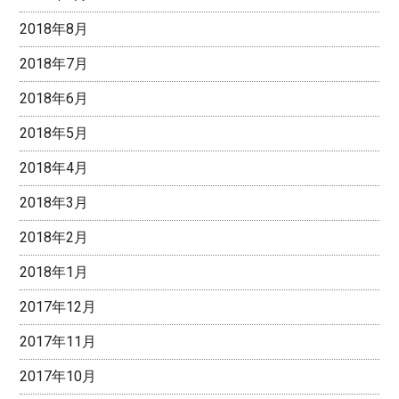
2018年8月
2018年7月
2018年6月
2018年5月
2018年4月
2018年3月
2018年2月
2018年1月
2017年12月
2017年11月
2017年10月