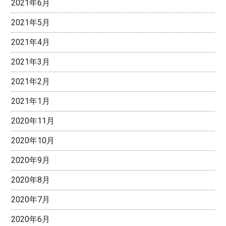
2021年6月
2021年5月
2021年4月
2021年3月
2021年2月
2021年1月
2020年11月
2020年10月
2020年9月
2020年8月
2020年7月
2020年6月