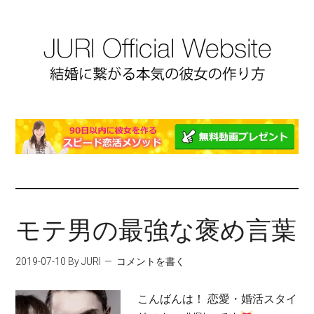
モテ男の最強な褒め言葉
2019-07-10
By JURI
コメントを書く
こんばんは！ 恋愛・婚活スタイ