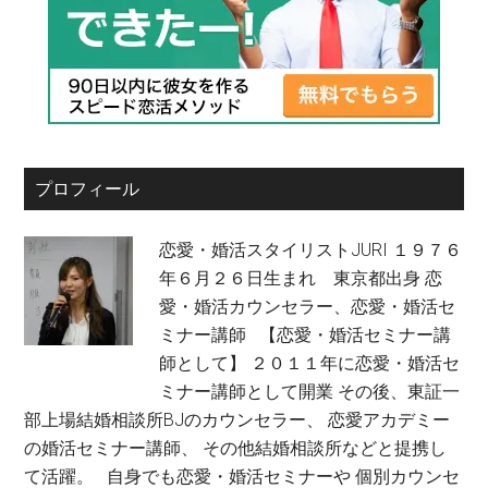
プロフィール
恋愛・婚活スタイリストJURI １９７６
年６月２６日生まれ 東京都出身 恋
愛・婚活カウンセラー、恋愛・婚活セ
ミナー講師 【恋愛・婚活セミナー講
師として】 ２０１１年に恋愛・婚活セ
ミナー講師として開業 その後、東証一
部上場結婚相談所BJのカウンセラー、 恋愛アカデミー
の婚活セミナー講師、 その他結婚相談所などと提携し
て活躍。 自身でも恋愛・婚活セミナーや 個別カウンセ