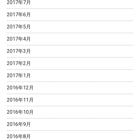
2017年7月
2017年6月
2017年5月
2017年4月
2017年3月
2017年2月
2017年1月
2016年12月
2016年11月
2016年10月
2016年9月
2016年8月