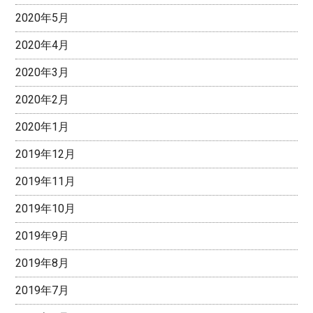
2020年5月
2020年4月
2020年3月
2020年2月
2020年1月
2019年12月
2019年11月
2019年10月
2019年9月
2019年8月
2019年7月