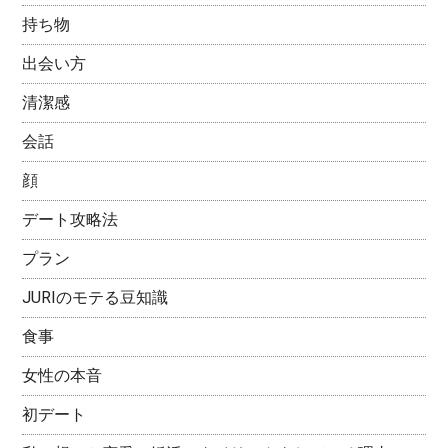
持ち物
出会い方
清潔感
会話
顔
デート攻略法
プラン
JURIのモテる豆知識
食事
女性の本音
初デート