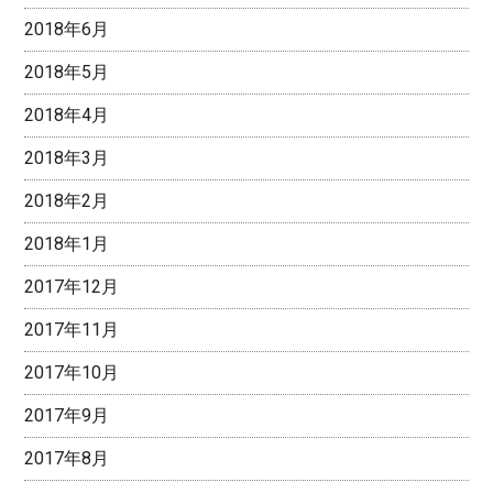
2018年6月
2018年5月
2018年4月
2018年3月
2018年2月
2018年1月
2017年12月
2017年11月
2017年10月
2017年9月
2017年8月