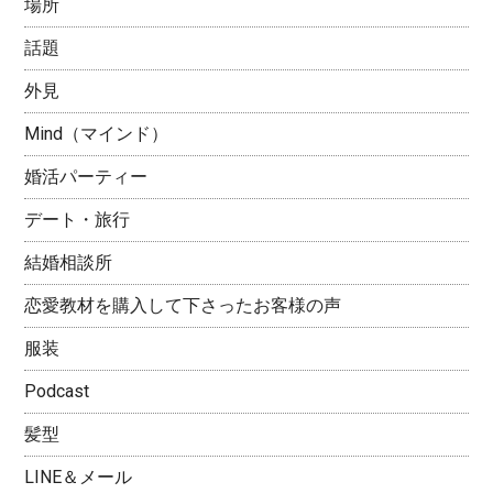
場所
話題
外見
Mind（マインド）
婚活パーティー
デート・旅行
結婚相談所
恋愛教材を購入して下さったお客様の声
服装
Podcast
髪型
LINE＆メール