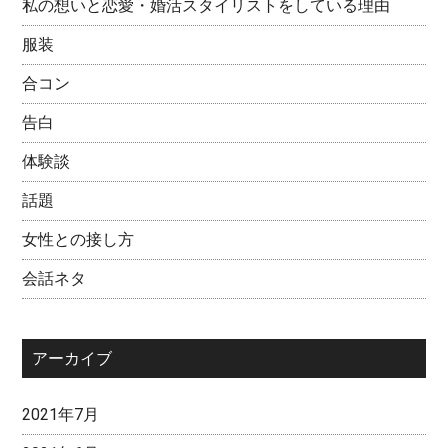
私の想いと恋愛・婚活スタイリストをしている理由
服装
合コン
告白
体験談
話題
女性との接し方
会話ネタ
アーカイブ
2021年7月