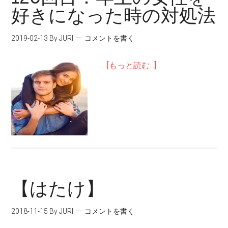
好きになった時の対処法
2019-02-13
By JURI
コメントを書く
…
[もっと読む...]
【はたけ】
2018-11-15
By JURI
コメントを書く