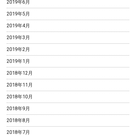
2019年6月
2019年5月
2019年4月
2019年3月
2019年2月
2019年1月
2018年12月
2018年11月
2018年10月
2018年9月
2018年8月
2018年7月