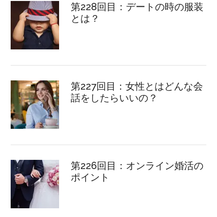
第228回目：デートの時の服装
とは？
第227回目：女性とはどんな会
話をしたらいいの？
第226回目：オンライン婚活の
ポイント