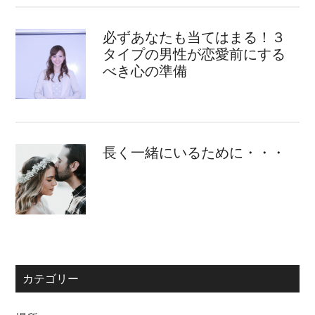
必ずあなたも当てはまる！３
タイプの男性が恋愛前にする
べき心の準備
長く一緒にいるために・・・
カテゴリー