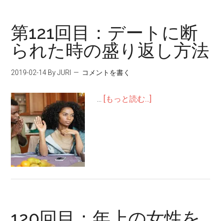
第121回目：デートに断
られた時の盛り返し方法
2019-02-14
By JURI
コメントを書く
…
[もっと読む...]
120回目：年上の女性を