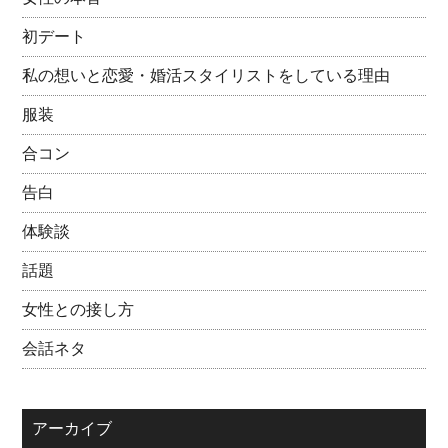
初デート
私の想いと恋愛・婚活スタイリストをしている理由
服装
合コン
告白
体験談
話題
女性との接し方
会話ネタ
アーカイブ