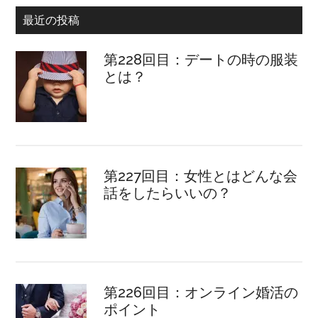
最近の投稿
第228回目：デートの時の服装
とは？
第227回目：女性とはどんな会
話をしたらいいの？
第226回目：オンライン婚活の
ポイント