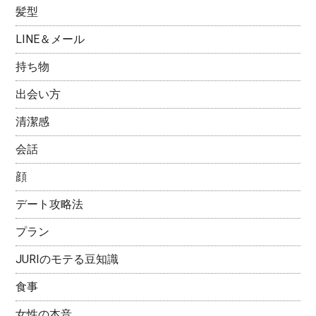
髪型
LINE＆メール
持ち物
出会い方
清潔感
会話
顔
デート攻略法
プラン
JURIのモテる豆知識
食事
女性の本音