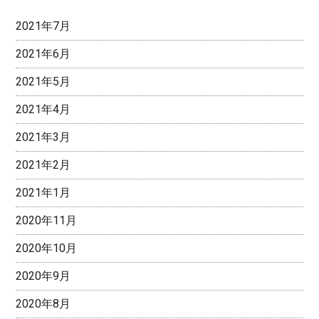
2021年7月
2021年6月
2021年5月
2021年4月
2021年3月
2021年2月
2021年1月
2020年11月
2020年10月
2020年9月
2020年8月