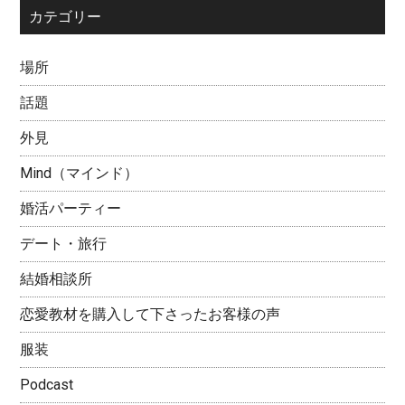
カテゴリー
場所
話題
外見
Mind（マインド）
婚活パーティー
デート・旅行
結婚相談所
恋愛教材を購入して下さったお客様の声
服装
Podcast