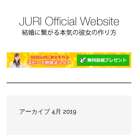
アーカイブ 4月 2019