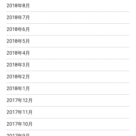
2018年8月
2018年7月
2018年6月
2018年5月
2018年4月
2018年3月
2018年2月
2018年1月
2017年12月
2017年11月
2017年10月
2017年9月