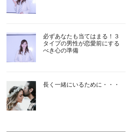
必ずあなたも当てはまる！３
タイプの男性が恋愛前にする
べき心の準備
長く一緒にいるために・・・