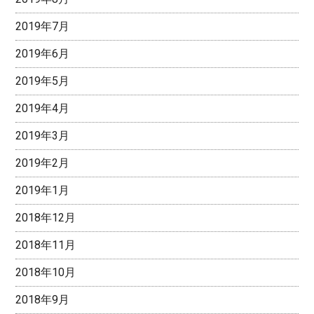
2019年7月
2019年6月
2019年5月
2019年4月
2019年3月
2019年2月
2019年1月
2018年12月
2018年11月
2018年10月
2018年9月