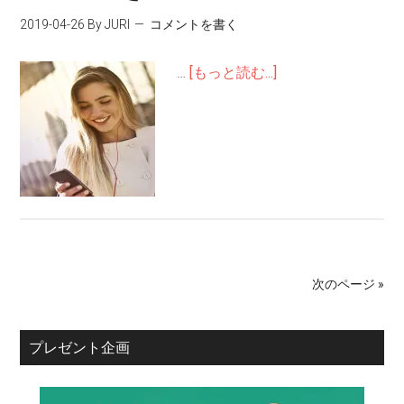
2019-04-26
By JURI
コメントを書く
…
[もっと読む...]
次のページ »
プレゼント企画