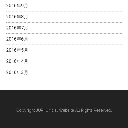
2016年9月
2016年8月
2016年7月
2016年6月
2016年5月
2016年4月
2016年3月
Copyright
JURI Official Website
All Rights Reserved.