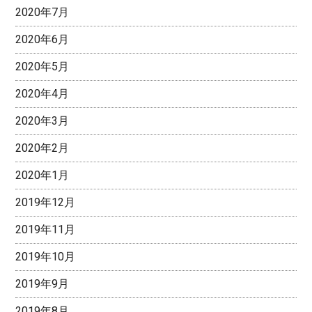
2020年7月
2020年6月
2020年5月
2020年4月
2020年3月
2020年2月
2020年1月
2019年12月
2019年11月
2019年10月
2019年9月
2019年8月