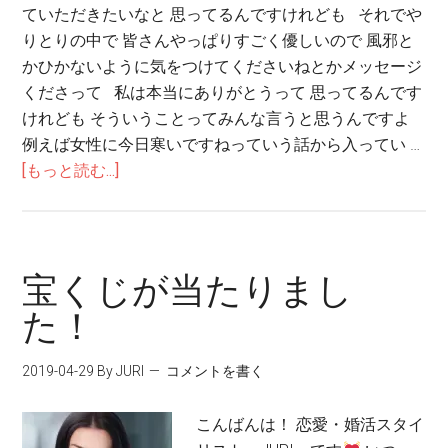
ていただきたいなと 思ってるんですけれども それでや
りとりの中で 皆さんやっぱりすごく優しいので 風邪と
かひかないように気をつけてくださいねとかメッセージ
くださって 私は本当にありがとうって 思ってるんです
けれども そういうことってみんな言うと思うんですよ
例えば女性に今日寒いですねっていう話から入ってい …
[もっと読む...]
宝くじが当たりまし
た！
2019-04-29
By JURI
コメントを書く
こんばんは！ 恋愛・婚活スタイ