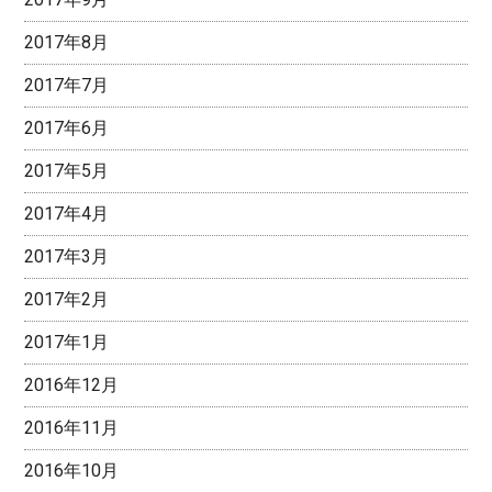
2017年8月
2017年7月
2017年6月
2017年5月
2017年4月
2017年3月
2017年2月
2017年1月
2016年12月
2016年11月
2016年10月