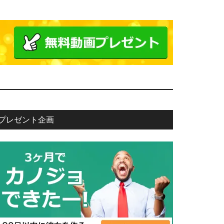
プレゼント企画