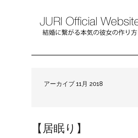
アーカイブ 11月 2018
【居眠り】