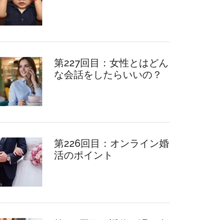
第227回目：女性とはどん
な会話をしたらいいの？
第226回目：オンライン婚
活のポイント