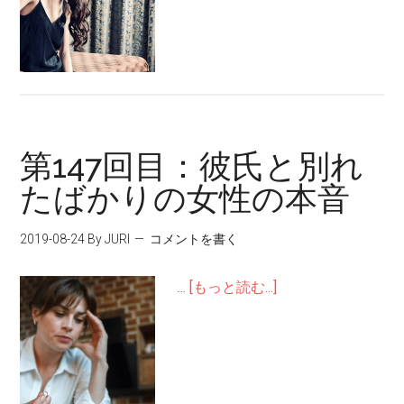
第147回目：彼氏と別れ
たばかりの女性の本音
2019-08-24
By JURI
コメントを書く
…
[もっと読む...]