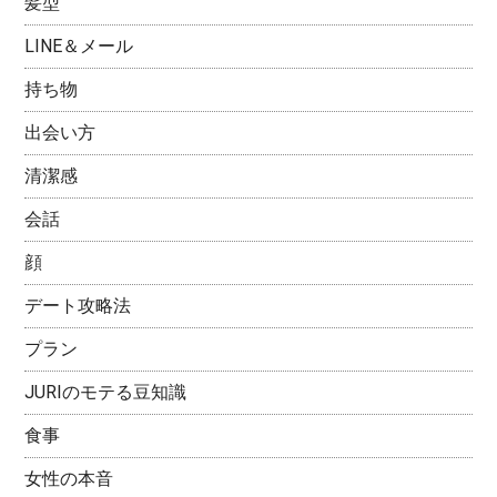
髪型
LINE＆メール
持ち物
出会い方
清潔感
会話
顔
デート攻略法
プラン
JURIのモテる豆知識
食事
女性の本音