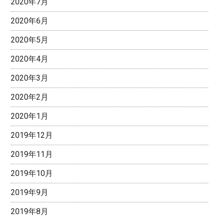
2020年7月
2020年6月
2020年5月
2020年4月
2020年3月
2020年2月
2020年1月
2019年12月
2019年11月
2019年10月
2019年9月
2019年8月