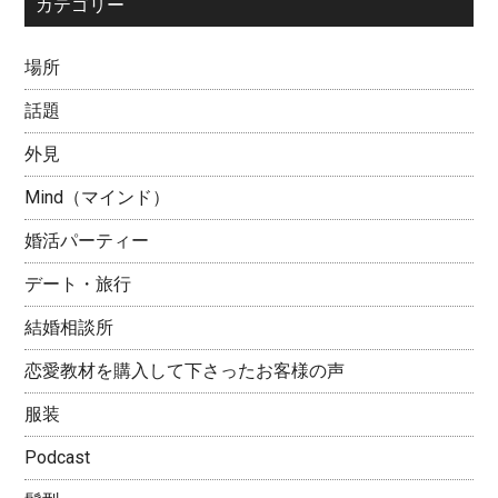
カテゴリー
場所
話題
外見
Mind（マインド）
婚活パーティー
デート・旅行
結婚相談所
恋愛教材を購入して下さったお客様の声
服装
Podcast