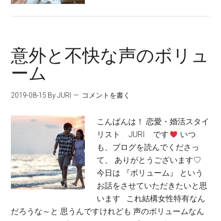
意外と不快な声のボリュ
ーム
2019-08-15
By JURI
コメントを書く
こんばんは！ 恋愛・婚活スタイ
リスト JURI です
いつ
も、ブログを読んでくださっ
て、 ありがとうございます♡
今日は 『ボリューム』 という
お話をさせていただきたいと思
います これ結構女性特有なん
だろうな～と 思うんですけれども 声のボリュームなん