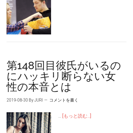
第148回目彼氏がいるの
にハッキリ断らない女
性の本音とは
2019-08-30
By JURI
コメントを書く
…
[もっと読む...]