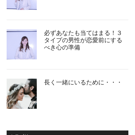
必ずあなたも当てはまる！３
タイプの男性が恋愛前にする
べき心の準備
長く一緒にいるために・・・