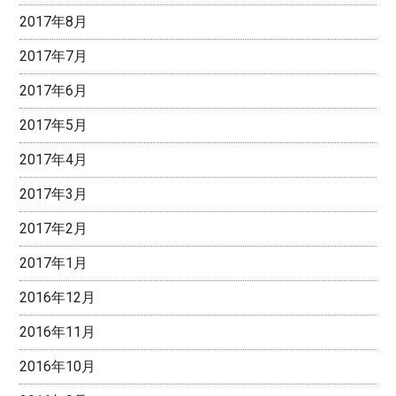
2017年8月
2017年7月
2017年6月
2017年5月
2017年4月
2017年3月
2017年2月
2017年1月
2016年12月
2016年11月
2016年10月