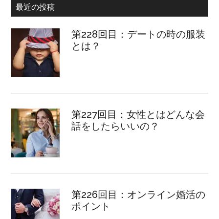
最近の投稿
第228回目：デートの時の服装
とは？
第227回目：女性とはどんな会
話をしたらいいの？
第226回目：オンライン婚活の
ポイント