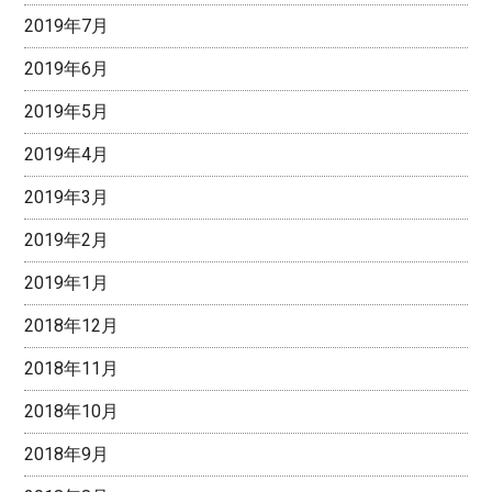
2019年7月
2019年6月
2019年5月
2019年4月
2019年3月
2019年2月
2019年1月
2018年12月
2018年11月
2018年10月
2018年9月