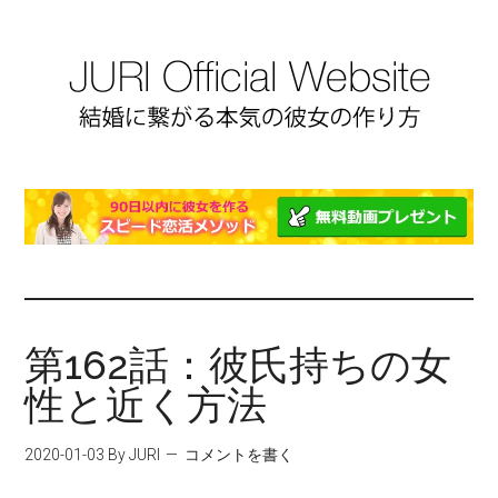
第162話：彼氏持ちの女
性と近く方法
2020-01-03
By JURI
コメントを書く