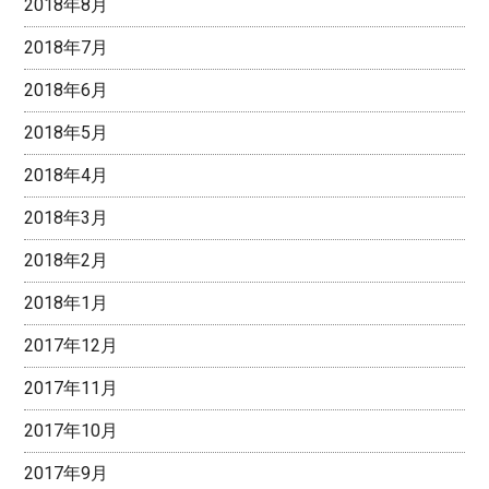
2018年8月
2018年7月
2018年6月
2018年5月
2018年4月
2018年3月
2018年2月
2018年1月
2017年12月
2017年11月
2017年10月
2017年9月