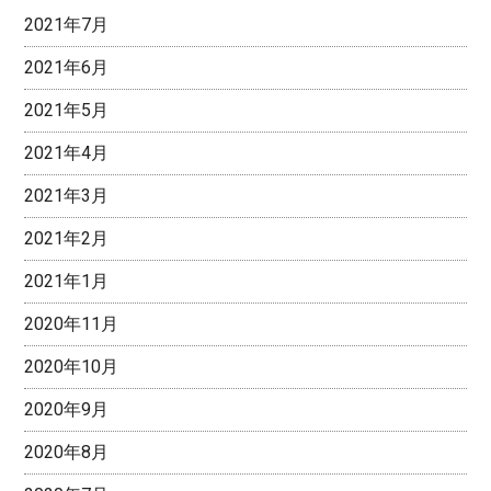
2021年7月
2021年6月
2021年5月
2021年4月
2021年3月
2021年2月
2021年1月
2020年11月
2020年10月
2020年9月
2020年8月