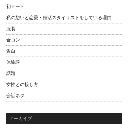
初デート
私の想いと恋愛・婚活スタイリストをしている理由
服装
合コン
告白
体験談
話題
女性との接し方
会話ネタ
アーカイブ