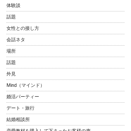
体験談
話題
女性との接し方
会話ネタ
場所
話題
外見
Mind（マインド）
婚活パーティー
デート・旅行
結婚相談所
恋愛教材を購入して下さったお客様の声