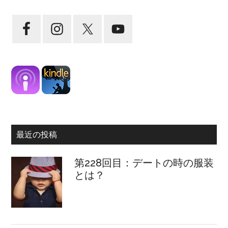
最近の投稿
第228回目：デートの時の服装
とは？