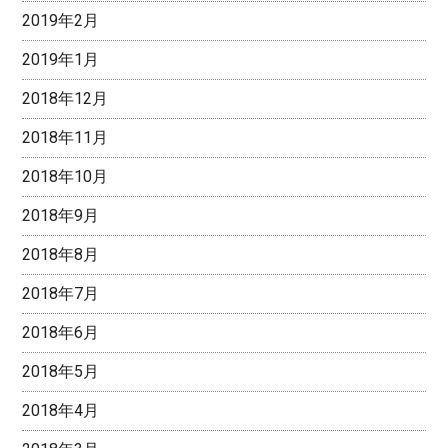
2019年2月
2019年1月
2018年12月
2018年11月
2018年10月
2018年9月
2018年8月
2018年7月
2018年6月
2018年5月
2018年4月