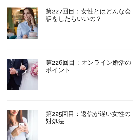
第227回目：女性とはどんな会
話をしたらいいの？
第226回目：オンライン婚活の
ポイント
第225回目：返信が遅い女性の
対処法