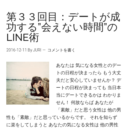
第３３回目：デートが成
功する”会えない時間”の
LINE術
2016-12-11
By JURI
コメントを書く
あなたは 気になる女性とのデー
トの日程が決まったら もう大丈
夫だと安心していませんか？ デ
ートの日程が決まっても 当日本
当にデートできるかは わかりま
せん！ 何故ならば あなたが
「素敵」だと思う女性は 他の男
性も「素敵」だと思っているからです。 それを知らず
に楽をしてしまうと あなたの気になる女性は 他の男性