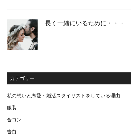
長く一緒にいるために・・・
カテゴリー
私の想いと恋愛・婚活スタイリストをしている理由
服装
合コン
告白