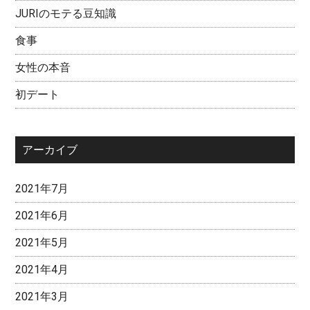
JURIのモテる豆知識
食事
女性の本音
初デート
アーカイブ
2021年7月
2021年6月
2021年5月
2021年4月
2021年3月