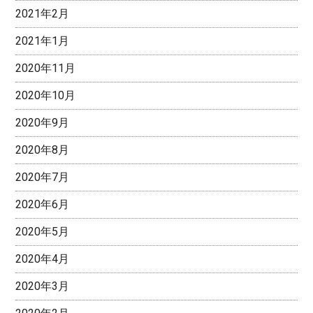
2021年2月
2021年1月
2020年11月
2020年10月
2020年9月
2020年8月
2020年7月
2020年6月
2020年5月
2020年4月
2020年3月