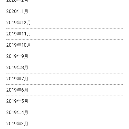
2020年2月
2020年1月
2019年12月
2019年11月
2019年10月
2019年9月
2019年8月
2019年7月
2019年6月
2019年5月
2019年4月
2019年3月