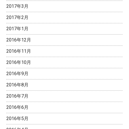
2017年3月
2017年2月
2017年1月
2016年12月
2016年11月
2016年10月
2016年9月
2016年8月
2016年7月
2016年6月
2016年5月