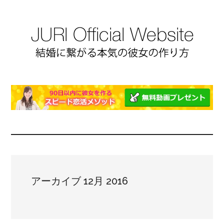
アーカイブ 12月 2016