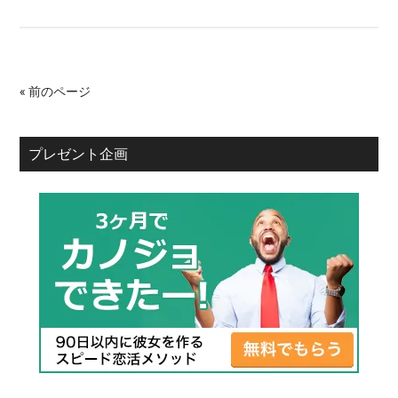
« 前のページ
プレゼント企画