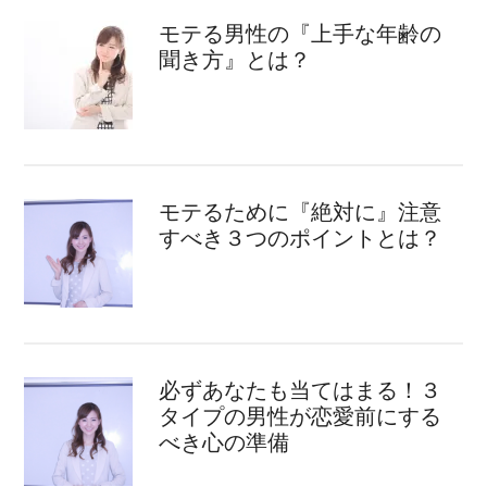
モテる男性の『上手な年齢の
聞き方』とは？
モテるために『絶対に』注意
すべき３つのポイントとは？
必ずあなたも当てはまる！３
タイプの男性が恋愛前にする
べき心の準備