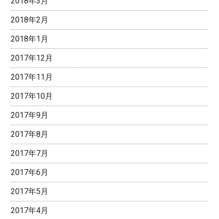
2018年3月
2018年2月
2018年1月
2017年12月
2017年11月
2017年10月
2017年9月
2017年8月
2017年7月
2017年6月
2017年5月
2017年4月