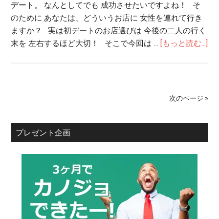
デート。 なんとしてでも 成功させたいですよね！ そ
のために あなたは、どういうお店に 女性を連れて行き
ますか？ 実は初デートのお店選びは 今後の二人の行く
末を 左右するほど大切！ そこで今回は …
[もっと読む...]
次のページ »
プレゼント企画