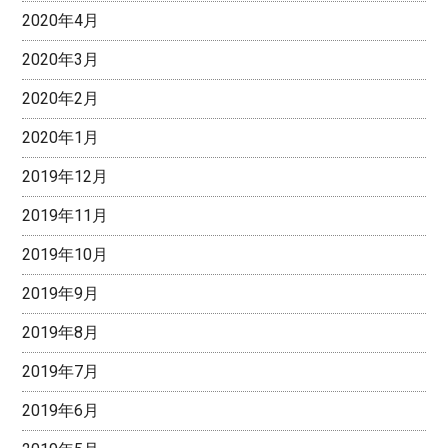
2020年4月
2020年3月
2020年2月
2020年1月
2019年12月
2019年11月
2019年10月
2019年9月
2019年8月
2019年7月
2019年6月