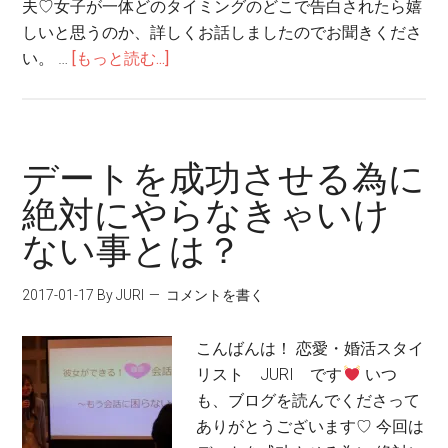
夫♡女子が一体どのタイミングのどこで告白されたら嬉
しいと思うのか、詳しくお話しましたのでお聞きくださ
い。 …
[もっと読む...]
デートを成功させる為に
絶対にやらなきゃいけ
ない事とは？
2017-01-17
By JURI
コメントを書く
こんばんは！ 恋愛・婚活スタイ
リスト JURI です
いつ
も、ブログを読んでくださって
ありがとうございます♡ 今回は