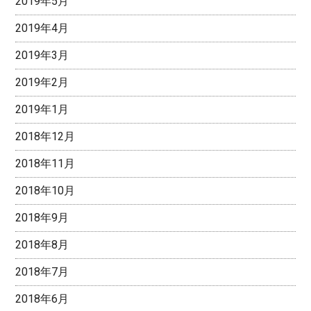
2019年5月
2019年4月
2019年3月
2019年2月
2019年1月
2018年12月
2018年11月
2018年10月
2018年9月
2018年8月
2018年7月
2018年6月