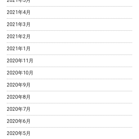
2021年5月
2021年4月
2021年3月
2021年2月
2021年1月
2020年11月
2020年10月
2020年9月
2020年8月
2020年7月
2020年6月
2020年5月