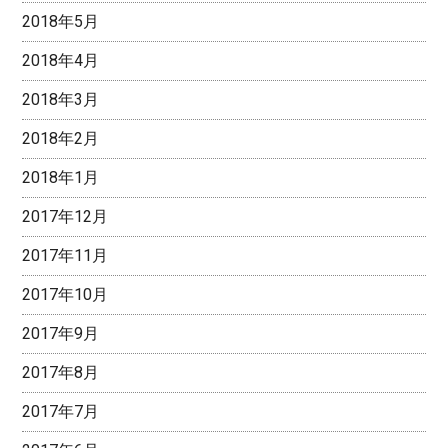
2018年5月
2018年4月
2018年3月
2018年2月
2018年1月
2017年12月
2017年11月
2017年10月
2017年9月
2017年8月
2017年7月