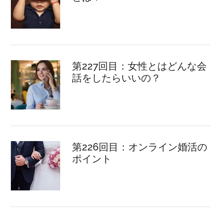
第227回目：女性とはどんな会
話をしたらいいの？
第226回目：オンライン婚活の
ポイント