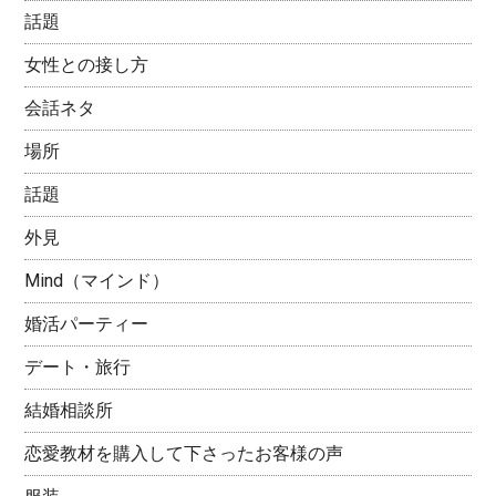
話題
女性との接し方
会話ネタ
場所
話題
外見
Mind（マインド）
婚活パーティー
デート・旅行
結婚相談所
恋愛教材を購入して下さったお客様の声