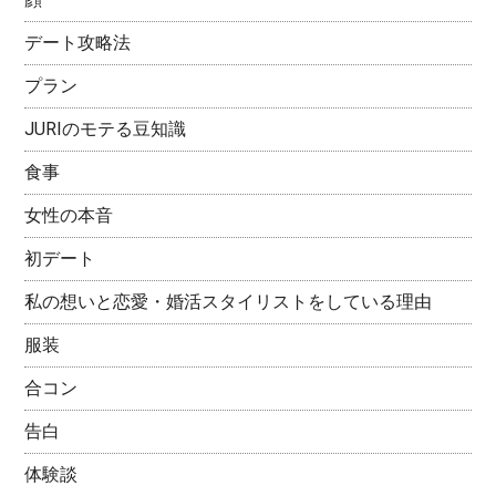
デート攻略法
プラン
JURIのモテる豆知識
食事
女性の本音
初デート
私の想いと恋愛・婚活スタイリストをしている理由
服装
合コン
告白
体験談