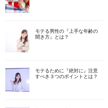
モテる男性の『上手な年齢の
聞き方』とは？
モテるために『絶対に』注意
すべき３つのポイントとは？