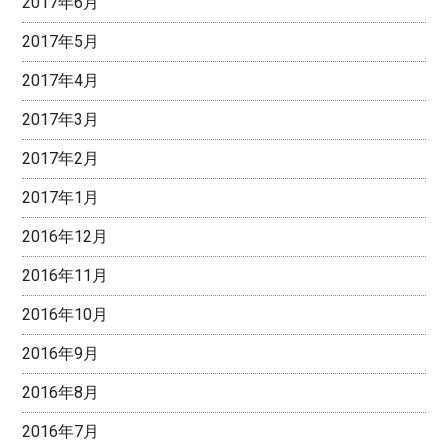
2017年6月
2017年5月
2017年4月
2017年3月
2017年2月
2017年1月
2016年12月
2016年11月
2016年10月
2016年9月
2016年8月
2016年7月