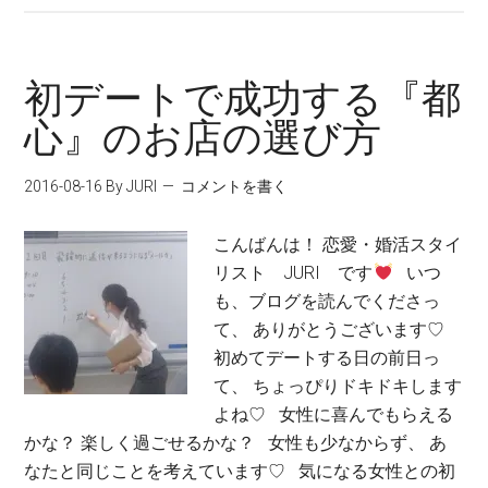
初デートで成功する『都
心』のお店の選び方
2016-08-16
By JURI
コメントを書く
こんばんは！ 恋愛・婚活スタイ
リスト JURI です
いつ
も、ブログを読んでくださっ
て、 ありがとうございます♡
初めてデートする日の前日っ
て、 ちょっぴりドキドキします
よね♡ 女性に喜んでもらえる
かな？ 楽しく過ごせるかな？ 女性も少なからず、 あ
なたと同じことを考えています♡ 気になる女性との初