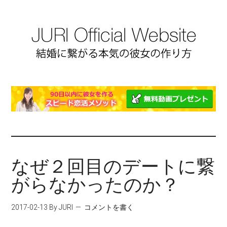
なぜ２回目のデートに繋
がらなかったのか？
2017-02-13
By JURI
コメントを書く