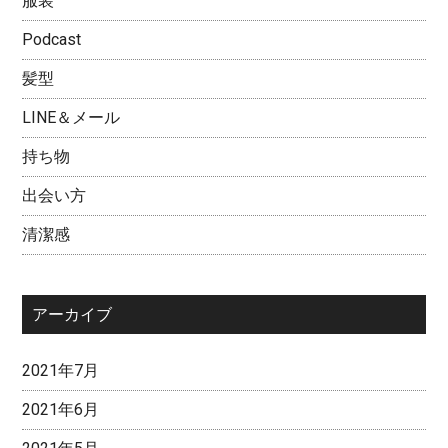
服装
Podcast
髪型
LINE＆メール
持ち物
出会い方
清潔感
アーカイブ
2021年7月
2021年6月