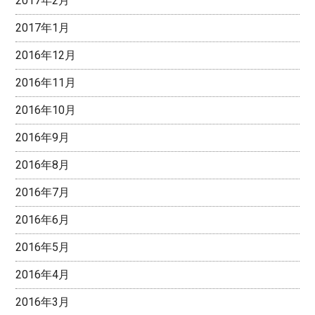
2017年2月
2017年1月
2016年12月
2016年11月
2016年10月
2016年9月
2016年8月
2016年7月
2016年6月
2016年5月
2016年4月
2016年3月