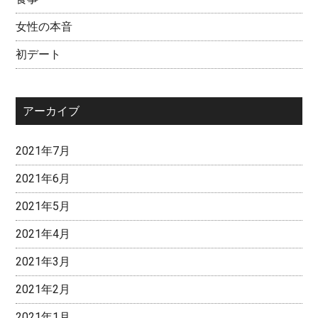
女性の本音
初デート
アーカイブ
2021年7月
2021年6月
2021年5月
2021年4月
2021年3月
2021年2月
2021年1月