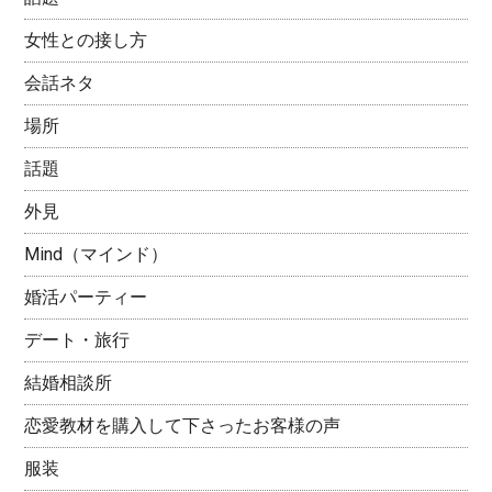
女性との接し方
会話ネタ
場所
話題
外見
Mind（マインド）
婚活パーティー
デート・旅行
結婚相談所
恋愛教材を購入して下さったお客様の声
服装