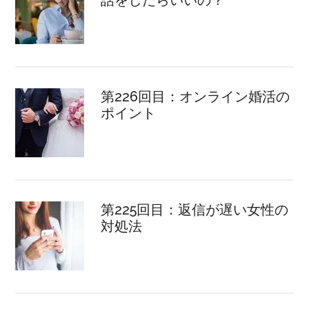
第226回目：オンライン婚活の
ポイント
第225回目：返信が遅い女性の
対処法