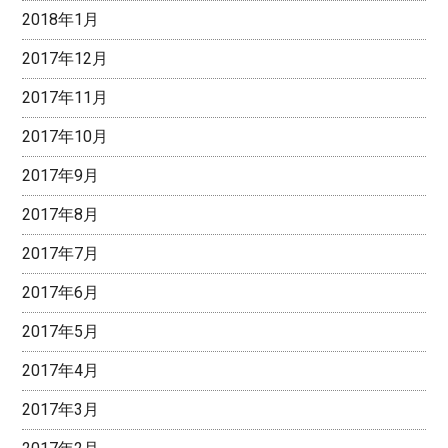
2018年1月
2017年12月
2017年11月
2017年10月
2017年9月
2017年8月
2017年7月
2017年6月
2017年5月
2017年4月
2017年3月