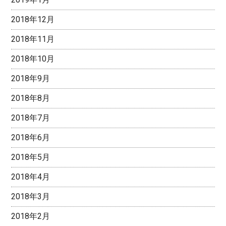
2018年12月
2018年11月
2018年10月
2018年9月
2018年8月
2018年7月
2018年6月
2018年5月
2018年4月
2018年3月
2018年2月