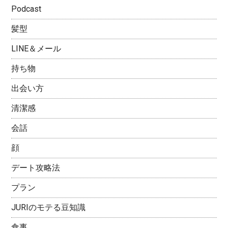
Podcast
髪型
LINE＆メール
持ち物
出会い方
清潔感
会話
顔
デート攻略法
プラン
JURIのモテる豆知識
食事