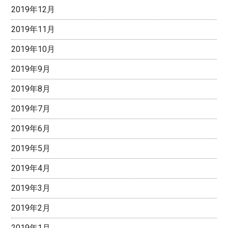
2019年12月
2019年11月
2019年10月
2019年9月
2019年8月
2019年7月
2019年6月
2019年5月
2019年4月
2019年3月
2019年2月
2019年1月