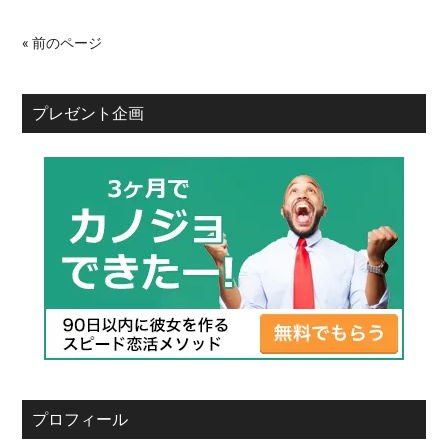
« 前のページ
プレゼント企画
プロフィール