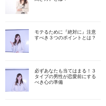
モテるために『絶対に』注意
すべき３つのポイントとは？
必ずあなたも当てはまる！３
タイプの男性が恋愛前にする
べき心の準備