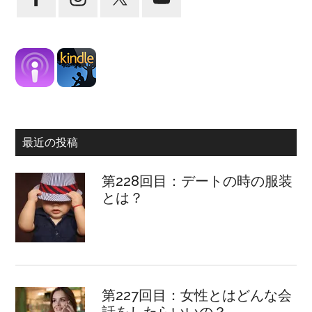
最近の投稿
第228回目：デートの時の服装
とは？
第227回目：女性とはどんな会
話をしたらいいの？