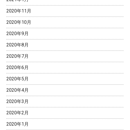
2020年11月
2020年10月
2020年9月
2020年8月
2020年7月
2020年6月
2020年5月
2020年4月
2020年3月
2020年2月
2020年1月