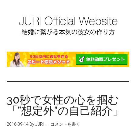
30秒で女性の心を掴む
「”想定外”の自己紹介」
2016-09-14
By JURI
コメントを書く