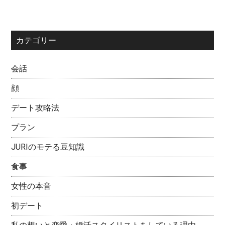
カテゴリー
会話
顔
デート攻略法
プラン
JURIのモテる豆知識
食事
女性の本音
初デート