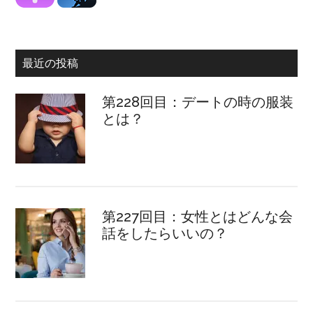
最近の投稿
第228回目：デートの時の服装
とは？
第227回目：女性とはどんな会
話をしたらいいの？