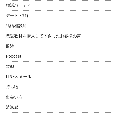
婚活パーティー
デート・旅行
結婚相談所
恋愛教材を購入して下さったお客様の声
服装
Podcast
髪型
LINE＆メール
持ち物
出会い方
清潔感