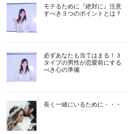
モテるために『絶対に』注意
すべき３つのポイントとは？
必ずあなたも当てはまる！３
タイプの男性が恋愛前にする
べき心の準備
長く一緒にいるために・・・