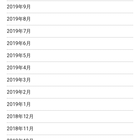
2019年9月
2019年8月
2019年7月
2019年6月
2019年5月
2019年4月
2019年3月
2019年2月
2019年1月
2018年12月
2018年11月