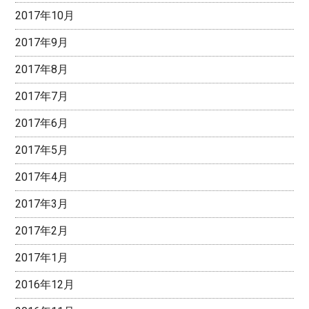
2017年10月
2017年9月
2017年8月
2017年7月
2017年6月
2017年5月
2017年4月
2017年3月
2017年2月
2017年1月
2016年12月