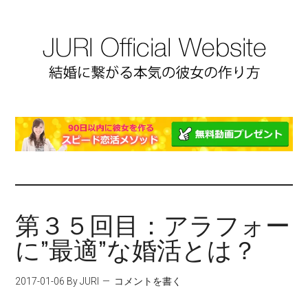
第３５回目：アラフォー
に”最適”な婚活とは？
2017-01-06
By JURI
コメントを書く