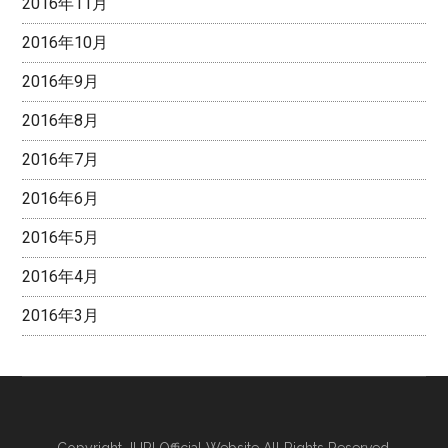
2016年11月
2016年10月
2016年9月
2016年8月
2016年7月
2016年6月
2016年5月
2016年4月
2016年3月
Copyright
JURI Official Website
All Rights Reserved.