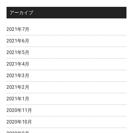
アーカイブ
2021年7月
2021年6月
2021年5月
2021年4月
2021年3月
2021年2月
2021年1月
2020年11月
2020年10月