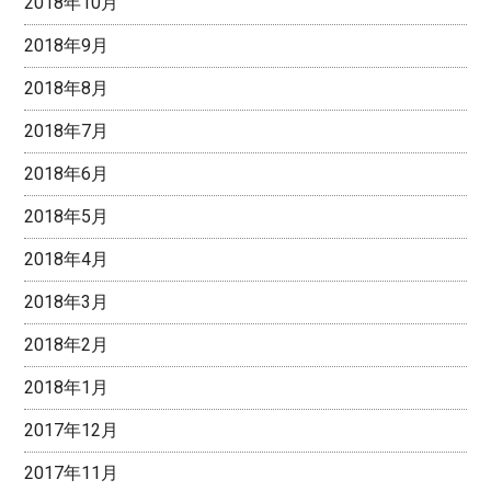
2018年10月
2018年9月
2018年8月
2018年7月
2018年6月
2018年5月
2018年4月
2018年3月
2018年2月
2018年1月
2017年12月
2017年11月