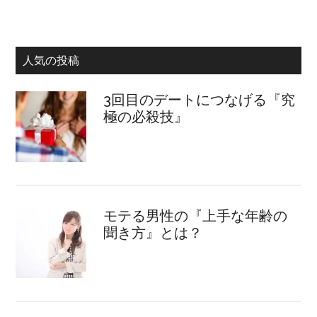
人気の投稿
3回目のデートにつなげる『究
極の必殺技』
モテる男性の『上手な年齢の
聞き方』とは？