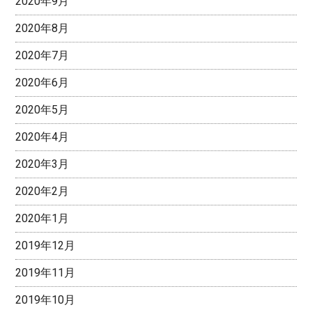
2020年9月
2020年8月
2020年7月
2020年6月
2020年5月
2020年4月
2020年3月
2020年2月
2020年1月
2019年12月
2019年11月
2019年10月