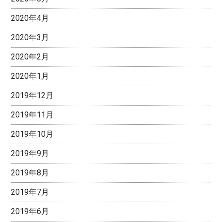
2020年4月
2020年3月
2020年2月
2020年1月
2019年12月
2019年11月
2019年10月
2019年9月
2019年8月
2019年7月
2019年6月