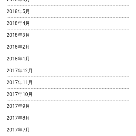
2018年5月
2018年4月
2018年3月
2018年2月
2018年1月
2017年12月
2017年11月
2017年10月
2017年9月
2017年8月
2017年7月