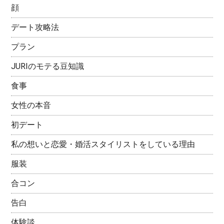
顔
デート攻略法
プラン
JURIのモテる豆知識
食事
女性の本音
初デート
私の想いと恋愛・婚活スタイリストをしている理由
服装
合コン
告白
体験談