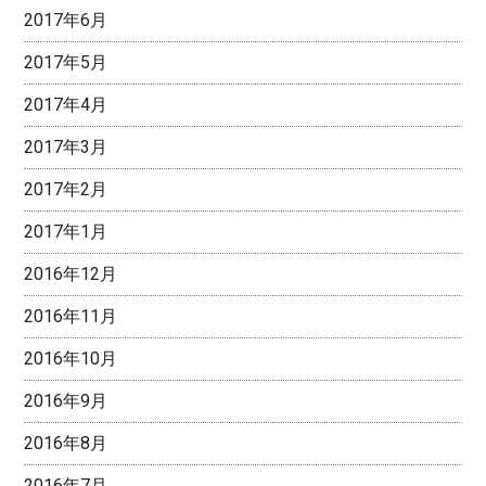
2017年6月
2017年5月
2017年4月
2017年3月
2017年2月
2017年1月
2016年12月
2016年11月
2016年10月
2016年9月
2016年8月
2016年7月