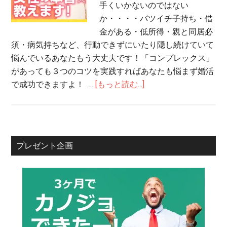
手くいかないのではない
か・・・・バツイチ子持ち・借
金がある・低所得・親と同居必
須・病気持ちなど、行動できずにいたり隠し続けていて
悩んでいるあなたもう大丈夫です！「コンプレックス」
があっても３つのコツを実践すればあなたも悩まず婚活
で成功できますよ！ …
[もっと読む...]
プレゼント企画