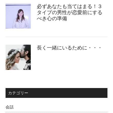
必ずあなたも当てはまる！３
タイプの男性が恋愛前にする
べき心の準備
長く一緒にいるために・・・
カテゴリー
会話