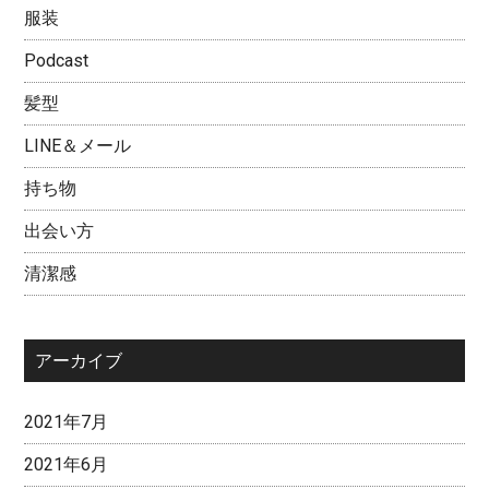
服装
Podcast
髪型
LINE＆メール
持ち物
出会い方
清潔感
アーカイブ
2021年7月
2021年6月