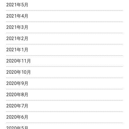
2021年5月
2021年4月
2021年3月
2021年2月
2021年1月
2020年11月
2020年10月
2020年9月
2020年8月
2020年7月
2020年6月
2020年5月