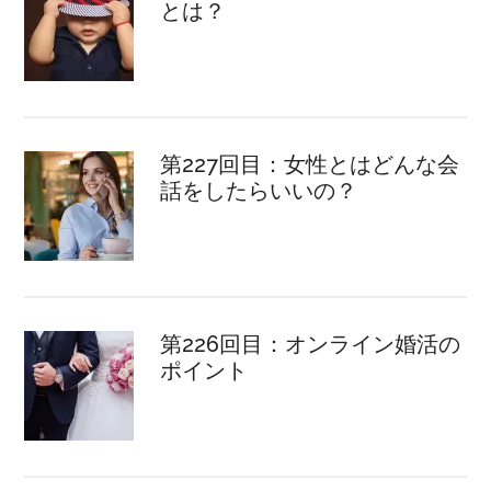
とは？
第227回目：女性とはどんな会
話をしたらいいの？
第226回目：オンライン婚活の
ポイント