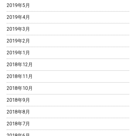
2019年5月
2019年4月
2019年3月
2019年2月
2019年1月
2018年12月
2018年11月
2018年10月
2018年9月
2018年8月
2018年7月
2018年6月