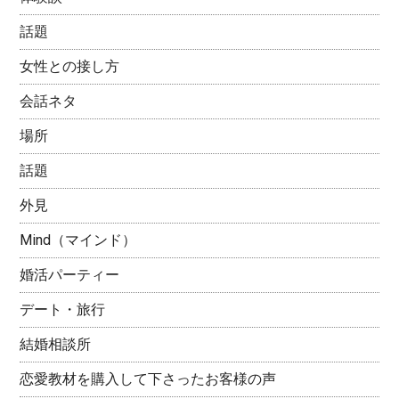
話題
女性との接し方
会話ネタ
場所
話題
外見
Mind（マインド）
婚活パーティー
デート・旅行
結婚相談所
恋愛教材を購入して下さったお客様の声