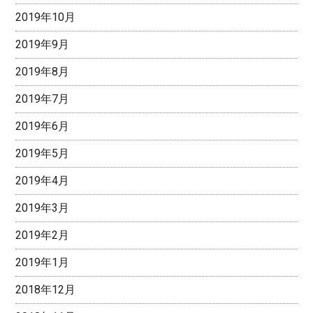
2019年10月
2019年9月
2019年8月
2019年7月
2019年6月
2019年5月
2019年4月
2019年3月
2019年2月
2019年1月
2018年12月