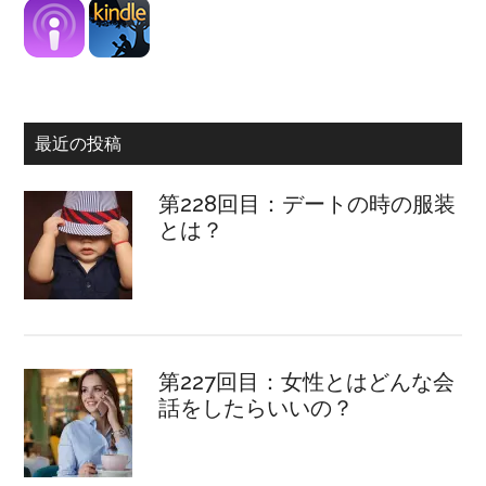
最近の投稿
第228回目：デートの時の服装
とは？
第227回目：女性とはどんな会
話をしたらいいの？