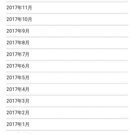
2017年11月
2017年10月
2017年9月
2017年8月
2017年7月
2017年6月
2017年5月
2017年4月
2017年3月
2017年2月
2017年1月