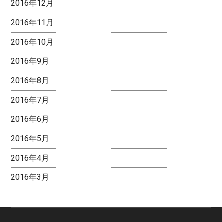
2016年12月
2016年11月
2016年10月
2016年9月
2016年8月
2016年7月
2016年6月
2016年5月
2016年4月
2016年3月