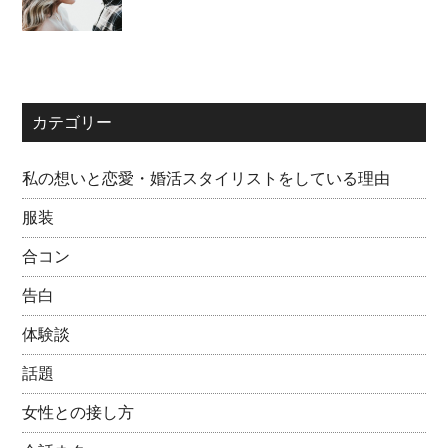
カテゴリー
私の想いと恋愛・婚活スタイリストをしている理由
服装
合コン
告白
体験談
話題
女性との接し方