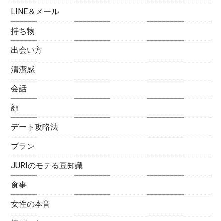
LINE＆メール
持ち物
出会い方
清潔感
会話
顔
デート攻略法
プラン
JURIのモテる豆知識
食事
女性の本音