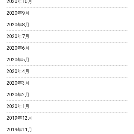
2020年10月
2020年9月
2020年8月
2020年7月
2020年6月
2020年5月
2020年4月
2020年3月
2020年2月
2020年1月
2019年12月
2019年11月