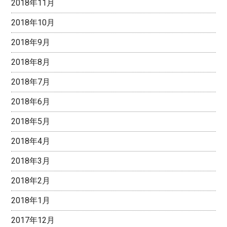
2018年11月
2018年10月
2018年9月
2018年8月
2018年7月
2018年6月
2018年5月
2018年4月
2018年3月
2018年2月
2018年1月
2017年12月