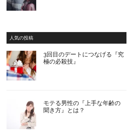
人気の投稿
3回目のデートにつなげる『究
極の必殺技』
モテる男性の『上手な年齢の
聞き方』とは？