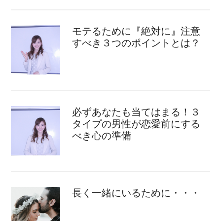
モテるために『絶対に』注意
すべき３つのポイントとは？
必ずあなたも当てはまる！３
タイプの男性が恋愛前にする
べき心の準備
長く一緒にいるために・・・