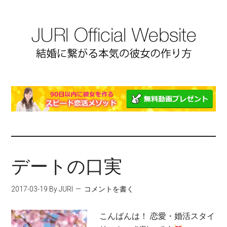
デートの口実
2017-03-19
By JURI
コメントを書く
こんばんは！ 恋愛・婚活スタイ