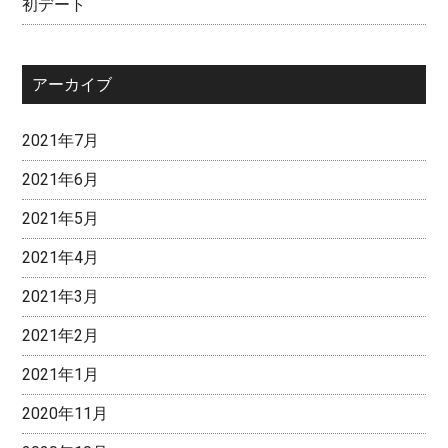
初デート
アーカイブ
2021年7月
2021年6月
2021年5月
2021年4月
2021年3月
2021年2月
2021年1月
2020年11月