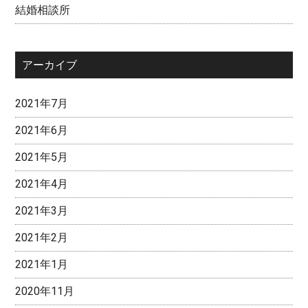
結婚相談所
アーカイブ
2021年7月
2021年6月
2021年5月
2021年4月
2021年3月
2021年2月
2021年1月
2020年11月