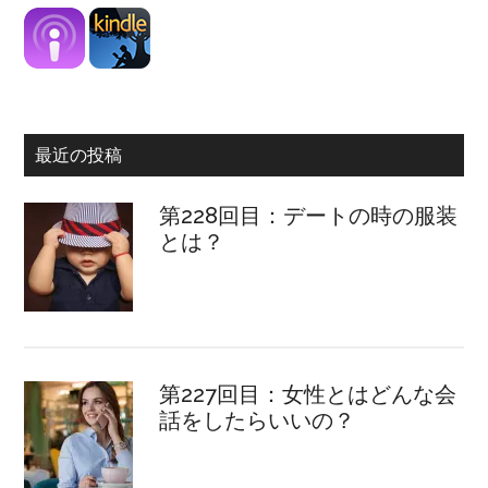
最近の投稿
第228回目：デートの時の服装
とは？
第227回目：女性とはどんな会
話をしたらいいの？