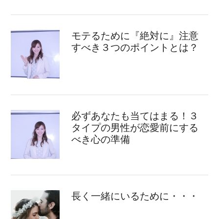
モテるために『絶対に』注意
すべき３つのポイントとは？
必ずあなたも当てはまる！３
タイプの男性が恋愛前にする
べき心の準備
長く一緒にいるために・・・