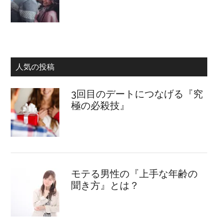
人気の投稿
3回目のデートにつなげる『究
極の必殺技』
モテる男性の『上手な年齢の
聞き方』とは？