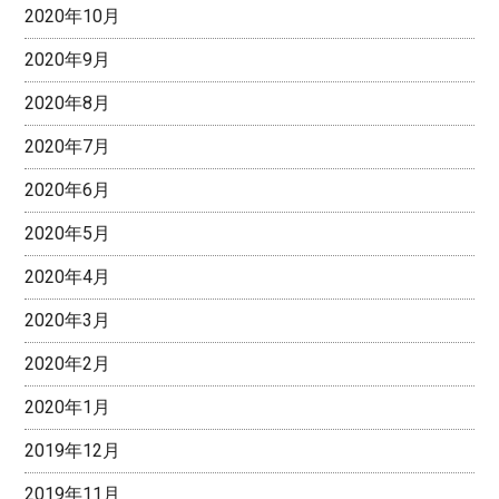
2020年10月
2020年9月
2020年8月
2020年7月
2020年6月
2020年5月
2020年4月
2020年3月
2020年2月
2020年1月
2019年12月
2019年11月