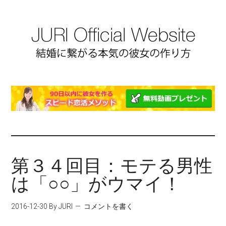
第３４回目：モテる男性
は「○○」がウマイ！
2016-12-30
By JURI
コメントを書く