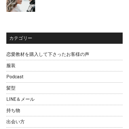
カテゴリー
恋愛教材を購入して下さったお客様の声
服装
Podcast
髪型
LINE＆メール
持ち物
出会い方