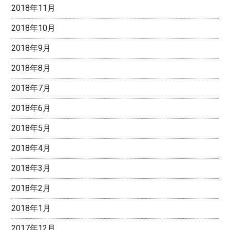
2018年11月
2018年10月
2018年9月
2018年8月
2018年7月
2018年6月
2018年5月
2018年4月
2018年3月
2018年2月
2018年1月
2017年12月