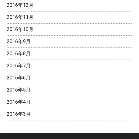
2016年12月
2016年11月
2016年10月
2016年9月
2016年8月
2016年7月
2016年6月
2016年5月
2016年4月
2016年3月