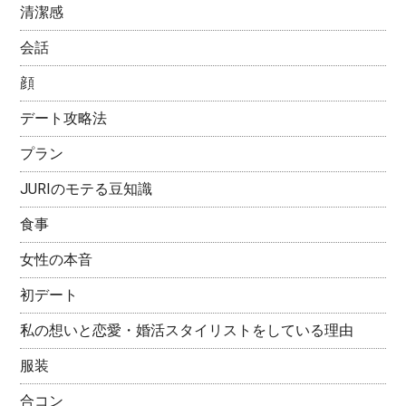
清潔感
会話
顔
デート攻略法
プラン
JURIのモテる豆知識
食事
女性の本音
初デート
私の想いと恋愛・婚活スタイリストをしている理由
服装
合コン