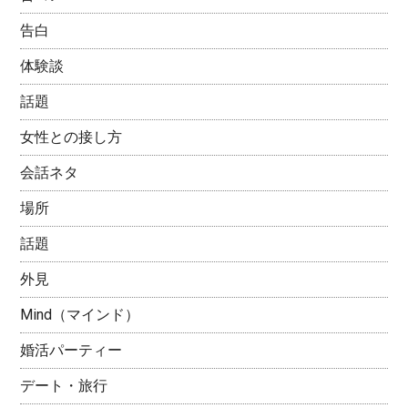
告白
体験談
話題
女性との接し方
会話ネタ
場所
話題
外見
Mind（マインド）
婚活パーティー
デート・旅行