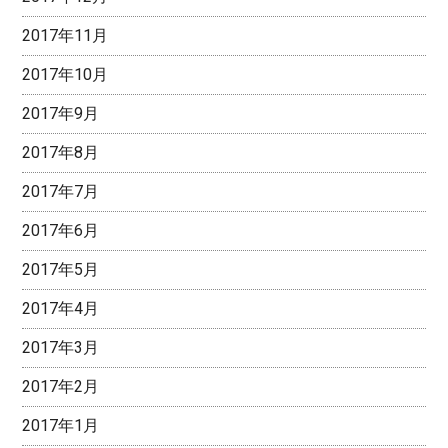
2017年11月
2017年10月
2017年9月
2017年8月
2017年7月
2017年6月
2017年5月
2017年4月
2017年3月
2017年2月
2017年1月