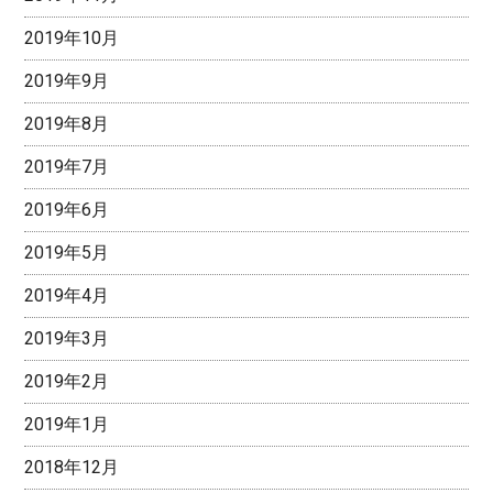
2019年10月
2019年9月
2019年8月
2019年7月
2019年6月
2019年5月
2019年4月
2019年3月
2019年2月
2019年1月
2018年12月