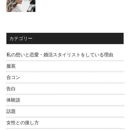
カテゴリー
私の想いと恋愛・婚活スタイリストをしている理由
服装
合コン
告白
体験談
話題
女性との接し方