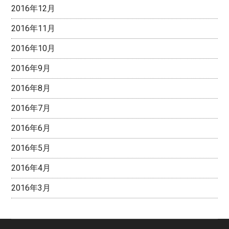
2016年12月
2016年11月
2016年10月
2016年9月
2016年8月
2016年7月
2016年6月
2016年5月
2016年4月
2016年3月