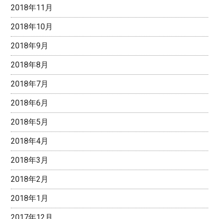
2018年11月
2018年10月
2018年9月
2018年8月
2018年7月
2018年6月
2018年5月
2018年4月
2018年3月
2018年2月
2018年1月
2017年12月