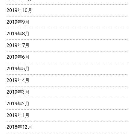
2019年10月
2019年9月
2019年8月
2019年7月
2019年6月
2019年5月
2019年4月
2019年3月
2019年2月
2019年1月
2018年12月