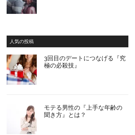
人気の投稿
3回目のデートにつなげる『究
極の必殺技』
モテる男性の『上手な年齢の
聞き方』とは？