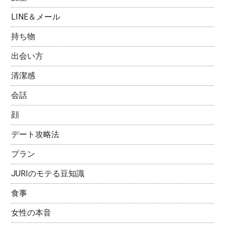
LINE＆メール
持ち物
出会い方
清潔感
会話
顔
デート攻略法
プラン
JURIのモテる豆知識
食事
女性の本音