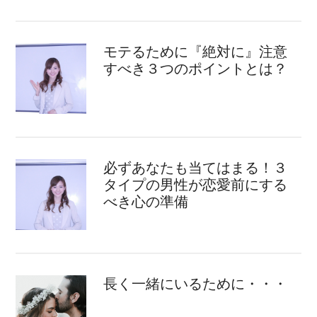
モテるために『絶対に』注意
すべき３つのポイントとは？
必ずあなたも当てはまる！３
タイプの男性が恋愛前にする
べき心の準備
長く一緒にいるために・・・