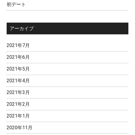
初デート
アーカイブ
2021年7月
2021年6月
2021年5月
2021年4月
2021年3月
2021年2月
2021年1月
2020年11月