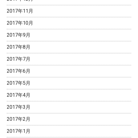
2017年11月
2017年10月
2017年9月
2017年8月
2017年7月
2017年6月
2017年5月
2017年4月
2017年3月
2017年2月
2017年1月