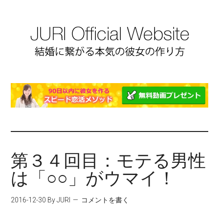
第３４回目：モテる男性
は「○○」がウマイ！
2016-12-30
By JURI
コメントを書く