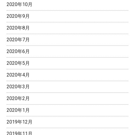
2020年10月
2020年9月
2020年8月
2020年7月
2020年6月
2020年5月
2020年4月
2020年3月
2020年2月
2020年1月
2019年12月
2019年11月