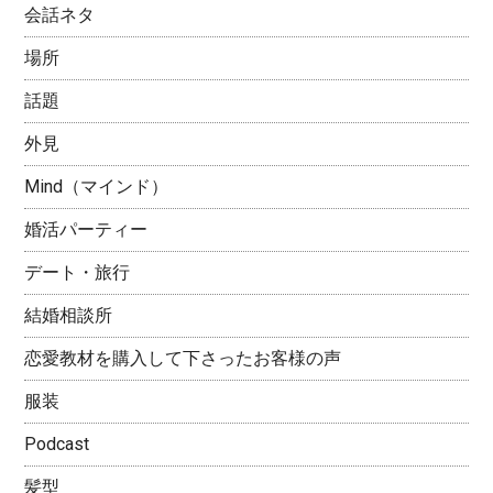
会話ネタ
場所
話題
外見
Mind（マインド）
婚活パーティー
デート・旅行
結婚相談所
恋愛教材を購入して下さったお客様の声
服装
Podcast
髪型