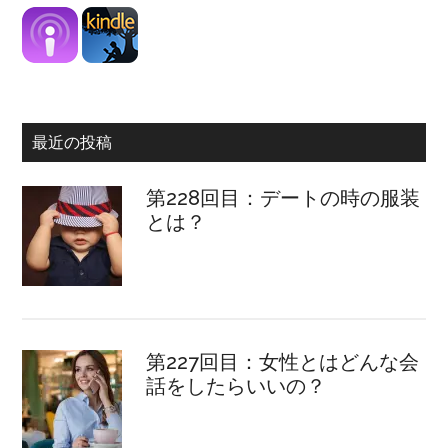
最近の投稿
第228回目：デートの時の服装
とは？
第227回目：女性とはどんな会
話をしたらいいの？