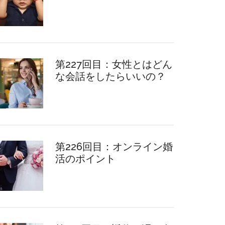
第227回目：女性とはどん
な会話をしたらいいの？
第226回目：オンライン婚
活のポイント