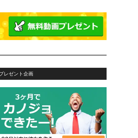
プレゼント企画