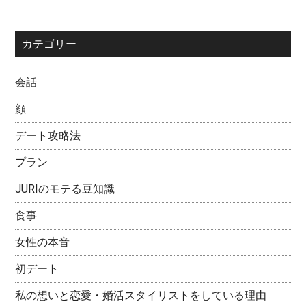
カテゴリー
会話
顔
デート攻略法
プラン
JURIのモテる豆知識
食事
女性の本音
初デート
私の想いと恋愛・婚活スタイリストをしている理由