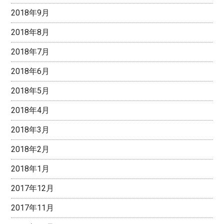
2018年9月
2018年8月
2018年7月
2018年6月
2018年5月
2018年4月
2018年3月
2018年2月
2018年1月
2017年12月
2017年11月