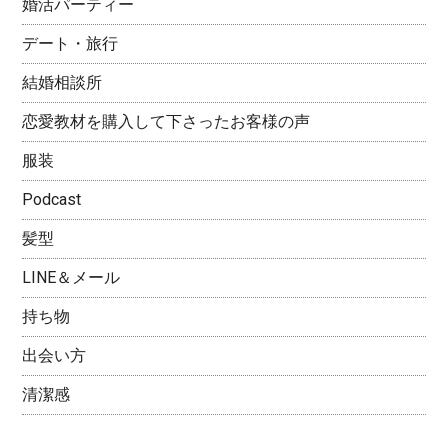
婚活パーティー
デート・旅行
結婚相談所
恋愛教材を購入して下さったお客様の声
服装
Podcast
髪型
LINE＆メール
持ち物
出会い方
清潔感