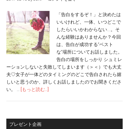
「告白をするぞ！」と決めたは
いいけれど、一体、いつどこで
したらいいかわからない...。そ
んな経験はありませんか？今回
は、告白が成功する”ベスト
な”場所についてお話しました。
告白の場所をしっかり シュミレ
ーションしないと失敗してしまいます（＞＜）でも大丈
夫♡女子が一体どのタイミングのどこで告白されたら嬉
しいと思うのか、詳しくお話しましたのでお聞きくださ
い。 …
[もっと読む...]
プレゼント企画