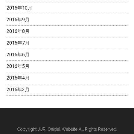
2016年10月
2016年9月
2016年8月
2016年7月
2016年6月
2016年5月
2016年4月
2016年3月
Copyright
JURI Official Website
All Rights Reserved.