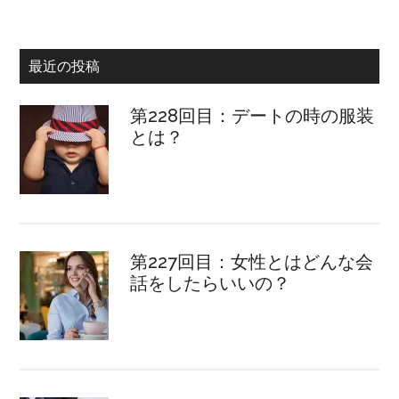
最近の投稿
第228回目：デートの時の服装
とは？
第227回目：女性とはどんな会
話をしたらいいの？