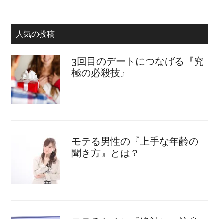
人気の投稿
3回目のデートにつなげる『究
極の必殺技』
モテる男性の『上手な年齢の
聞き方』とは？