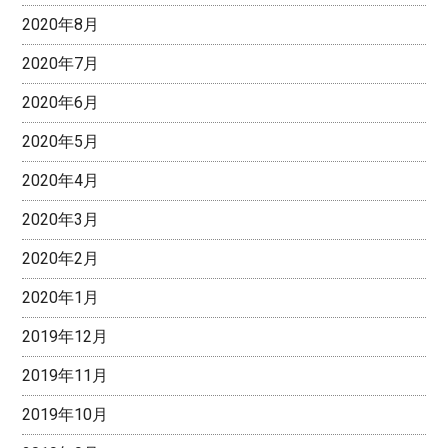
2020年8月
2020年7月
2020年6月
2020年5月
2020年4月
2020年3月
2020年2月
2020年1月
2019年12月
2019年11月
2019年10月