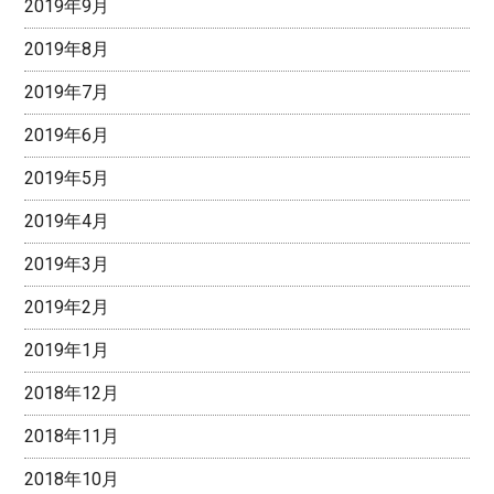
2019年9月
2019年8月
2019年7月
2019年6月
2019年5月
2019年4月
2019年3月
2019年2月
2019年1月
2018年12月
2018年11月
2018年10月