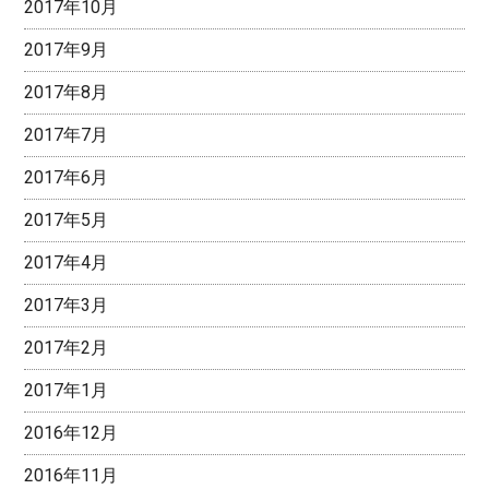
2017年10月
2017年9月
2017年8月
2017年7月
2017年6月
2017年5月
2017年4月
2017年3月
2017年2月
2017年1月
2016年12月
2016年11月