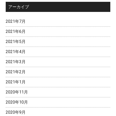
アーカイブ
2021年7月
2021年6月
2021年5月
2021年4月
2021年3月
2021年2月
2021年1月
2020年11月
2020年10月
2020年9月