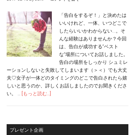
「告白をするぞ！」と決めたは
いいけれど、一体、いつどこで
したらいいかわからない...。そ
んな経験はありませんか？今回
は、告白が成功する”ベスト
な”場所についてお話しました。
告白の場所をしっかり シュミレ
ーションしないと失敗してしまいます（＞＜）でも大丈
夫♡女子が一体どのタイミングのどこで告白されたら嬉
しいと思うのか、詳しくお話しましたのでお聞きくださ
い。 …
[もっと読む...]
プレゼント企画