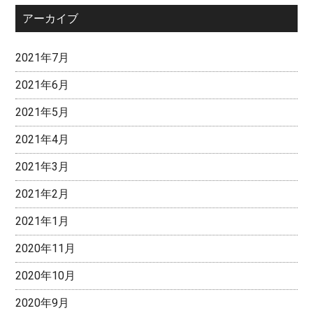
アーカイブ
2021年7月
2021年6月
2021年5月
2021年4月
2021年3月
2021年2月
2021年1月
2020年11月
2020年10月
2020年9月