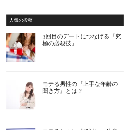
人気の投稿
3回目のデートにつなげる『究
極の必殺技』
モテる男性の『上手な年齢の
聞き方』とは？