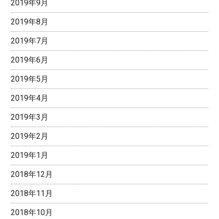
2019年9月
2019年8月
2019年7月
2019年6月
2019年5月
2019年4月
2019年3月
2019年2月
2019年1月
2018年12月
2018年11月
2018年10月