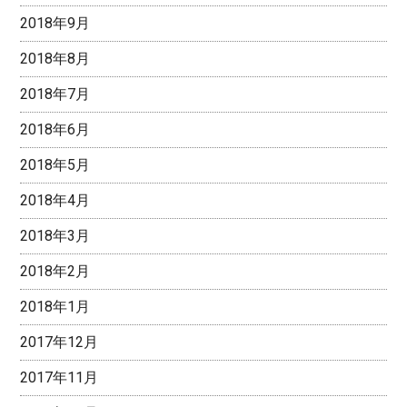
2018年9月
2018年8月
2018年7月
2018年6月
2018年5月
2018年4月
2018年3月
2018年2月
2018年1月
2017年12月
2017年11月