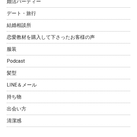
婚活パーティー
デート・旅行
結婚相談所
恋愛教材を購入して下さったお客様の声
服装
Podcast
髪型
LINE＆メール
持ち物
出会い方
清潔感