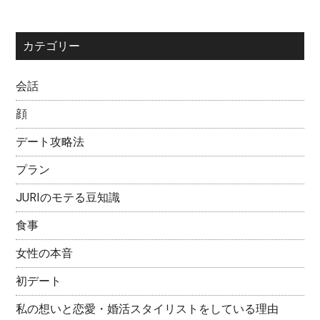
カテゴリー
会話
顔
デート攻略法
プラン
JURIのモテる豆知識
食事
女性の本音
初デート
私の想いと恋愛・婚活スタイリストをしている理由