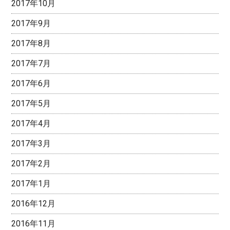
2017年10月
2017年9月
2017年8月
2017年7月
2017年6月
2017年5月
2017年4月
2017年3月
2017年2月
2017年1月
2016年12月
2016年11月