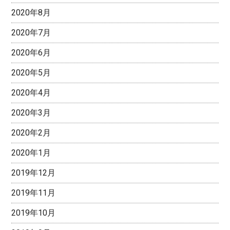
2020年8月
2020年7月
2020年6月
2020年5月
2020年4月
2020年3月
2020年2月
2020年1月
2019年12月
2019年11月
2019年10月