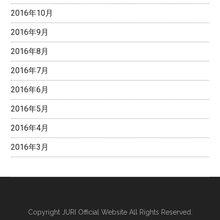
2016年10月
2016年9月
2016年8月
2016年7月
2016年6月
2016年5月
2016年4月
2016年3月
Copyright
JURI Official Website
All Rights Reserved.