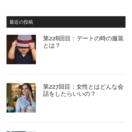
最近の投稿
第228回目：デートの時の服装
とは？
第227回目：女性とはどんな会
話をしたらいいの？