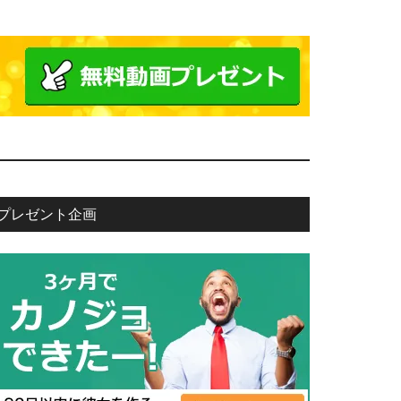
プレゼント企画