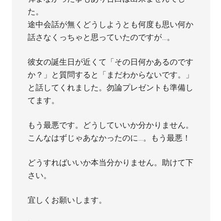
た。
途中会話が無くどうしようとも何度も思い何か
話さなくっちゃと思っていたのですが…。
彼女の誕生日が近くて「その日何かあるのです
か？」と質問すると「まだわからないです。」
と話してくれました。勿論プレゼントも準備し
てます。
もう最悪です。どうしていいか分かりません。
こんなはずじゃあなかったのに…。もう最悪！
どうすればいいか本当分かりません。助けて下
さい。
宜しくお願いします。