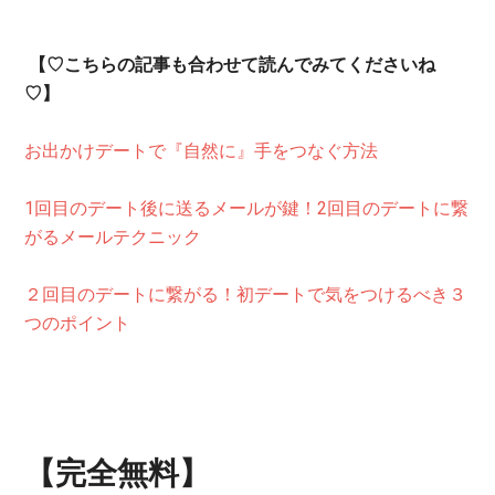
【♡こちらの記事も合わせて読んでみてくださいね
♡】
お出かけデートで『自然に』手をつなぐ方法
1回目のデート後に送るメールが鍵！2回目のデートに繋
がるメールテクニック
２回目のデートに繋がる！初デートで気をつけるべき３
つのポイント
【完全無料】