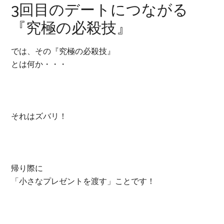
3回目のデートにつながる
『究極の必殺技』
では、その『究極の必殺技』
とは何か・・・
それはズバリ！
帰り際に
「小さなプレゼントを渡す」ことです！