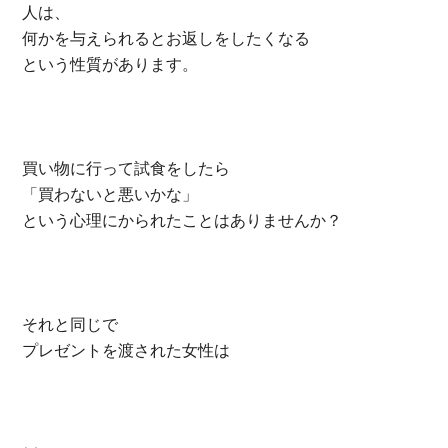
人は、
何かを与えられると
お返しをしたくなる
という性質があります。
買い物に行って試食をしたら
「買わないと悪いかな」
という心理にかられたことはありませんか？
それと同じで
プレゼントを渡された女性は