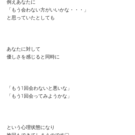
例えあなたに
「もう会わない方がいいかな・・・」
と思っていたとしても
あなたに対して
優しさを感じると同時に
「もう1回会わないと悪いな」
「もう1回会ってみようかな」
という心理状態になり