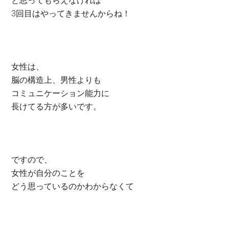
と思ってもらえなければ
3回目はやってきませんからね！
女性は、
脳の構造上、男性よりも
コミュニケーション能力に
長けてる方が多いです。
ですので、
女性が自分のことを
どう思っているのかわからなくて