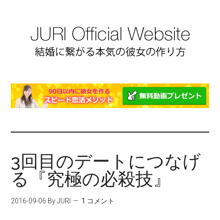
3回目のデートにつなげ
る『究極の必殺技』
2016-09-06
By JURI
1 コメント