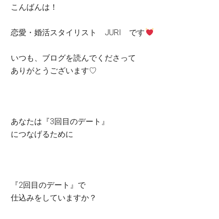
こんばんは！
恋愛・婚活スタイリスト JURI です
いつも、ブログを読んでくださって
ありがとうございます
♡
あなたは『3回目のデート』
につなげるために
『2回目のデート』で
仕込みをしていますか？