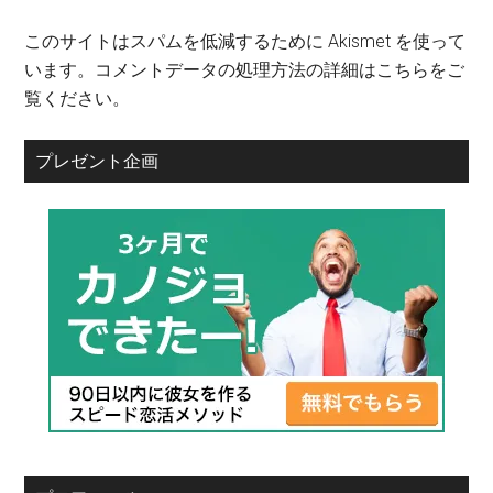
このサイトはスパムを低減するために Akismet を使って
います。
コメントデータの処理方法の詳細はこちらをご
覧ください
。
プレゼント企画