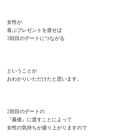
女性が
喜ぶプレゼントを渡せば
3回目のデートにつながる
ということが
おわかりいただけたと思います。
2回目のデートの
『最後』に渡すことによって
女性の気持ちが盛り上がりますので