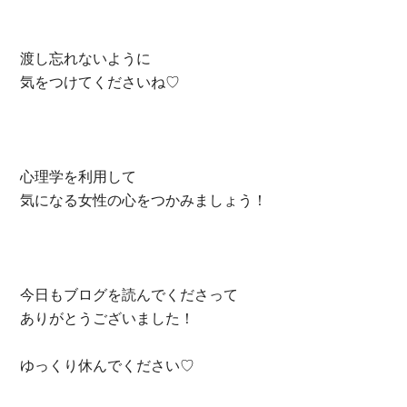
渡し忘れないように
気をつけてくださいね♡
心理学を利用して
気になる女性の心をつかみましょう！
今日もブログを読んでくださって
ありがとうございました！
ゆっくり休んでください♡