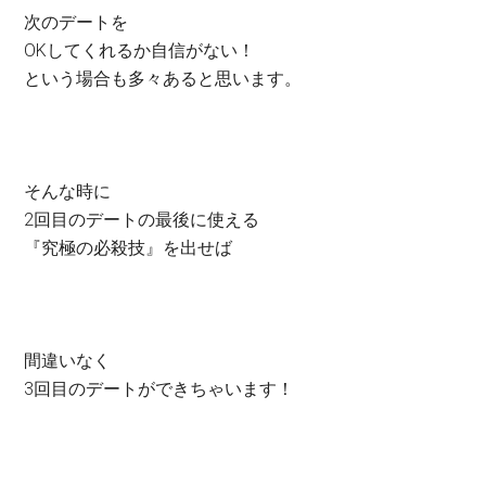
次のデートを
OKしてくれるか自信がない！
という場合も多々あると思います。
そんな時に
2回目のデートの最後に使える
『究極の必殺技』を出せば
間違いなく
3回目のデートができちゃいます！