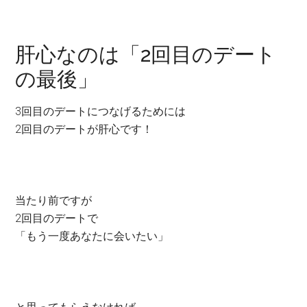
肝心なのは「2回目のデート
の最後」
3回目のデートにつなげるためには
2回目のデートが肝心です！
当たり前ですが
2回目のデートで
「もう一度あなたに会いたい」