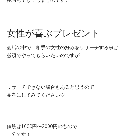
挽回もできてしまうのです♡
女性が喜ぶプレゼント
会話の中で、
相手の女性の好みをリサーチする事は
必須でやってもらいたいのですが
リサーチできない場合もあると思うので
参考にしてみてください♡
値段は1000円〜2000円のもので
十分です！