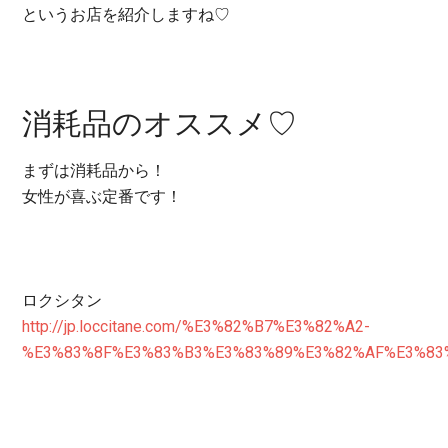
というお店を紹介しますね♡
消耗品のオススメ♡
まずは消耗品から！
女性が喜ぶ定番です！
ロクシタン
http://jp.loccitane.com/%E3%82%B7%E3%82%A2-
%E3%83%8F%E3%83%B3%E3%83%89%E3%82%AF%E3%83%AA