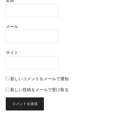
名前
メール
サイト
新しいコメントをメールで通知
新しい投稿をメールで受け取る