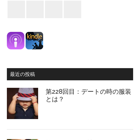
最近の投稿
第228回目：デートの時の服装
とは？