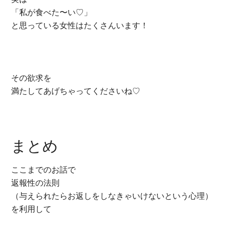
「私が食べた〜い♡」
と思っている女性はたくさんいます！
その欲求を
満たしてあげちゃってくださいね♡
まとめ
ここまでのお話で
返報性の法則
（与えられたらお返しをしなきゃいけないという心理）
を利用して