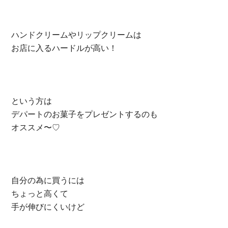
ハンドクリームやリップクリームは
お店に入るハードルが高い！
という方は
デパートのお菓子をプレゼントするのも
オススメ〜♡
自分の為に買うには
ちょっと高くて
手が伸びにくいけど