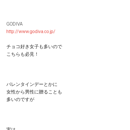
GODIVA
http://www.godiva.co.jp/
チョコ好き女子も多いので
こちらも必見！
バレンタインデーとかに
女性から男性に贈ることも
多いのですが
実は