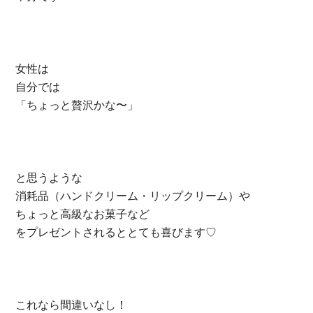
女性は
自分では
「ちょっと贅沢かな〜」
と思うような
消耗品（ハンドクリーム・リップクリーム）や
ちょっと高級なお菓子など
をプレゼントされるととても喜びます♡
これなら間違いなし！