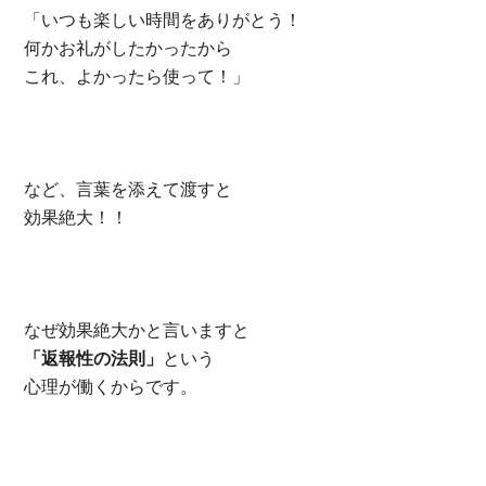
「いつも楽しい時間をありがとう！
何かお礼がしたかったから
これ、よかったら使って！」
など、言葉を添えて渡すと
効果絶大！！
なぜ効果絶大かと言いますと
「返報性の法則」
という
心理が働くからです。