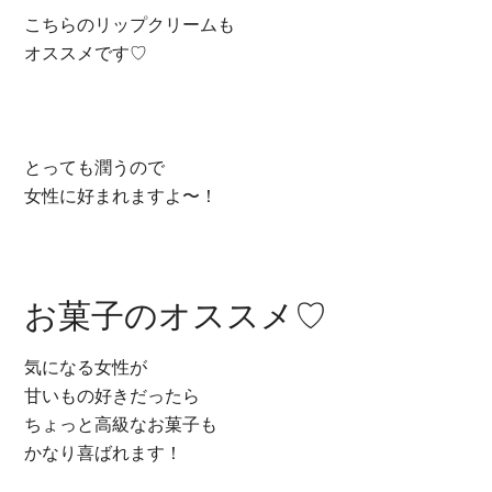
こちらのリップクリームも
オススメです♡
とっても潤うので
女性に好まれますよ〜！
お菓子のオススメ♡
気になる女性が
甘いもの好きだったら
ちょっと高級なお菓子も
かなり喜ばれます！