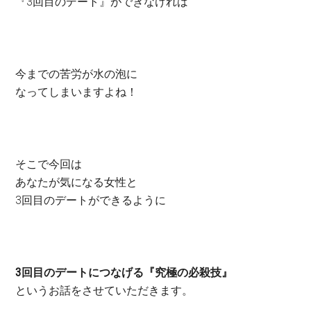
『3回目のデート』ができなければ
今までの苦労が水の泡に
なってしまいますよね！
そこで今回は
あなたが気になる女性と
3回目のデートができるように
3回目のデートにつなげる『究極の必殺技』
というお話をさせていただきます。