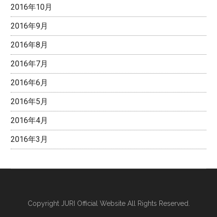
2016年10月
2016年9月
2016年8月
2016年7月
2016年6月
2016年5月
2016年4月
2016年3月
Copyright
JURI Official Website
All Rights Reserved.