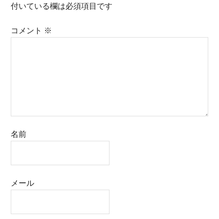
付いている欄は必須項目です
コメント
※
名前
メール