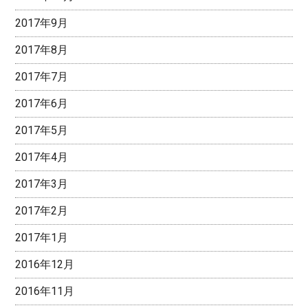
2017年9月
2017年8月
2017年7月
2017年6月
2017年5月
2017年4月
2017年3月
2017年2月
2017年1月
2016年12月
2016年11月