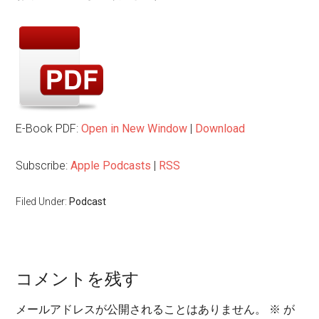
E-Book PDF:
Open in New Window
|
Download
Subscribe:
Apple Podcasts
|
RSS
Filed Under:
Podcast
コメントを残す
メールアドレスが公開されることはありません。
※
が