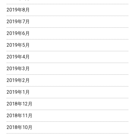
2019年8月
2019年7月
2019年6月
2019年5月
2019年4月
2019年3月
2019年2月
2019年1月
2018年12月
2018年11月
2018年10月