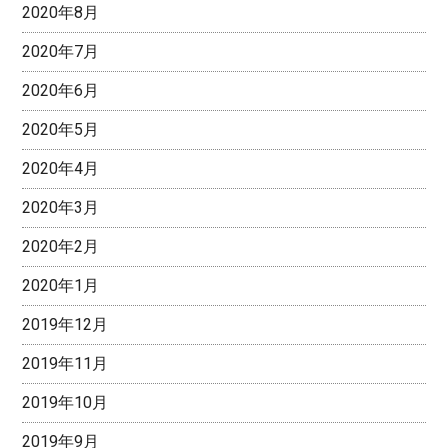
2020年8月
2020年7月
2020年6月
2020年5月
2020年4月
2020年3月
2020年2月
2020年1月
2019年12月
2019年11月
2019年10月
2019年9月