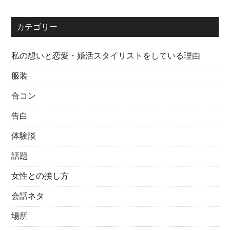
カテゴリー
私の想いと恋愛・婚活スタイリストをしている理由
服装
合コン
告白
体験談
話題
女性との接し方
会話ネタ
場所