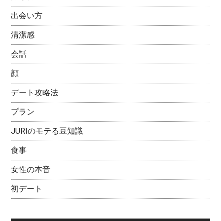
出会い方
清潔感
会話
顔
デート攻略法
プラン
JURIのモテる豆知識
食事
女性の本音
初デート