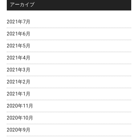
アーカイブ
2021年7月
2021年6月
2021年5月
2021年4月
2021年3月
2021年2月
2021年1月
2020年11月
2020年10月
2020年9月