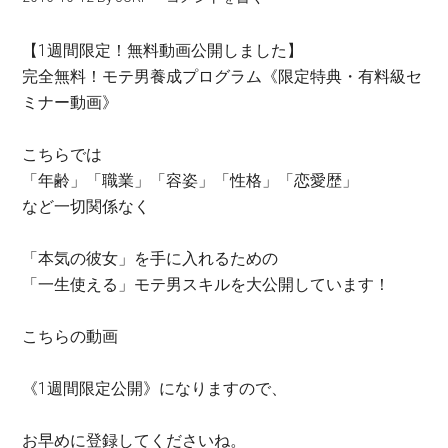
【1週間限定！無料動画公開しました】
完全無料！モテ男養成プログラム《限定特典・有料級セ
ミナー動画》
こちらでは
「年齢」「職業」「容姿」「性格」「恋愛歴」
など一切関係なく
「本気の彼女」を手に入れるための
「一生使える」モテ男スキルを大公開しています！
こちらの動画
《1週間限定公開》になりますので、
お早めに登録してくださいね。