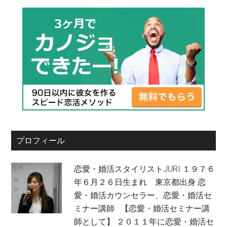
プロフィール
恋愛・婚活スタイリストJURI １９７６
年６月２６日生まれ 東京都出身 恋
愛・婚活カウンセラー、恋愛・婚活セ
ミナー講師 【恋愛・婚活セミナー講
師として】 ２０１１年に恋愛・婚活セ