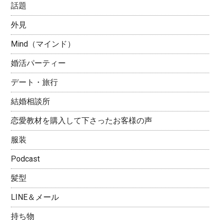
話題
外見
Mind（マインド）
婚活パーティー
デート・旅行
結婚相談所
恋愛教材を購入して下さったお客様の声
服装
Podcast
髪型
LINE＆メール
持ち物