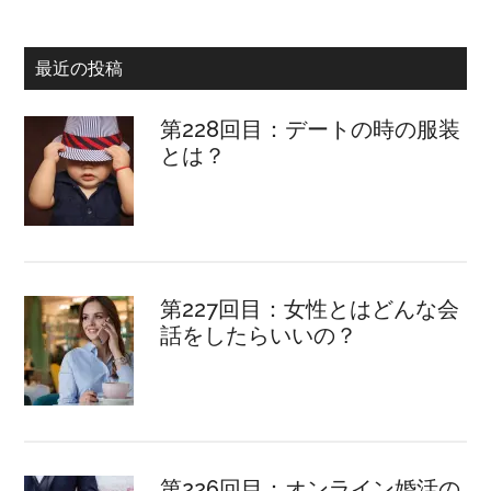
最近の投稿
第228回目：デートの時の服装
とは？
第227回目：女性とはどんな会
話をしたらいいの？
第226回目：オンライン婚活の