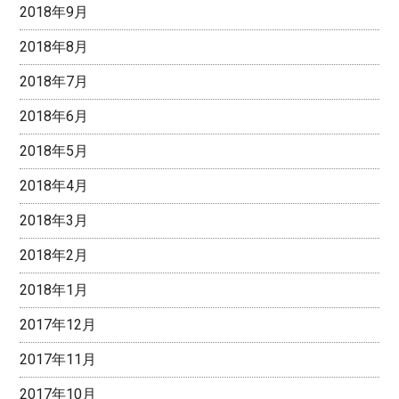
2018年9月
2018年8月
2018年7月
2018年6月
2018年5月
2018年4月
2018年3月
2018年2月
2018年1月
2017年12月
2017年11月
2017年10月