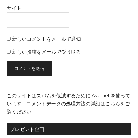
サイト
新しいコメントをメールで通知
新しい投稿をメールで受け取る
このサイトはスパムを低減するために Akismet を使って
います。
コメントデータの処理方法の詳細はこちらをご
覧ください
。
プレゼント企画