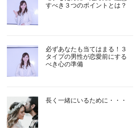
すべき３つのポイントとは？
必ずあなたも当てはまる！３
タイプの男性が恋愛前にする
べき心の準備
長く一緒にいるために・・・