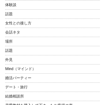
体験談
話題
女性との接し方
会話ネタ
場所
話題
外見
Mind（マインド）
婚活パーティー
デート・旅行
結婚相談所