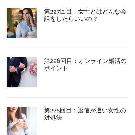
第227回目：女性とはどんな会
話をしたらいいの？
第226回目：オンライン婚活の
ポイント
第225回目：返信が遅い女性の
対処法