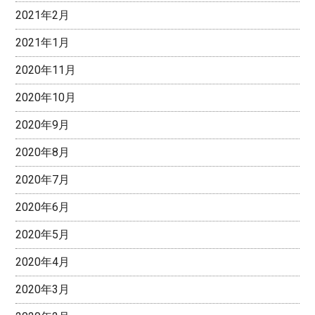
2021年2月
2021年1月
2020年11月
2020年10月
2020年9月
2020年8月
2020年7月
2020年6月
2020年5月
2020年4月
2020年3月