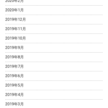
2020年2月
2020年1月
2019年12月
2019年11月
2019年10月
2019年9月
2019年8月
2019年7月
2019年6月
2019年5月
2019年4月
2019年3月