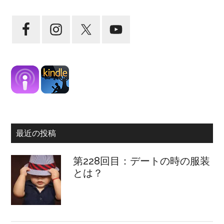
最近の投稿
第228回目：デートの時の服装
とは？