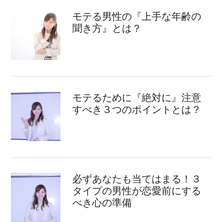
モテる男性の『上手な年齢の
聞き方』とは？
モテるために『絶対に』注意
すべき３つのポイントとは？
必ずあなたも当てはまる！３
タイプの男性が恋愛前にする
べき心の準備