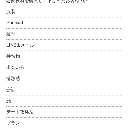
恋愛教材を購入して下さったお客様の声
服装
Podcast
髪型
LINE＆メール
持ち物
出会い方
清潔感
会話
顔
デート攻略法
プラン