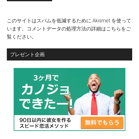
このサイトはスパムを低減するために Akismet を使って
います。
コメントデータの処理方法の詳細はこちらをご
覧ください
。
プレゼント企画