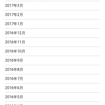
2017年3月
2017年2月
2017年1月
2016年12月
2016年11月
2016年10月
2016年9月
2016年8月
2016年7月
2016年6月
2016年5月