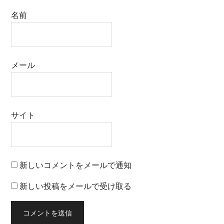
名前
メール
サイト
新しいコメントをメールで通知
新しい投稿をメールで受け取る