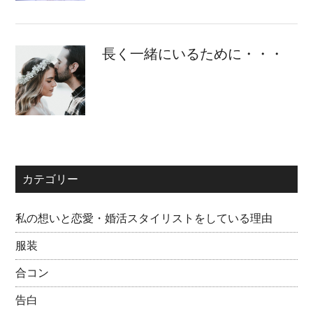
長く一緒にいるために・・・
カテゴリー
私の想いと恋愛・婚活スタイリストをしている理由
服装
合コン
告白