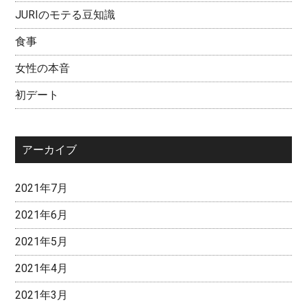
JURIのモテる豆知識
食事
女性の本音
初デート
アーカイブ
2021年7月
2021年6月
2021年5月
2021年4月
2021年3月