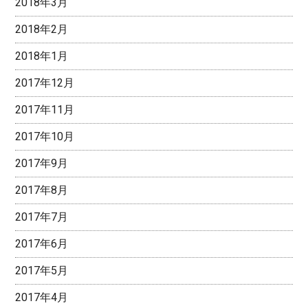
2018年3月
2018年2月
2018年1月
2017年12月
2017年11月
2017年10月
2017年9月
2017年8月
2017年7月
2017年6月
2017年5月
2017年4月