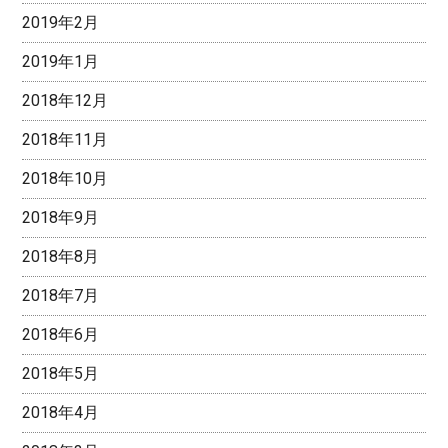
2019年2月
2019年1月
2018年12月
2018年11月
2018年10月
2018年9月
2018年8月
2018年7月
2018年6月
2018年5月
2018年4月