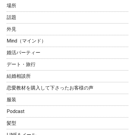
場所
話題
外見
Mind（マインド）
婚活パーティー
デート・旅行
結婚相談所
恋愛教材を購入して下さったお客様の声
服装
Podcast
髪型
LINE＆メール