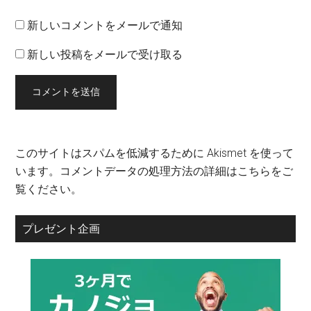
新しいコメントをメールで通知
新しい投稿をメールで受け取る
このサイトはスパムを低減するために Akismet を使って
います。
コメントデータの処理方法の詳細はこちらをご
覧ください
。
プレゼント企画