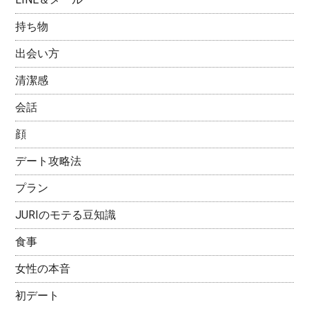
持ち物
出会い方
清潔感
会話
顔
デート攻略法
プラン
JURIのモテる豆知識
食事
女性の本音
初デート