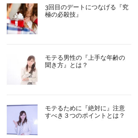
3回目のデートにつなげる『究
極の必殺技』
モテる男性の『上手な年齢の
聞き方』とは？
モテるために『絶対に』注意
すべき３つのポイントとは？