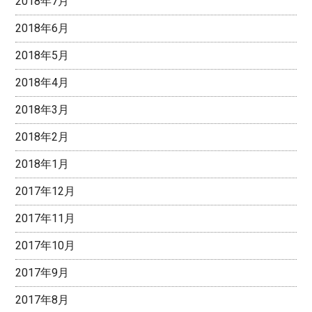
2018年7月
2018年6月
2018年5月
2018年4月
2018年3月
2018年2月
2018年1月
2017年12月
2017年11月
2017年10月
2017年9月
2017年8月