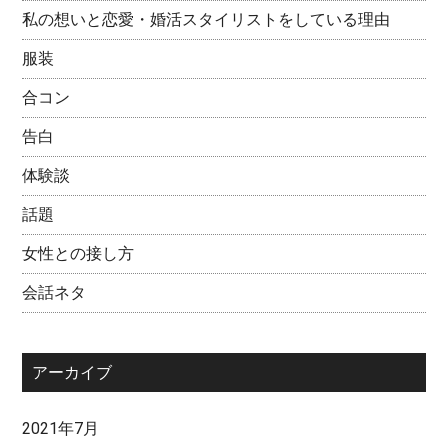
私の想いと恋愛・婚活スタイリストをしている理由
服装
合コン
告白
体験談
話題
女性との接し方
会話ネタ
アーカイブ
2021年7月