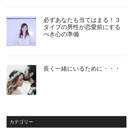
必ずあなたも当てはまる！３
タイプの男性が恋愛前にする
べき心の準備
長く一緒にいるために・・・
カテゴリー