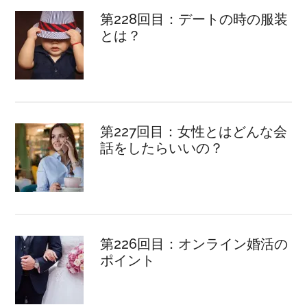
第228回目：デートの時の服装
とは？
第227回目：女性とはどんな会
話をしたらいいの？
第226回目：オンライン婚活の
ポイント