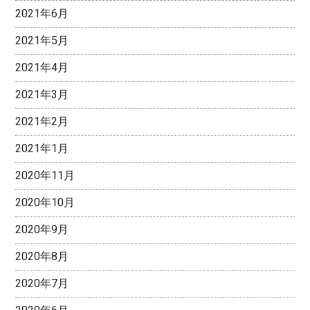
2021年6月
2021年5月
2021年4月
2021年3月
2021年2月
2021年1月
2020年11月
2020年10月
2020年9月
2020年8月
2020年7月