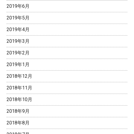
2019年6月
2019年5月
2019年4月
2019年3月
2019年2月
2019年1月
2018年12月
2018年11月
2018年10月
2018年9月
2018年8月