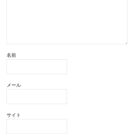
名前
メール
サイト