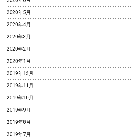
2020年6月
2020年5月
2020年4月
2020年3月
2020年2月
2020年1月
2019年12月
2019年11月
2019年10月
2019年9月
2019年8月
2019年7月