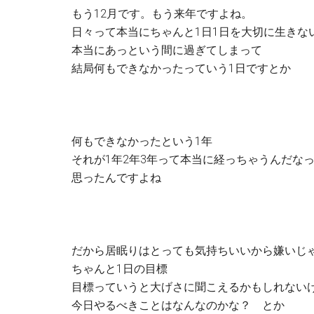
もう12月です。もう来年ですよね。
日々って本当にちゃんと1日1日を大切に生きな
本当にあっという間に過ぎてしまって
結局何もできなかったっていう1日ですとか
何もできなかったという1年
それが1年2年3年って本当に経っちゃうんだな
思ったんですよね
だから居眠りはとっても気持ちいいから嫌いじ
ちゃんと1日の目標
目標っていうと大げさに聞こえるかもしれない
今日やるべきことはなんなのかな？ とか