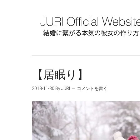
【居眠り】
2018-11-30
By JURI
コメントを書く