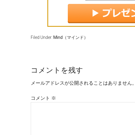
Filed Under:
Mind（マインド）
コメントを残す
メールアドレスが公開されることはありません
コメント
※