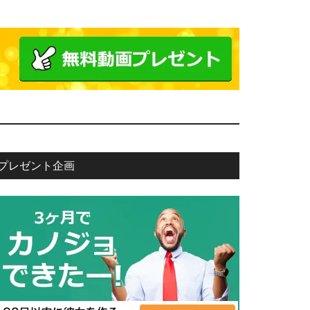
プレゼント企画