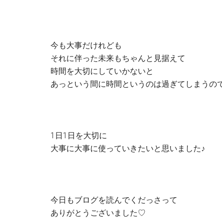
今も大事だけれども
それに伴った未来もちゃんと見据えて
時間を大切にしていかないと
あっという間に時間というのは過ぎてしまうの
1日1日を大切に
大事に大事に使っていきたいと思いました♪
今日もブログを読んでくだっさって
ありがとうございました♡