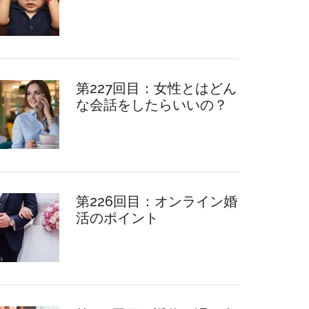
第227回目：女性とはどん
な会話をしたらいいの？
第226回目：オンライン婚
活のポイント