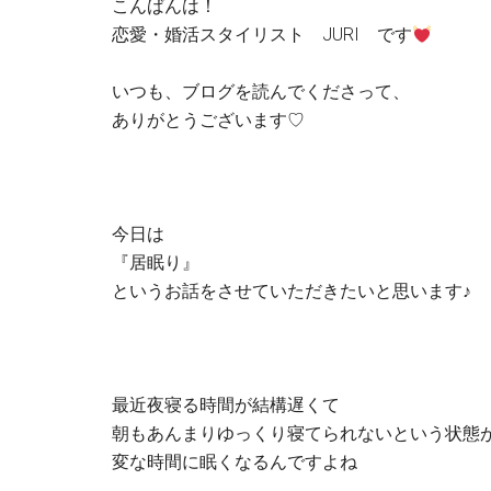
こんばんは！
恋愛・婚活スタイリスト JURI です
いつも、ブログを読んでくださって、
ありがとうございます♡
今日は
『居眠り』
というお話をさせていただきたいと思います♪
最近夜寝る時間が結構遅くて
朝もあんまりゆっくり寝てられないという状態
変な時間に眠くなるんですよね