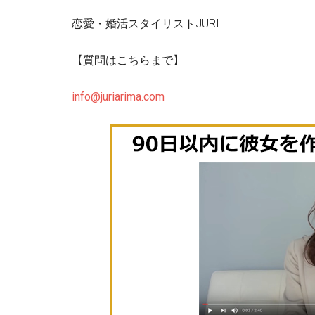
恋愛・婚活スタイリストJURI
【質問はこちらまで】
info@juriarima.com