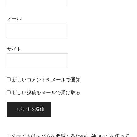
メール
サイト
新しいコメントをメールで通知
新しい投稿をメールで受け取る
このサイトはスパムを低減するために Akismet を使って