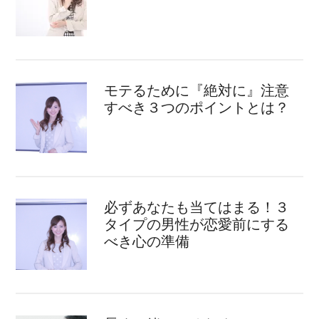
モテるために『絶対に』注意
すべき３つのポイントとは？
必ずあなたも当てはまる！３
タイプの男性が恋愛前にする
べき心の準備