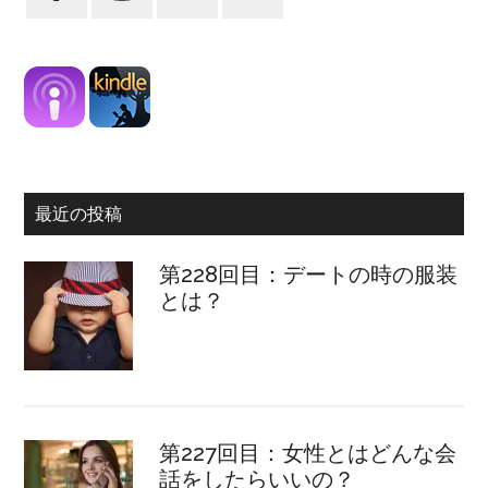
最近の投稿
第228回目：デートの時の服装
とは？
第227回目：女性とはどんな会
話をしたらいいの？