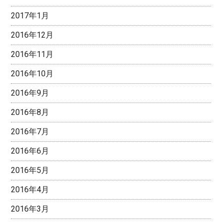
2017年1月
2016年12月
2016年11月
2016年10月
2016年9月
2016年8月
2016年7月
2016年6月
2016年5月
2016年4月
2016年3月