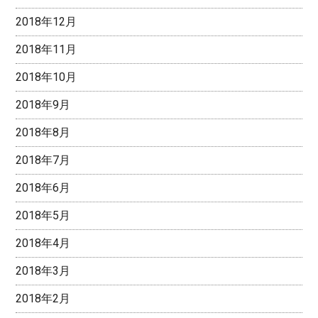
2018年12月
2018年11月
2018年10月
2018年9月
2018年8月
2018年7月
2018年6月
2018年5月
2018年4月
2018年3月
2018年2月