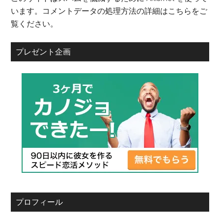
います。
コメントデータの処理方法の詳細はこちらをご
覧ください
。
プレゼント企画
プロフィール