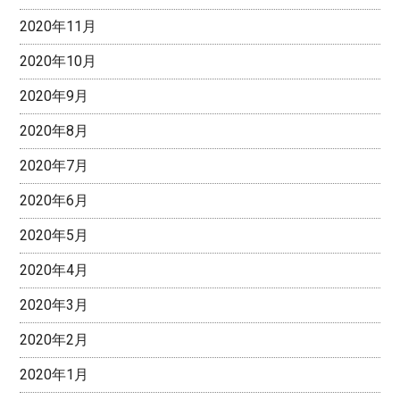
2020年11月
2020年10月
2020年9月
2020年8月
2020年7月
2020年6月
2020年5月
2020年4月
2020年3月
2020年2月
2020年1月