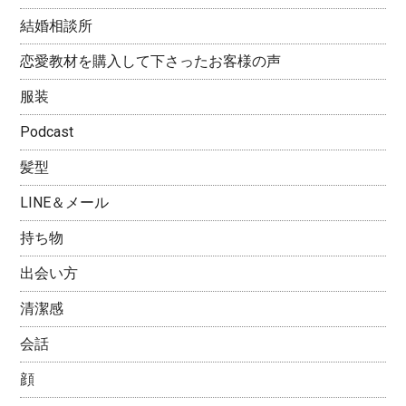
結婚相談所
恋愛教材を購入して下さったお客様の声
服装
Podcast
髪型
LINE＆メール
持ち物
出会い方
清潔感
会話
顔