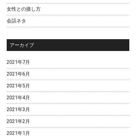
女性との接し方
会話ネタ
アーカイブ
2021年7月
2021年6月
2021年5月
2021年4月
2021年3月
2021年2月
2021年1月