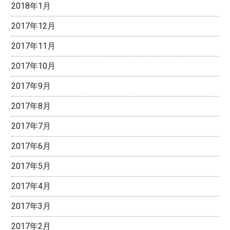
2018年1月
2017年12月
2017年11月
2017年10月
2017年9月
2017年8月
2017年7月
2017年6月
2017年5月
2017年4月
2017年3月
2017年2月