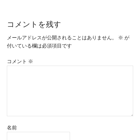
コメントを残す
メールアドレスが公開されることはありません。
※
が
付いている欄は必須項目です
コメント
※
名前