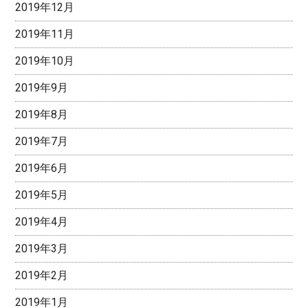
2019年12月
2019年11月
2019年10月
2019年9月
2019年8月
2019年7月
2019年6月
2019年5月
2019年4月
2019年3月
2019年2月
2019年1月