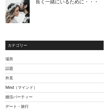
長く一緒にいるために・・・
カテゴリー
場所
話題
外見
Mind（マインド）
婚活パーティー
デート・旅行