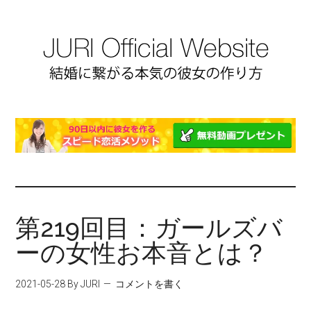
第219回目：ガールズバ
ーの女性お本音とは？
2021-05-28
By JURI
コメントを書く