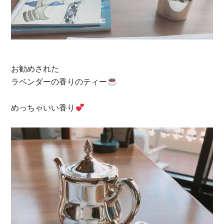
お勧めされた
ラベンダーの香りのティー
めっちゃいい香り