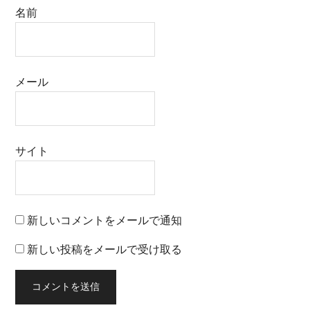
名前
メール
サイト
新しいコメントをメールで通知
新しい投稿をメールで受け取る