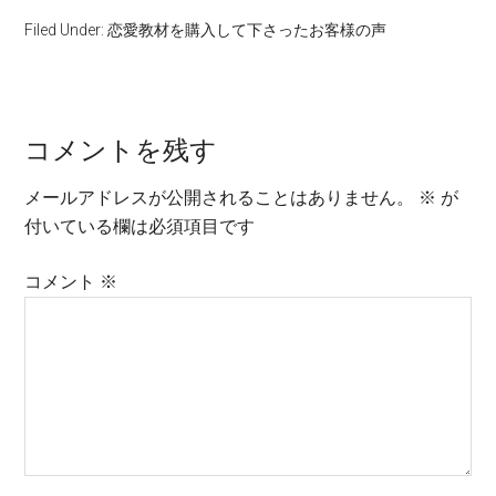
Filed Under:
恋愛教材を購入して下さったお客様の声
コメントを残す
メールアドレスが公開されることはありません。
※
が
付いている欄は必須項目です
コメント
※