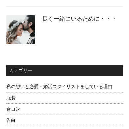
長く一緒にいるために・・・
カテゴリー
私の想いと恋愛・婚活スタイリストをしている理由
服装
合コン
告白