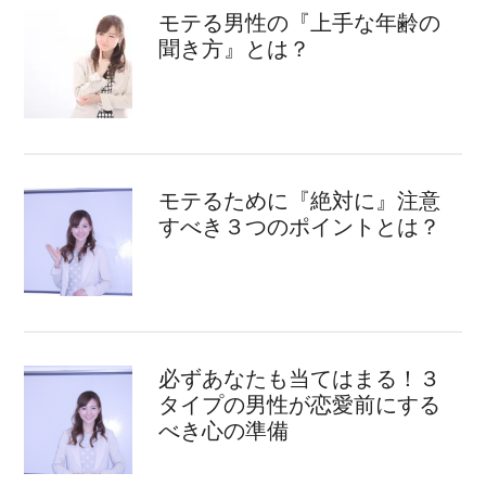
モテる男性の『上手な年齢の
聞き方』とは？
モテるために『絶対に』注意
すべき３つのポイントとは？
必ずあなたも当てはまる！３
タイプの男性が恋愛前にする
べき心の準備