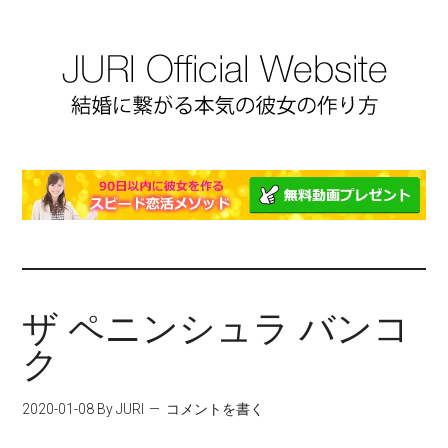
ザ ペニンシュラ バンコ
ク
2020-01-08
By JURI
コメントを書く