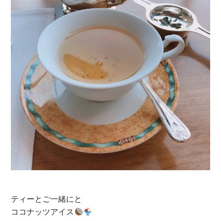
ティーとご一緒にと
ココナッツアイス