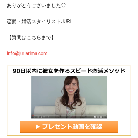
ありがとうございました♡
恋愛・婚活スタイリストJURI
【質問はこちらまで】
info@juriarima.com