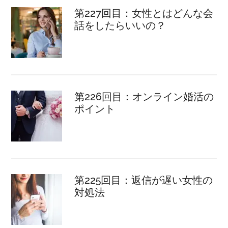
第227回目：女性とはどんな会
話をしたらいいの？
第226回目：オンライン婚活の
ポイント
第225回目：返信が遅い女性の
対処法