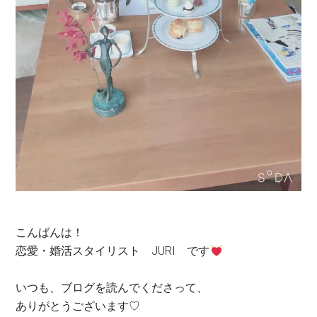
こんばんは！
恋愛・婚活スタイリスト JURI です
いつも、ブログを読んでくださって、
ありがとうございます♡