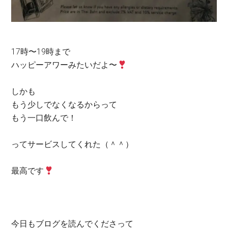
17時〜19時まで
ハッピーアワーみたいだよ〜
しかも
もう少しでなくなるからって
もう一口飲んで！
ってサービスしてくれた（＾＾）
最高です
今日もブログを読んでくださって