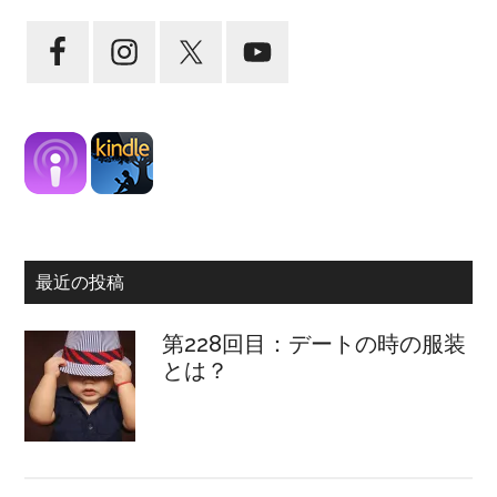
最近の投稿
第228回目：デートの時の服装
とは？