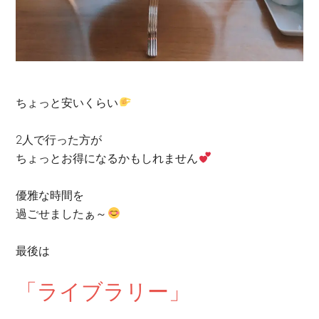
ちょっと安いくらい
2
人で行った方が
ちょっとお得になるかもしれません
優雅な時間を
過ごせましたぁ～
最後は
「ライブラリー」