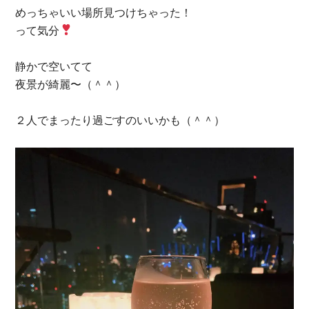
めっちゃいい場所見つけちゃった！
って気分
静かで空いてて
夜景が綺麗〜（＾＾）
２人でまったり過ごすのいいかも（＾＾）