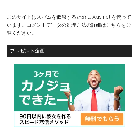
このサイトはスパムを低減するために Akismet を使って
います。
コメントデータの処理方法の詳細はこちらをご
覧ください
。
プレゼント企画