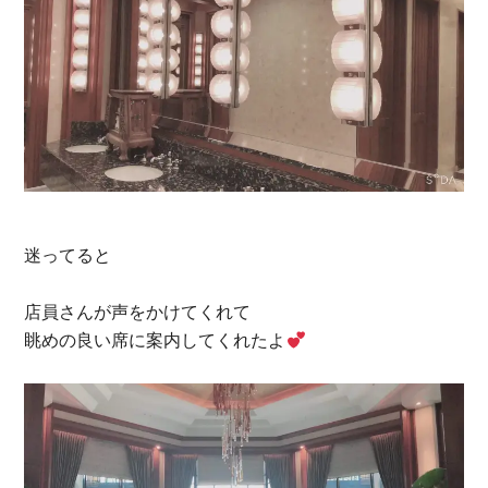
迷ってると
店員さんが声をかけてくれて
眺めの良い席に案内してくれたよ