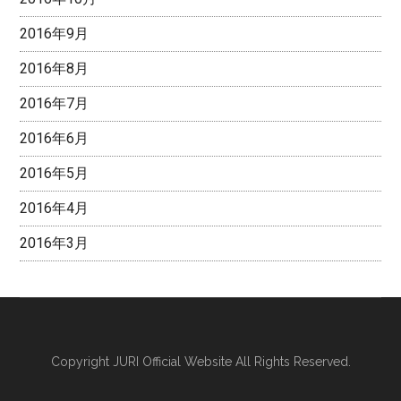
2016年9月
2016年8月
2016年7月
2016年6月
2016年5月
2016年4月
2016年3月
Copyright
JURI Official Website
All Rights Reserved.