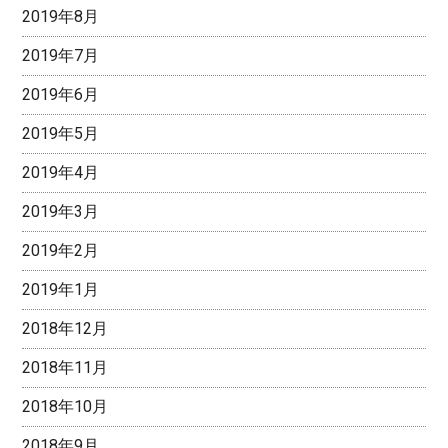
2019年8月
2019年7月
2019年6月
2019年5月
2019年4月
2019年3月
2019年2月
2019年1月
2018年12月
2018年11月
2018年10月
2018年9月