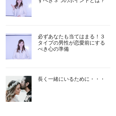
すべき３つのポイントとは？
必ずあなたも当てはまる！３
タイプの男性が恋愛前にする
べき心の準備
長く一緒にいるために・・・