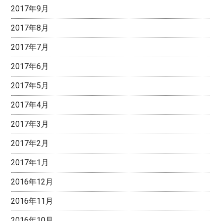
2017年9月
2017年8月
2017年7月
2017年6月
2017年5月
2017年4月
2017年3月
2017年2月
2017年1月
2016年12月
2016年11月
2016年10月