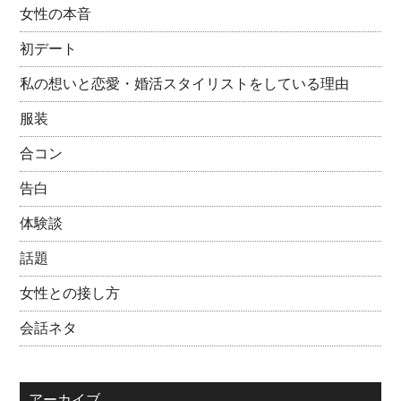
女性の本音
初デート
私の想いと恋愛・婚活スタイリストをしている理由
服装
合コン
告白
体験談
話題
女性との接し方
会話ネタ
アーカイブ