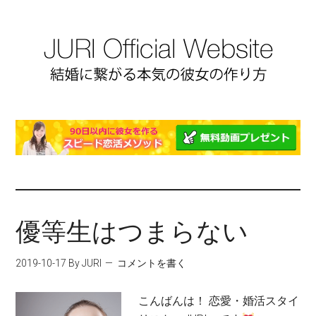
優等生はつまらない
2019-10-17
By JURI
コメントを書く
こんばんは！ 恋愛・婚活スタイ