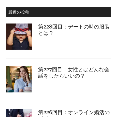
最近の投稿
第228回目：デートの時の服装
とは？
第227回目：女性とはどんな会
話をしたらいいの？
第226回目：オンライン婚活の