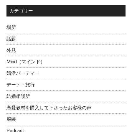
カテゴリー
場所
話題
外見
Mind（マインド）
婚活パーティー
デート・旅行
結婚相談所
恋愛教材を購入して下さったお客様の声
服装
Podcast