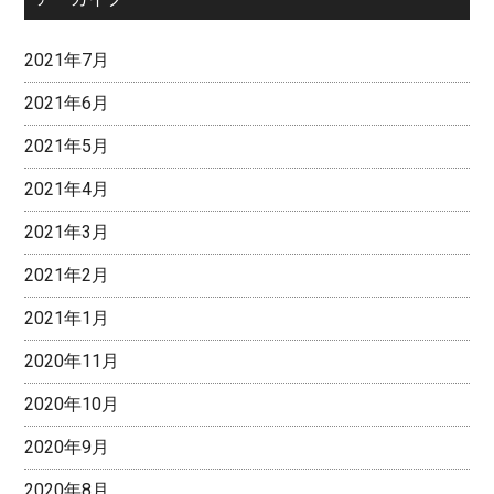
2021年7月
2021年6月
2021年5月
2021年4月
2021年3月
2021年2月
2021年1月
2020年11月
2020年10月
2020年9月
2020年8月