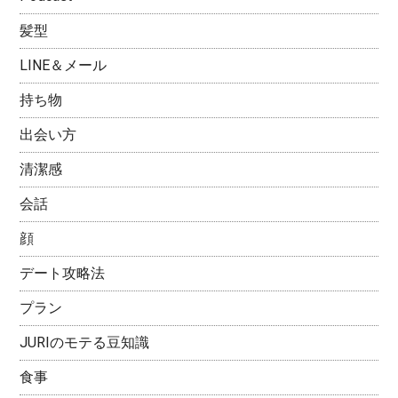
髪型
LINE＆メール
持ち物
出会い方
清潔感
会話
顔
デート攻略法
プラン
JURIのモテる豆知識
食事