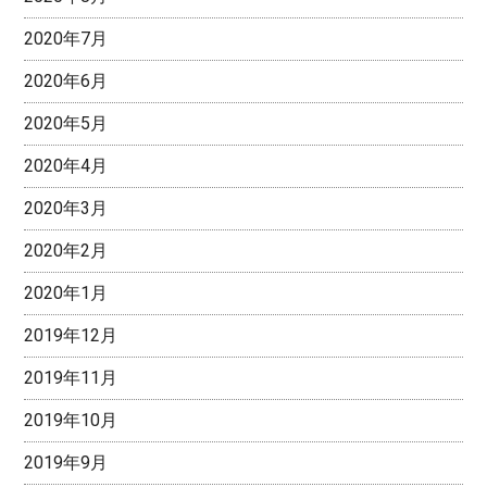
2020年7月
2020年6月
2020年5月
2020年4月
2020年3月
2020年2月
2020年1月
2019年12月
2019年11月
2019年10月
2019年9月