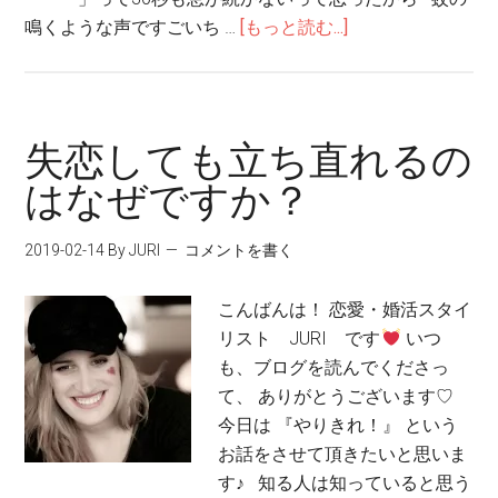
鳴くような声ですごいち …
[もっと読む...]
失恋しても立ち直れるの
はなぜですか？
2019-02-14
By JURI
コメントを書く
こんばんは！ 恋愛・婚活スタイ
リスト JURI です
いつ
も、ブログを読んでくださっ
て、 ありがとうございます♡
今日は 『やりきれ！』 という
お話をさせて頂きたいと思いま
す♪ 知る人は知っていると思う