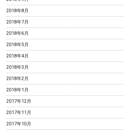
2018年8月
2018年7月
2018年6月
2018年5月
2018年4月
2018年3月
2018年2月
2018年1月
2017年12月
2017年11月
2017年10月