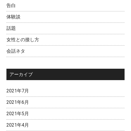
告白
体験談
話題
女性との接し方
会話ネタ
アーカイブ
2021年7月
2021年6月
2021年5月
2021年4月