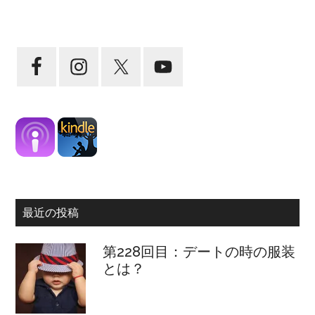
最近の投稿
第228回目：デートの時の服装
とは？