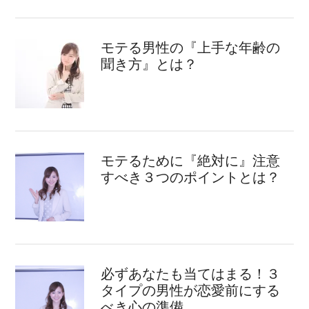
モテる男性の『上手な年齢の
聞き方』とは？
モテるために『絶対に』注意
すべき３つのポイントとは？
必ずあなたも当てはまる！３
タイプの男性が恋愛前にする
べき心の準備