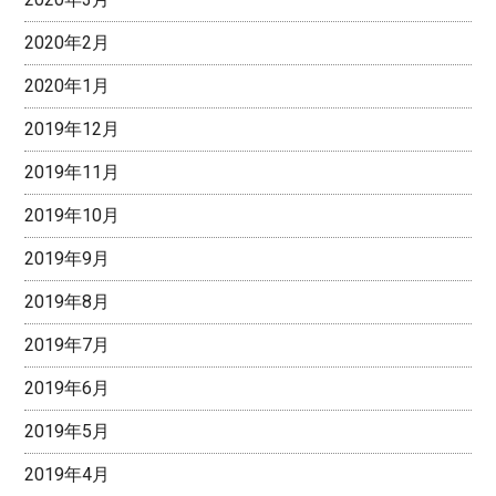
2020年2月
2020年1月
2019年12月
2019年11月
2019年10月
2019年9月
2019年8月
2019年7月
2019年6月
2019年5月
2019年4月