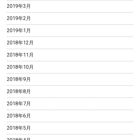
2019年3月
2019年2月
2019年1月
2018年12月
2018年11月
2018年10月
2018年9月
2018年8月
2018年7月
2018年6月
2018年5月