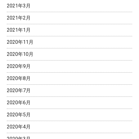
2021年3月
2021年2月
2021年1月
2020年11月
2020年10月
2020年9月
2020年8月
2020年7月
2020年6月
2020年5月
2020年4月
2020年3月