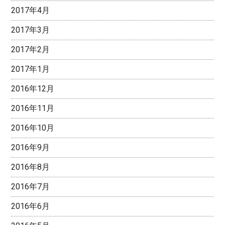
2017年4月
2017年3月
2017年2月
2017年1月
2016年12月
2016年11月
2016年10月
2016年9月
2016年8月
2016年7月
2016年6月