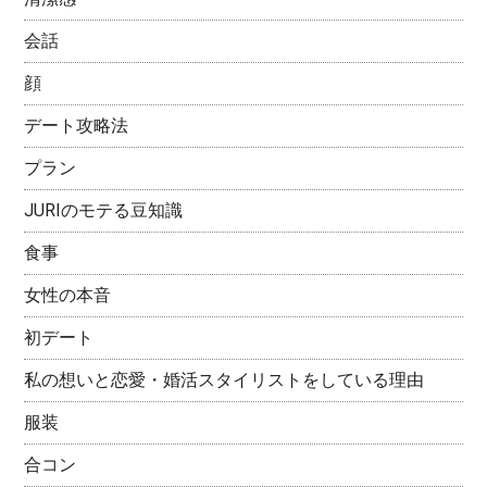
会話
顔
デート攻略法
プラン
JURIのモテる豆知識
食事
女性の本音
初デート
私の想いと恋愛・婚活スタイリストをしている理由
服装
合コン