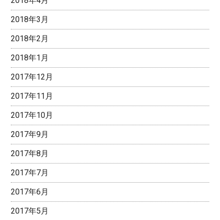
2018年4月
2018年3月
2018年2月
2018年1月
2017年12月
2017年11月
2017年10月
2017年9月
2017年8月
2017年7月
2017年6月
2017年5月