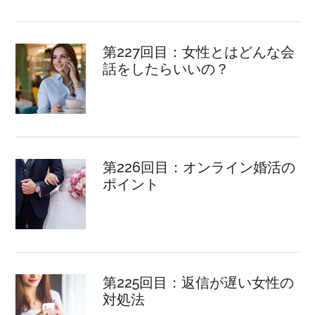
第227回目：女性とはどんな会
話をしたらいいの？
第226回目：オンライン婚活の
ポイント
第225回目：返信が遅い女性の
対処法