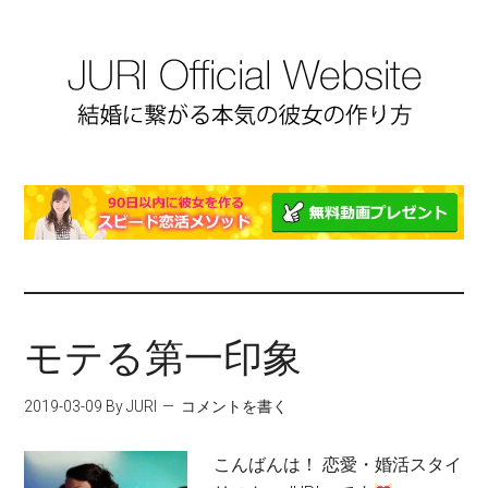
モテる第一印象
2019-03-09
By JURI
コメントを書く
こんばんは！ 恋愛・婚活スタイ