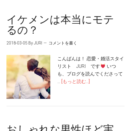
イケメンは本当にモテ
るの？
2018-03-05
By JURI
コメントを書く
こんばんは！ 恋愛・婚活スタイ
リスト JURI です
いつ
も、ブログを読んでくださって
…
[もっと読む...]
おしゃれな男性ほど実