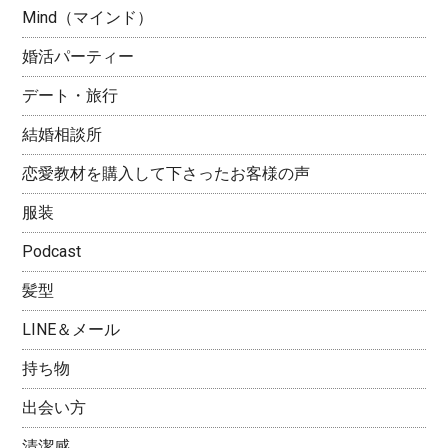
Mind（マインド）
婚活パーティー
デート・旅行
結婚相談所
恋愛教材を購入して下さったお客様の声
服装
Podcast
髪型
LINE＆メール
持ち物
出会い方
清潔感