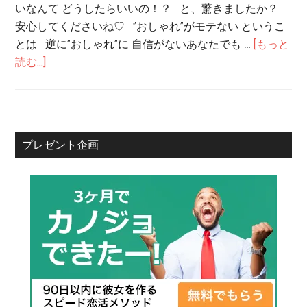
いなんて どうしたらいいの！？ と、驚きましたか？
安心してくださいね♡ ”おしゃれ”がモテない というこ
とは 逆に”おしゃれ”に 自信がないあなたでも …
[もっと
読む...]
プレゼント企画