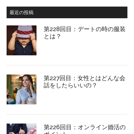
最近の投稿
第228回目：デートの時の服装
とは？
第227回目：女性とはどんな会
話をしたらいいの？
第226回目：オンライン婚活の