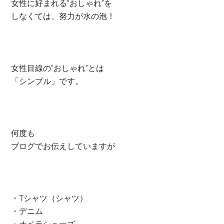
女性に好まれる”おしゃれ”を
しなくては、努力が水の泡！
女性目線の”おしゃれ”とは
「シンプル」です。
何度も
ブログでお伝えしていますが
・Tシャツ（シャツ）
・デニム