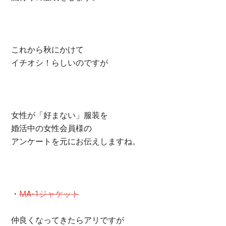
これから秋にかけて
イチオシ！らしいのですが
女性が「好まない」
服装を
婚活中の女性会員様の
アンケートを元にお伝えしますね。
・
MA-1
ジャケット
仲良くなってきたらアリですが