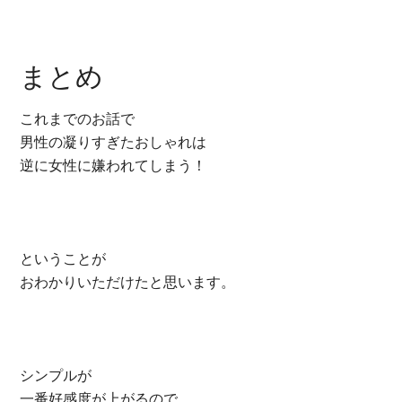
まとめ
これまでのお話で
男性の凝りすぎたおしゃれは
逆に女性に嫌われてしまう！
ということが
おわかりいただけたと思います。
シンプルが
一番好感度が上がるので