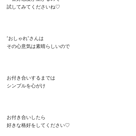
試してみてくださいね♡
”おしゃれ”さんは
その心意気は素晴らしいので
お付き合いするまでは
シンプルを心がけ
お付き合いしたら
好きな格好をしてください♡