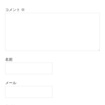
コメント
※
名前
メール