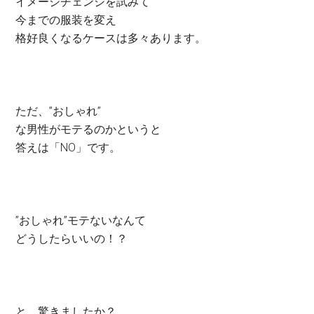
イメージチェンジを試みて
今までの服装を変え
格好良くなるケースは多々あります。
ただ、”おしゃれ”
な男性がモテるのかというと
答えは「NO」です。
”おしゃれ”モテないなんて
どうしたらいいの！？
と、驚きましたか？