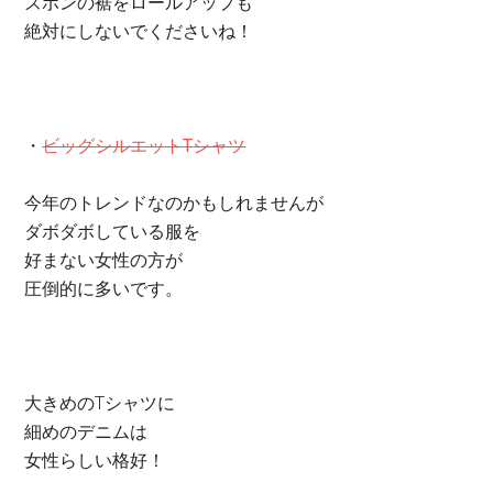
ズボンの裾をロールアップも
絶対にしないでくださいね！
・
ビッグシルエット
T
シャツ
今年のトレンドなのかもしれませんが
ダボダボしている服を
好まない女性の方が
圧倒的に多いです。
大きめのTシャツに
細めのデニムは
女性らしい格好！