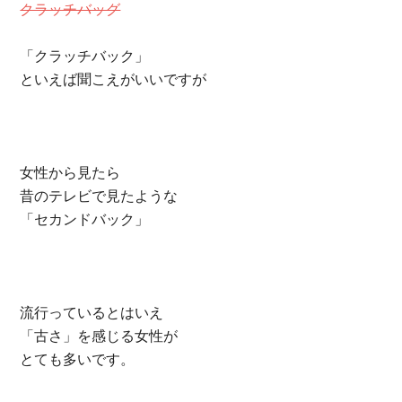
クラッチバッグ
「クラッチバック」
といえば聞こえがいいですが
女性から見たら
昔のテレビで見たような
「セカンドバック」
流行っているとはいえ
「古さ」を感じる女性が
とても多いです。