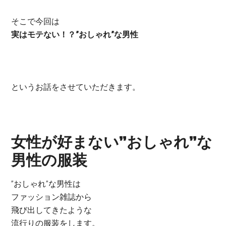
そこで今回は
実はモテない！？”おしゃれ”な男性
というお話をさせていただきます。
女性が好まない”おしゃれ”な
男性の服装
”おしゃれ”な男性は
ファッション雑誌から
飛び出してきたような
流行りの服装をします。