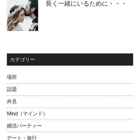
長く一緒にいるために・・・
カテゴリー
場所
話題
外見
Mind（マインド）
婚活パーティー
デート・旅行