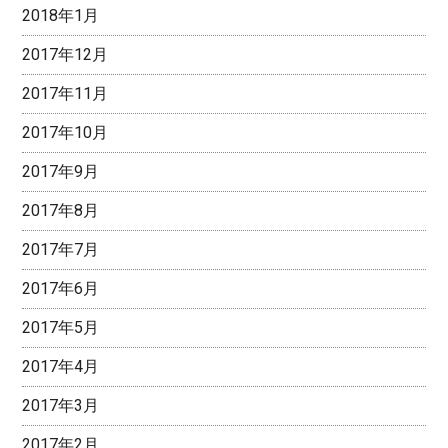
2018年1月
2017年12月
2017年11月
2017年10月
2017年9月
2017年8月
2017年7月
2017年6月
2017年5月
2017年4月
2017年3月
2017年2月