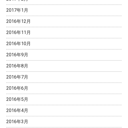
2017年1月
2016年12月
2016年11月
2016年10月
2016年9月
2016年8月
2016年7月
2016年6月
2016年5月
2016年4月
2016年3月