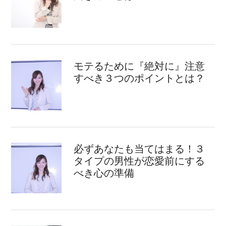
モテるために『絶対に』注意
すべき３つのポイントとは？
必ずあなたも当てはまる！３
タイプの男性が恋愛前にする
べき心の準備