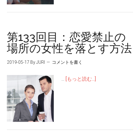
第133回目：恋愛禁止の
場所の女性を落とす方法
2019-05-17
By JURI
コメントを書く
…
[もっと読む...]