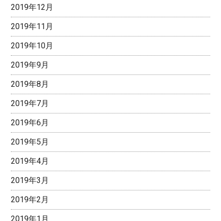
2019年12月
2019年11月
2019年10月
2019年9月
2019年8月
2019年7月
2019年6月
2019年5月
2019年4月
2019年3月
2019年2月
2019年1月