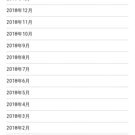
2018年12月
2018年11月
2018年10月
2018年9月
2018年8月
2018年7月
2018年6月
2018年5月
2018年4月
2018年3月
2018年2月