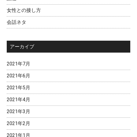
女性との接し方
会話ネタ
アーカイブ
2021年7月
2021年6月
2021年5月
2021年4月
2021年3月
2021年2月
2021年1月