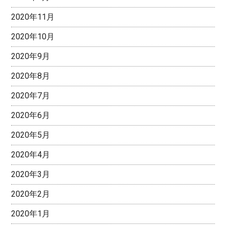
2020年11月
2020年10月
2020年9月
2020年8月
2020年7月
2020年6月
2020年5月
2020年4月
2020年3月
2020年2月
2020年1月