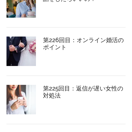
第226回目：オンライン婚活の
ポイント
第225回目：返信が遅い女性の
対処法