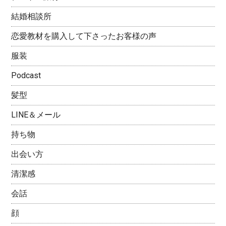
結婚相談所
恋愛教材を購入して下さったお客様の声
服装
Podcast
髪型
LINE＆メール
持ち物
出会い方
清潔感
会話
顔