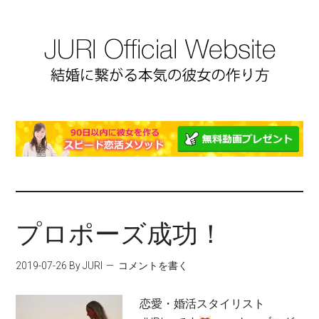
プロポーズ成功！
2019-07-26
By JURI
コメントを書く
恋愛・婚活スタイリスト