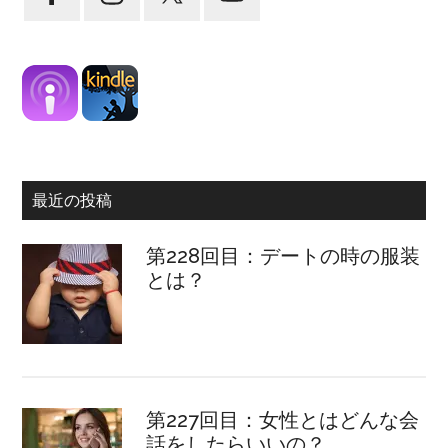
最近の投稿
第228回目：デートの時の服装
とは？
第227回目：女性とはどんな会
話をしたらいいの？