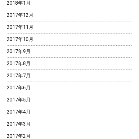
2018年1月
2017年12月
2017年11月
2017年10月
2017年9月
2017年8月
2017年7月
2017年6月
2017年5月
2017年4月
2017年3月
2017年2月