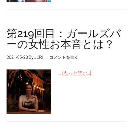
第219回目：ガールズバ
ーの女性お本音とは？
2021-05-28
By JURI
コメントを書く
…
[もっと読む...]