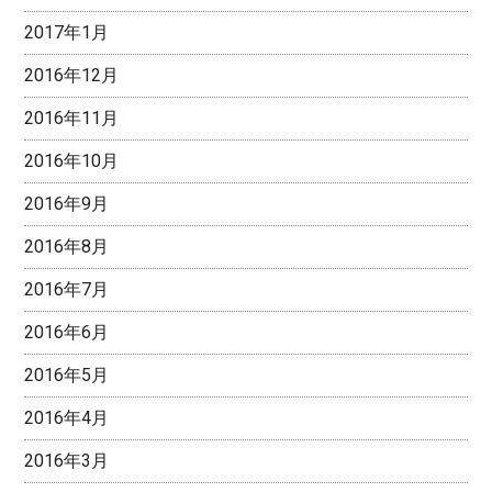
2017年1月
2016年12月
2016年11月
2016年10月
2016年9月
2016年8月
2016年7月
2016年6月
2016年5月
2016年4月
2016年3月