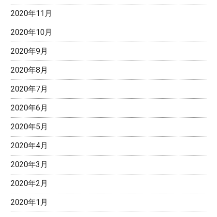
2020年11月
2020年10月
2020年9月
2020年8月
2020年7月
2020年6月
2020年5月
2020年4月
2020年3月
2020年2月
2020年1月