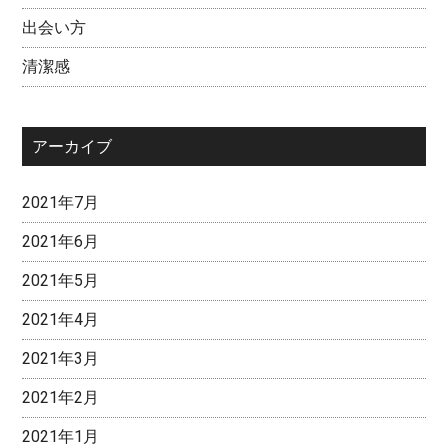
出会い方
清潔感
アーカイブ
2021年7月
2021年6月
2021年5月
2021年4月
2021年3月
2021年2月
2021年1月