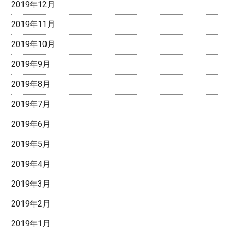
2019年12月
2019年11月
2019年10月
2019年9月
2019年8月
2019年7月
2019年6月
2019年5月
2019年4月
2019年3月
2019年2月
2019年1月