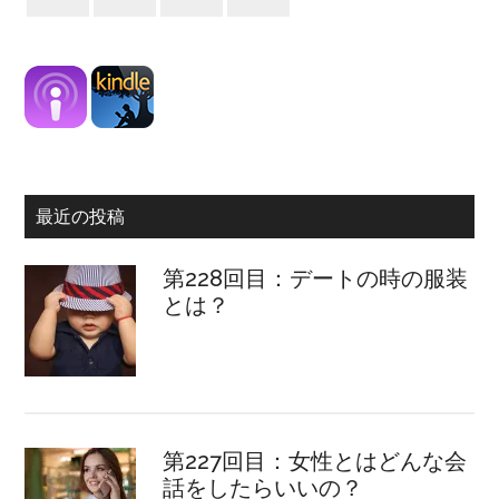
最近の投稿
第228回目：デートの時の服装
とは？
第227回目：女性とはどんな会
話をしたらいいの？