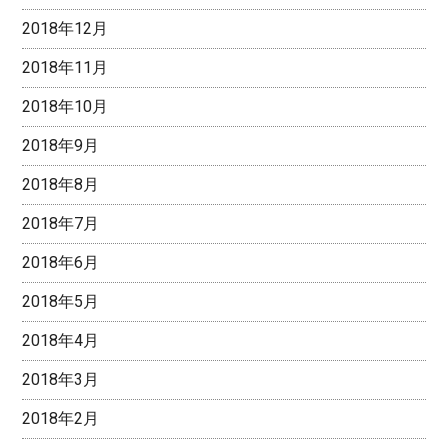
2018年12月
2018年11月
2018年10月
2018年9月
2018年8月
2018年7月
2018年6月
2018年5月
2018年4月
2018年3月
2018年2月