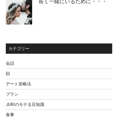
長く一緒にいるために・・・
カテゴリー
会話
顔
デート攻略法
プラン
JURIのモテる豆知識
食事