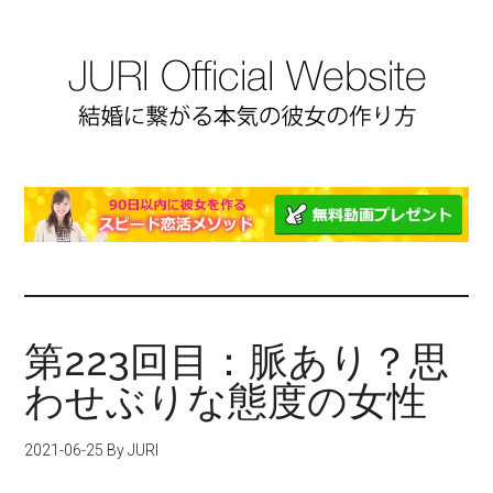
第223回目：脈あり？思
わせぶりな態度の女性
2021-06-25
By JURI