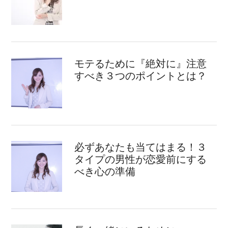
モテるために『絶対に』注意
すべき３つのポイントとは？
必ずあなたも当てはまる！３
タイプの男性が恋愛前にする
べき心の準備