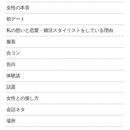
女性の本音
初デート
私の想いと恋愛・婚活スタイリストをしている理由
服装
合コン
告白
体験談
話題
女性との接し方
会話ネタ
場所