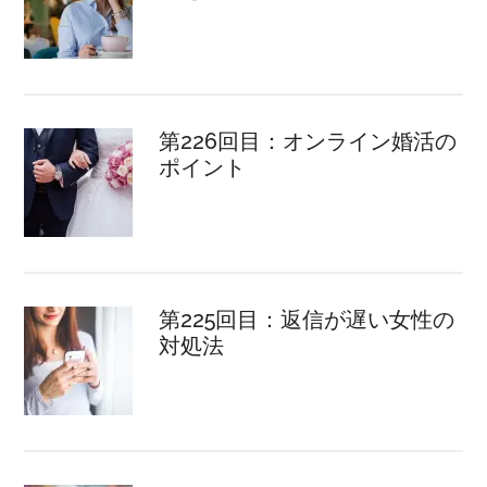
第226回目：オンライン婚活の
ポイント
第225回目：返信が遅い女性の
対処法