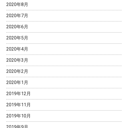
2020年8月
2020年7月
2020年6月
2020年5月
2020年4月
2020年3月
2020年2月
2020年1月
2019年12月
2019年11月
2019年10月
2019年9月