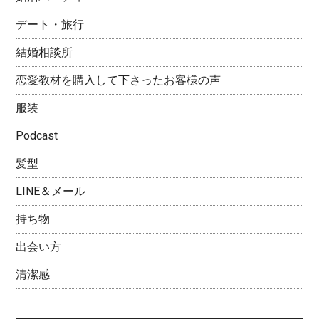
デート・旅行
結婚相談所
恋愛教材を購入して下さったお客様の声
服装
Podcast
髪型
LINE＆メール
持ち物
出会い方
清潔感