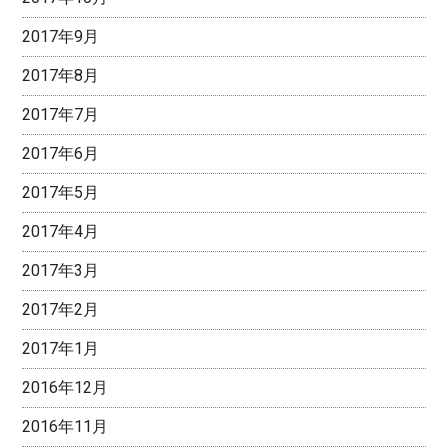
2017年9月
2017年8月
2017年7月
2017年6月
2017年5月
2017年4月
2017年3月
2017年2月
2017年1月
2016年12月
2016年11月