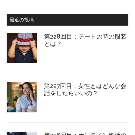
最近の投稿
第228回目：デートの時の服装
とは？
第227回目：女性とはどんな会
話をしたらいいの？