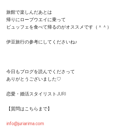
旅館で楽しんだあとは
帰りにロープウエイに乗って
ビュッフェを食べて帰るのがオススメです（＾＾）
伊豆旅行の参考にしてくださいね♪
今日もブログを読んでくださって
ありがとうございました♡
恋愛・婚活スタイリストJURI
【質問はこちらまで】
info@juriarima.com