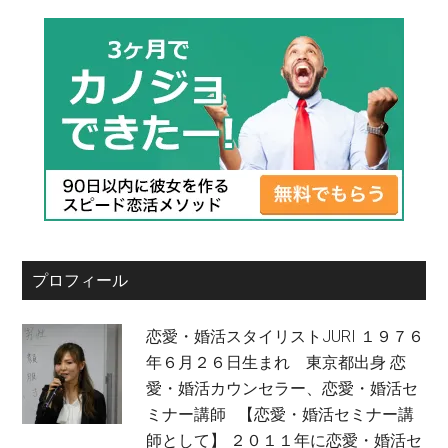
プロフィール
恋愛・婚活スタイリストJURI １９７６
年６月２６日生まれ 東京都出身 恋
愛・婚活カウンセラー、恋愛・婚活セ
ミナー講師 【恋愛・婚活セミナー講
師として】 ２０１１年に恋愛・婚活セ