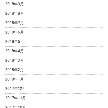
2018年9月
2018年8月
2018年7月
2018年6月
2018年5月
2018年4月
2018年3月
2018年2月
2018年1月
2017年12月
2017年11月
2017年10月