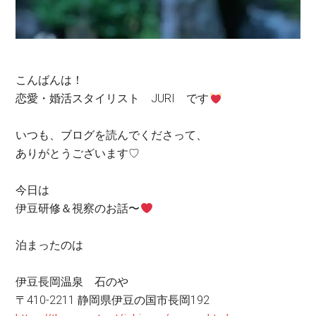
こんばんは！
恋愛・婚活スタイリスト JURI です
いつも、ブログを読んでくださって、
ありがとうございます♡
今日は
伊豆研修＆視察のお話〜
泊まったのは
伊豆長岡温泉 石のや
〒410-2211 静岡県伊豆の国市長岡192