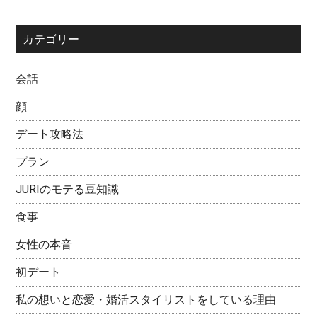
カテゴリー
会話
顔
デート攻略法
プラン
JURIのモテる豆知識
食事
女性の本音
初デート
私の想いと恋愛・婚活スタイリストをしている理由