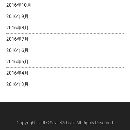
2016年10月
2016年9月
2016年8月
2016年7月
2016年6月
2016年5月
2016年4月
2016年3月
Copyright
JURI Official Website
All Rights Reserved.