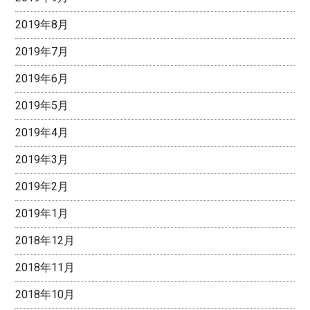
2019年8月
2019年7月
2019年6月
2019年5月
2019年4月
2019年3月
2019年2月
2019年1月
2018年12月
2018年11月
2018年10月