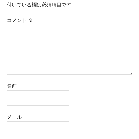
付いている欄は必須項目です
コメント
※
名前
メール