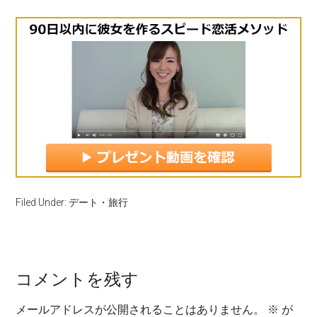
Filed Under:
デート・旅行
コメントを残す
メールアドレスが公開されることはありません。
※
が