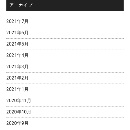
アーカイブ
2021年7月
2021年6月
2021年5月
2021年4月
2021年3月
2021年2月
2021年1月
2020年11月
2020年10月
2020年9月