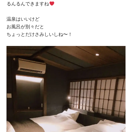
るんるんできますね
温泉はいいけど
お風呂が別々だと
ちょっとだけさみしいしね〜！