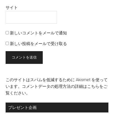
サイト
新しいコメントをメールで通知
新しい投稿をメールで受け取る
このサイトはスパムを低減するために Akismet を使って
います。
コメントデータの処理方法の詳細はこちらをご
覧ください
。
プレゼント企画