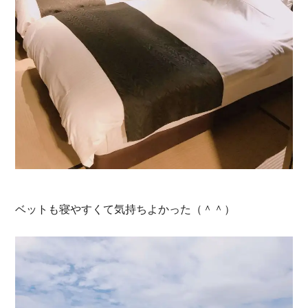
ベットも寝やすくて気持ちよかった（＾＾）