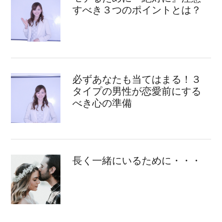
すべき３つのポイントとは？
必ずあなたも当てはまる！３
タイプの男性が恋愛前にする
べき心の準備
長く一緒にいるために・・・