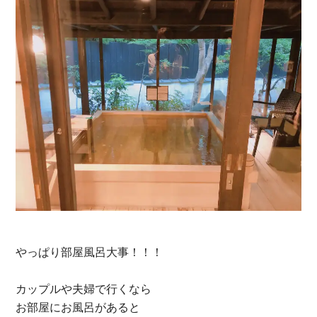
やっぱり部屋風呂大事！！！
カップルや夫婦で行くなら
お部屋にお風呂があると