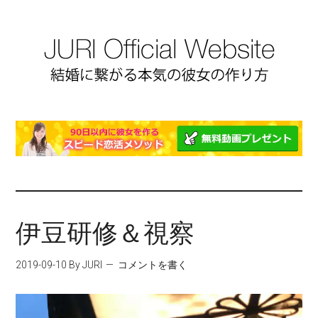
伊豆研修＆視察
2019-09-10
By JURI
コメントを書く