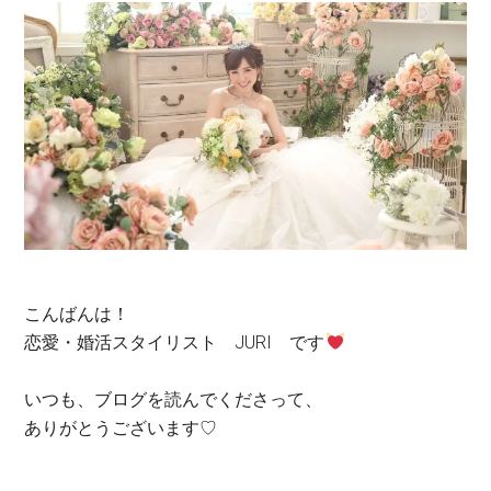
こんばんは！
恋愛・婚活スタイリスト JURI です
いつも、ブログを読んでくださって、
ありがとうございます♡