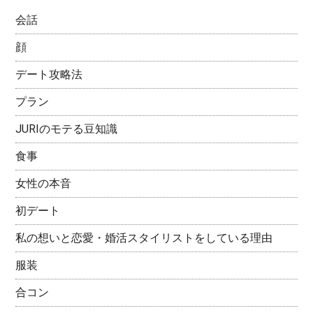
会話
顔
デート攻略法
プラン
JURIのモテる豆知識
食事
女性の本音
初デート
私の想いと恋愛・婚活スタイリストをしている理由
服装
合コン