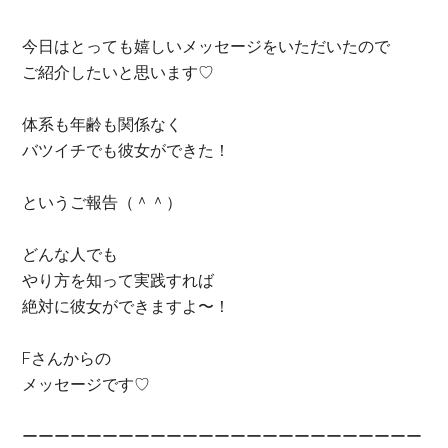
今日はとっても嬉しいメッセージをいただいたので
ご紹介したいと思います♡
体系も年齢も関係なく
バツイチでも彼女ができた！
というご報告（＾＾）
どんな人でも
やり方を知って実践すれば
絶対に彼女ができますよ〜！
Fさんからの
メッセージです♡
ーーーーーーーーーーーーーーーーーーーーーーーーー