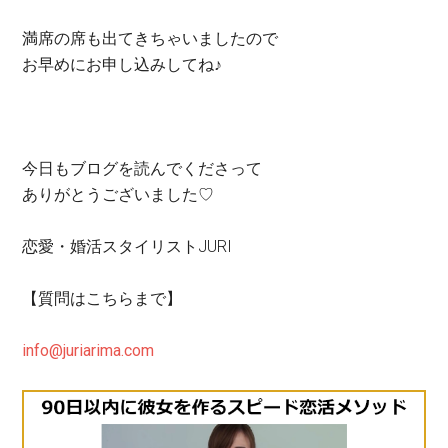
満席の席も出てきちゃいましたので
お早めにお申し込みしてね♪
今日もブログを読んでくださって
ありがとうございました♡
恋愛・婚活スタイリストJURI
【質問はこちらまで】
info@juriarima.com