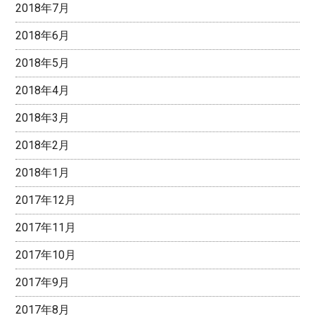
2018年7月
2018年6月
2018年5月
2018年4月
2018年3月
2018年2月
2018年1月
2017年12月
2017年11月
2017年10月
2017年9月
2017年8月