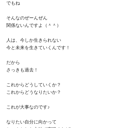
でもね
そんなのぜーんぜん
関係ないんですよ（＾＾）
人は、今しか生きられない
今と未来を生きていくんです！
だから
さっきも過去！
これからどうしていくか？
これからどうなりたいか？
これが大事なのです♪
なりたい自分に向かって