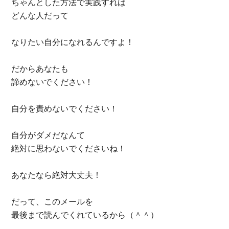
ちゃんとした方法で実践すれば
どんな人だって
なりたい自分になれるんですよ！
だからあなたも
諦めないでください！
自分を責めないでください！
自分がダメだなんて
絶対に思わないでくださいね！
あなたなら絶対大丈夫！
だって、このメールを
最後まで読んでくれているから（＾＾）