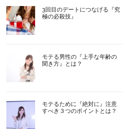
3回目のデートにつなげる『究
極の必殺技』
モテる男性の『上手な年齢の
聞き方』とは？
モテるために『絶対に』注意
すべき３つのポイントとは？