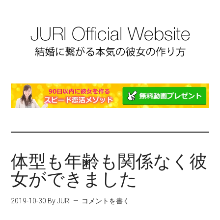
体型も年齢も関係なく彼
女ができました
2019-10-30
By JURI
コメントを書く