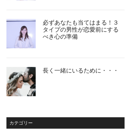
必ずあなたも当てはまる！３
タイプの男性が恋愛前にする
べき心の準備
長く一緒にいるために・・・
カテゴリー