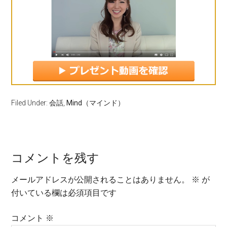
Filed Under:
会話
,
Mind（マインド）
コメントを残す
メールアドレスが公開されることはありません。
※
が
付いている欄は必須項目です
コメント
※