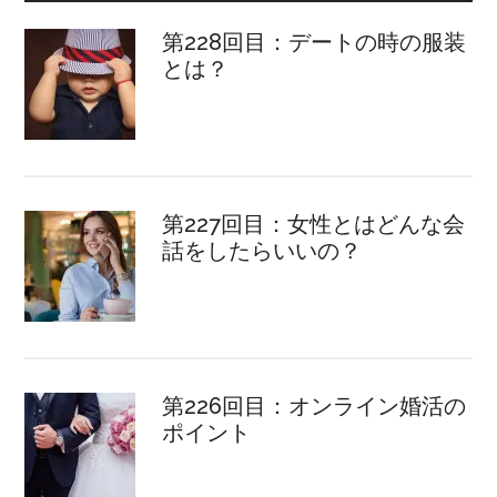
第228回目：デートの時の服装
とは？
第227回目：女性とはどんな会
話をしたらいいの？
第226回目：オンライン婚活の
ポイント