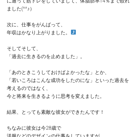
に通って筋トレをしていまして、体脂肪率14％まで絞れ
ました(^^♪）
次に、仕事をがんばって、
年収はかなり上がりました。
そしてそして、
「過去に生きるのを止めました」。
「あのときこうしておけばよかったな」とか、
「若いころはこんな成功をしたのにな」といった過去を
考えるのではなく、
今と将来を生きるように思考を変えました。
結果、とっても素敵な彼女ができたんです！
ちなみに彼女は今28歳で
洋服などのデザインの仕事をしていますが、