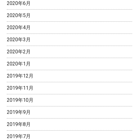
2020年6月
2020年5月
2020年4月
2020年3月
2020年2月
2020年1月
2019年12月
2019年11月
2019年10月
2019年9月
2019年8月
2019年7月