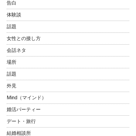
告白
体験談
話題
女性との接し方
会話ネタ
場所
話題
外見
Mind（マインド）
婚活パーティー
デート・旅行
結婚相談所