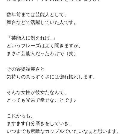
数年前までは芸能人として、
舞台などで活躍していた人です。
「芸能人に例えれば…」
というフレーズはよく聞きますが、
まさに芸能人だったわけで（笑）
その容姿端麗さと
気持ちの真っすぐさには惚れ惚れします。
そんな女性が彼女だなんて、
とっても光栄で幸せなことです♪
これからも、
ますます自分磨きをしていき、
いつまでも素敵なカップルでいたいなぁと思います。