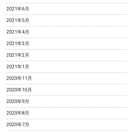
2021年6月
2021年5月
2021年4月
2021年3月
2021年2月
2021年1月
2020年11月
2020年10月
2020年9月
2020年8月
2020年7月