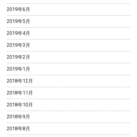
2019年6月
2019年5月
2019年4月
2019年3月
2019年2月
2019年1月
2018年12月
2018年11月
2018年10月
2018年9月
2018年8月