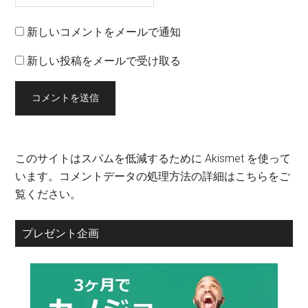
新しいコメントをメールで通知
新しい投稿をメールで受け取る
このサイトはスパムを低減するために Akismet を使って
います。
コメントデータの処理方法の詳細はこちらをご
覧ください
。
プレゼント企画