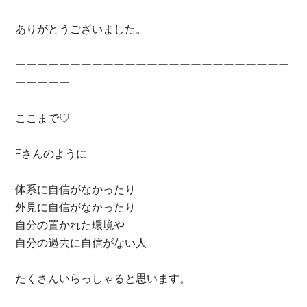
ありがとうございました。
ーーーーーーーーーーーーーーーーーーーーーーーーー
ーーーーー
ここまで♡
Fさんのように
体系に自信がなかったり
外見に自信がなかったり
自分の置かれた環境や
自分の過去に自信がない人
たくさんいらっしゃると思います。