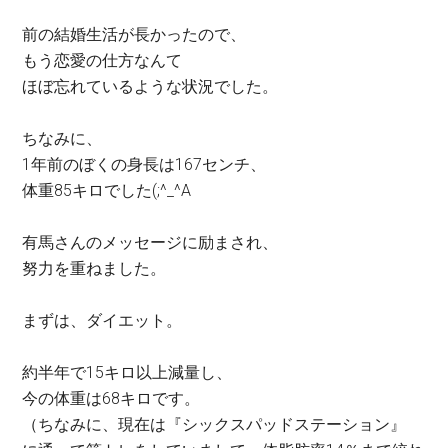
前の結婚生活が長かったので、
もう恋愛の仕方なんて
ほぼ忘れているような状況でした。
ちなみに、
1年前のぼくの身長は167センチ、
体重85キロでした(;^_^A
有馬さんのメッセージに励まされ、
努力を重ねました。
まずは、ダイエット。
約半年で15キロ以上減量し、
今の体重は68キロです。
（ちなみに、現在は『シックスパッドステーション』