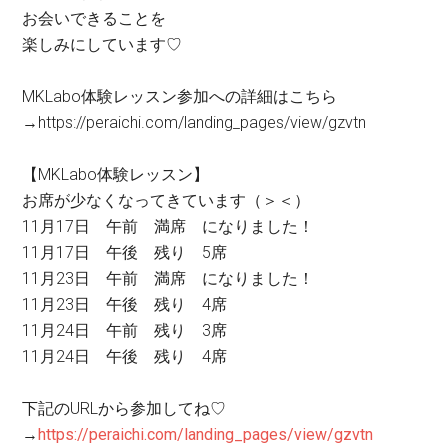
お会いできることを
楽しみにしています♡
MKLabo体験レッスン参加への詳細はこちら
→https://peraichi.com/landing_pages/view/gzvtn
【MKLabo体験レッスン】
お席が少なくなってきています（＞＜）
11月17日 午前 満席 になりました！
11月17日 午後 残り 5席
11月23日 午前 満席 になりました！
11月23日 午後 残り 4席
11月24日 午前 残り 3席
11月24日 午後 残り 4席
下記のURLから参加してね♡
→
https://peraichi.com/landing_pages/view/gzvtn