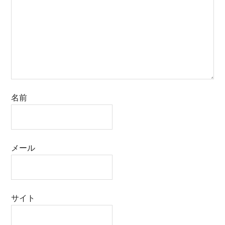
名前
メール
サイト