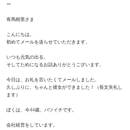
ー
有馬樹里さま
こんにちは。
初めてメールを送らせていただきます。
いつも元気の出る、
そしてためになるお話ありがとうございます。
今日は、お礼を言いたくてメールしました。
久しぶりに、ちゃんと彼女ができました！（長文失礼し
ます）
ぼくは、今44歳、バツイチです。
会社経営をしています。