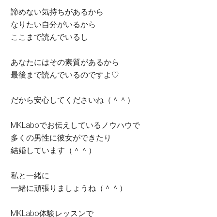
諦めない気持ちがあるから
なりたい自分がいるから
ここまで読んでいるし
あなたにはその素質があるから
最後まで読んでいるのですよ♡
だから安心してくださいね（＾＾）
MKLaboでお伝えしているノウハウで
多くの男性に彼女ができたり
結婚しています（＾＾）
私と一緒に
一緒に頑張りましょうね（＾＾）
MKLabo体験レッスンで