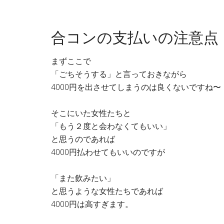
合コンの支払いの注意点
まずここで
「ごちそうする」と言っておきながら
4000円を出させてしまうのは良くないですね〜
そこにいた女性たちと
「もう２度と会わなくてもいい」
と思うのであれば
4000円払わせてもいいのですが
「また飲みたい」
と思うような女性たちであれば
4000円は高すぎます。