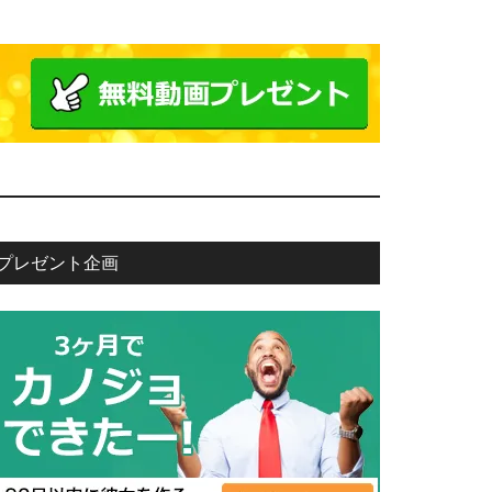
プレゼント企画