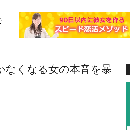
かなくなる女の本音を暴