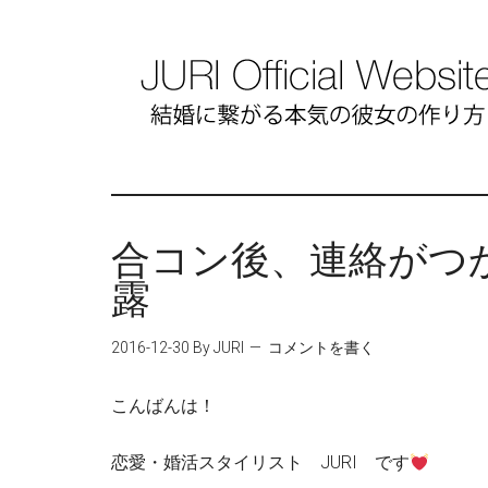
合コン後、連絡がつ
露
2016-12-30
By JURI
コメントを書く
こんばんは！
恋愛・婚活スタイリスト JURI です