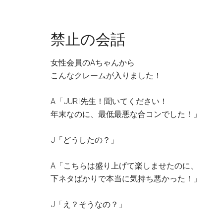
禁止の会話
女性会員のAちゃんから
こんなクレームが入りました！
A「JURI先生！聞いてください！
年末なのに、最低最悪な合コンでした！」
J「どうしたの？」
A「こちらは盛り上げて楽しませたのに、
下ネタばかりで本当に気持ち悪かった！」
J「え？そうなの？」