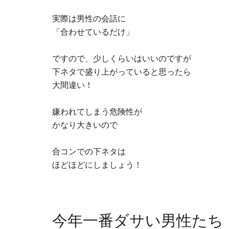
実際は男性の会話に
「合わせているだけ」
ですので、少しくらいはいいのですが
下ネタで盛り上がっていると思ったら
大間違い！
嫌われてしまう危険性が
かなり大きいので
合コンでの下ネタは
ほどほどにしましょう！
今年一番ダサい男性たち