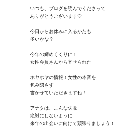
いつも、ブログを読んでくださって
ありがとうございます
♡
今日からお休みに入るかたも
多いかな？
今年の締めくくりに！
女性会員さんから寄せられた
ホヤホヤの情報！女性の本音を
包み隠さず
書かせていただきますね！
アナタは、こんな失敗
絶対にしないように
来年の出会いに向けて頑張りましょう！