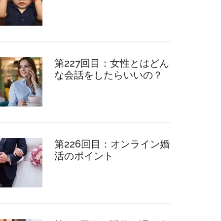
第227回目：女性とはどん
な会話をしたらいいの？
第226回目：オンライン婚
活のポイント