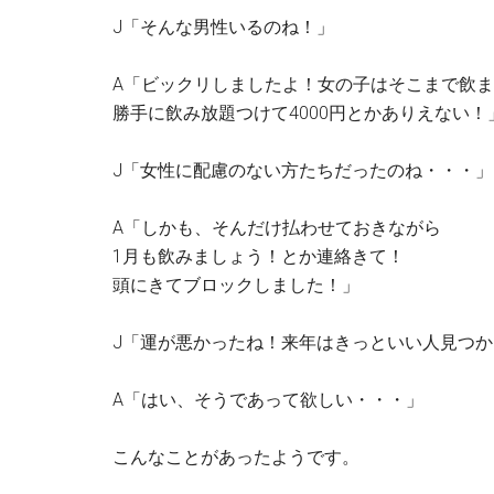
J「そんな男性いるのね！」
A「ビックリしましたよ！女の子はそこまで飲
勝手に飲み放題つけて4000円とかありえない！
J「女性に配慮のない方たちだったのね・・・」
A「しかも、そんだけ払わせておきながら
1月も飲みましょう！とか連絡きて！
頭にきてブロックしました！」
J「運が悪かったね！来年はきっといい人見つ
A「はい、そうであって欲しい・・・」
こんなことがあったようです。