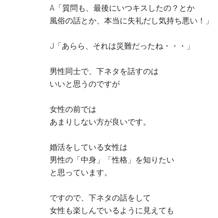
A「質問も、最後にいつキスしたの？とか
風俗の話とか、本当に失礼だし気持ち悪い！」
J「あらら、それは災難だったね・・・」
男性同士で、下ネタを話すのは
いいと思うのですが
女性の前では
あまりしない方が良いです。
婚活をしている女性は
男性の「中身」「性格」を知りたい
と思っています。
ですので、下ネタの話をして
女性も楽しんでいるように見えても