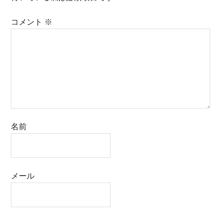
コメント
※
名前
メール