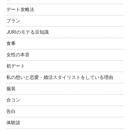
デート攻略法
プラン
JURIのモテる豆知識
食事
女性の本音
初デート
私の想いと恋愛・婚活スタイリストをしている理由
服装
合コン
告白
体験談