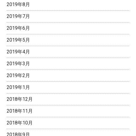
2019年8月
2019年7月
2019年6月
2019年5月
2019年4月
2019年3月
2019年2月
2019年1月
2018年12月
2018年11月
2018年10月
2018年9月