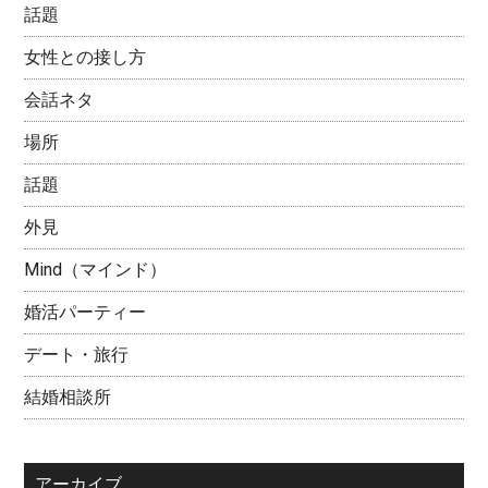
話題
女性との接し方
会話ネタ
場所
話題
外見
Mind（マインド）
婚活パーティー
デート・旅行
結婚相談所
アーカイブ