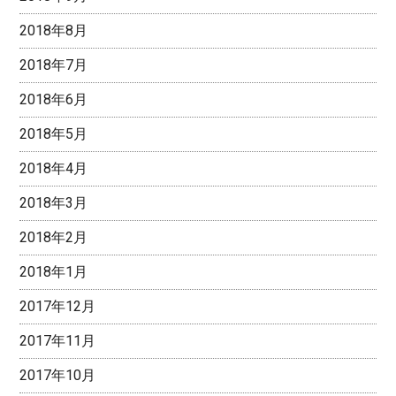
2018年8月
2018年7月
2018年6月
2018年5月
2018年4月
2018年3月
2018年2月
2018年1月
2017年12月
2017年11月
2017年10月