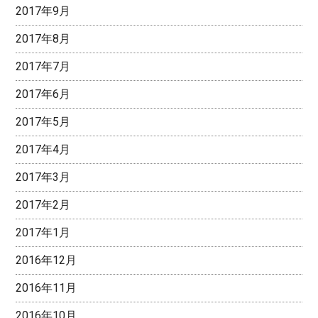
2017年9月
2017年8月
2017年7月
2017年6月
2017年5月
2017年4月
2017年3月
2017年2月
2017年1月
2016年12月
2016年11月
2016年10月