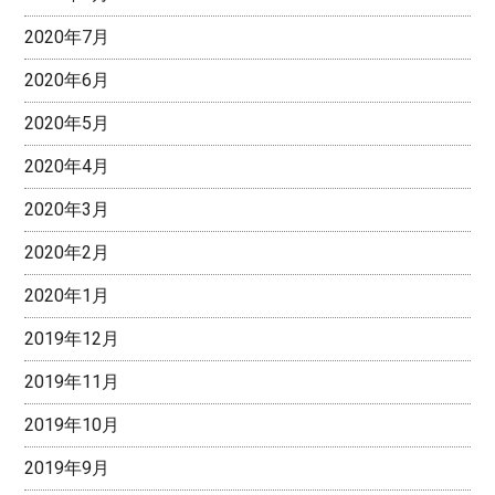
2020年7月
2020年6月
2020年5月
2020年4月
2020年3月
2020年2月
2020年1月
2019年12月
2019年11月
2019年10月
2019年9月