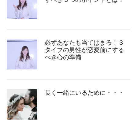
必ずあなたも当てはまる！３
タイプの男性が恋愛前にする
べき心の準備
長く一緒にいるために・・・