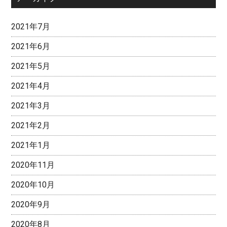
2021年7月
2021年6月
2021年5月
2021年4月
2021年3月
2021年2月
2021年1月
2020年11月
2020年10月
2020年9月
2020年8月