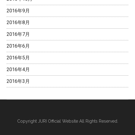
2016年9月
2016年8月
2016年7月
2016年6月
2016年5月
2016年4月
2016年3月
Copyright
JURI Official Website
All Rights Reserved.