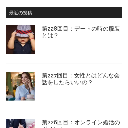
最近の投稿
第228回目：デートの時の服装
とは？
第227回目：女性とはどんな会
話をしたらいいの？
第226回目：オンライン婚活の