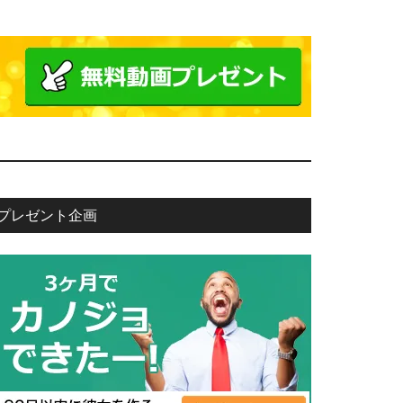
プレゼント企画