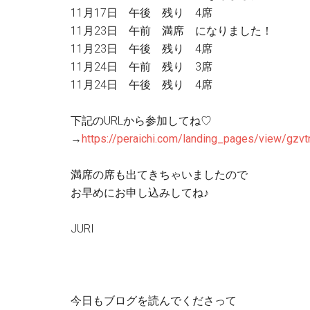
11月17日 午後 残り 4席
11月23日 午前 満席 になりました！
11月23日 午後 残り 4席
11月24日 午前 残り 3席
11月24日 午後 残り 4席
下記のURLから参加してね♡
→
https://peraichi.com/landing_pages/view/gzvt
満席の席も出てきちゃいましたので
お早めにお申し込みしてね♪
JURI
今日もブログを読んでくださって