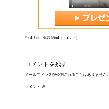
Filed Under:
会話
,
Mind（マインド）
コメントを残す
メールアドレスが公開されることはありません
コメント
※