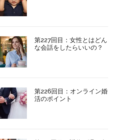
第227回目：女性とはどん
な会話をしたらいいの？
第226回目：オンライン婚
活のポイント