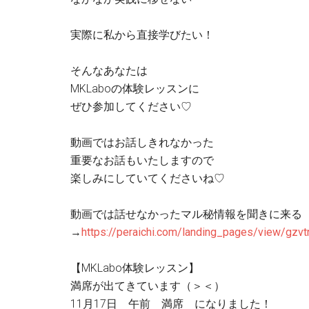
実際に私から直接学びたい！
そんなあなたは
MKLaboの体験レッスンに
ぜひ参加してください♡
動画ではお話しきれなかった
重要なお話もいたしますので
楽しみにしていてくださいね♡
動画では話せなかったマル秘情報を聞きに来る
→
https://peraichi.com/landing_pages/view/gzvt
【MKLabo体験レッスン】
満席が出てきています（＞＜）
11月17日 午前 満席 になりました！