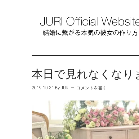
本日で見れなくなり
2019-10-31
By JURI
コメントを書く