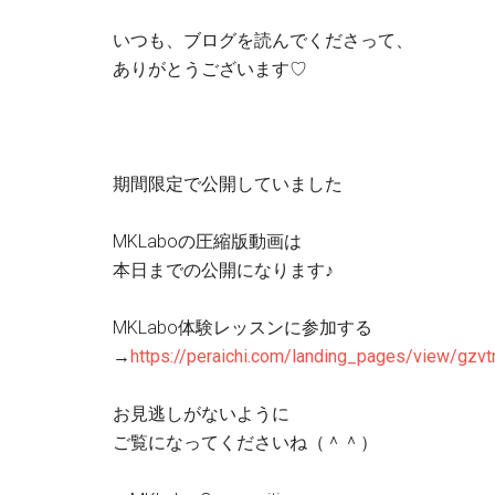
いつも、ブログを読んでくださって、
ありがとうございます♡
期間限定で公開していました
MKLaboの圧縮版動画は
本日までの公開になります♪
MKLabo体験レッスンに参加する
→
https://peraichi.com/landing_pages/view/gzvt
お見逃しがないように
ご覧になってくださいね（＾＾）