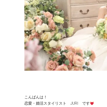
こんばんは！
恋愛・婚活スタイリスト JURI です