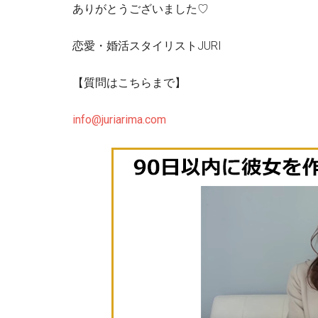
ありがとうございました♡
恋愛・婚活スタイリストJURI
【質問はこちらまで】
info@juriarima.com