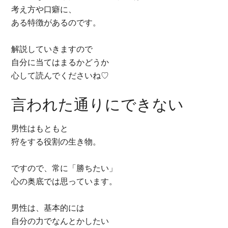
考え方や口癖に、
ある特徴があるのです。
解説していきますので
自分に当てはまるかどうか
心して読んでくださいね♡
言われた通りにできない
男性はもともと
狩をする役割の生き物。
ですので、常に「勝ちたい」
心の奥底では思っています。
男性は、基本的には
自分の力でなんとかしたい