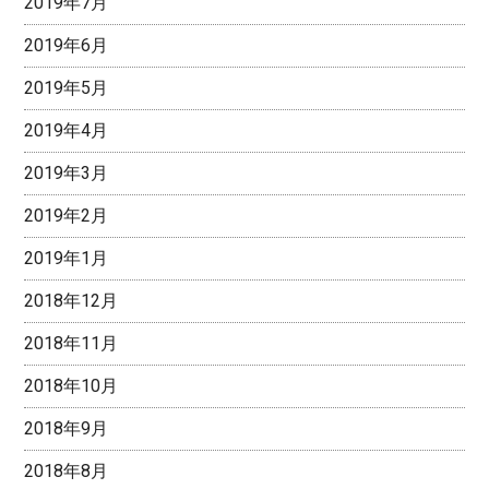
2019年7月
2019年6月
2019年5月
2019年4月
2019年3月
2019年2月
2019年1月
2018年12月
2018年11月
2018年10月
2018年9月
2018年8月