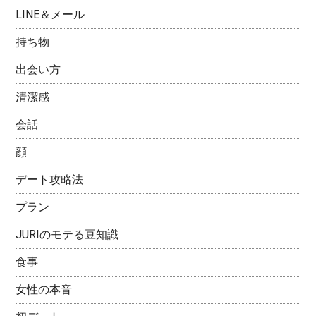
LINE＆メール
持ち物
出会い方
清潔感
会話
顔
デート攻略法
プラン
JURIのモテる豆知識
食事
女性の本音