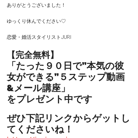
ありがとうございました！
ゆっくり休んでください♡
恋愛・婚活スタイリストJURI
【完全無料】
「たった９０日で
”
本気の彼
女ができる
”
５ステップ動画
&
メール講座」
をプレゼント中です
ぜひ下記リンクからゲットし
てくださいね！