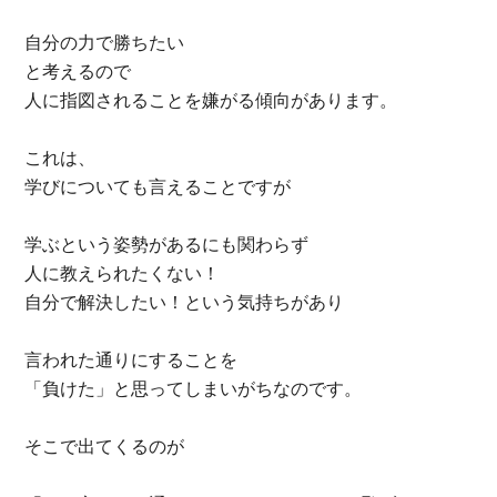
自分の力で勝ちたい
と考えるので
人に指図されることを嫌がる傾向があります。
これは、
学びについても言えることですが
学ぶという姿勢があるにも関わらず
人に教えられたくない！
自分で解決したい！という気持ちがあり
言われた通りにすることを
「負けた」と思ってしまいがちなのです。
そこで出てくるのが