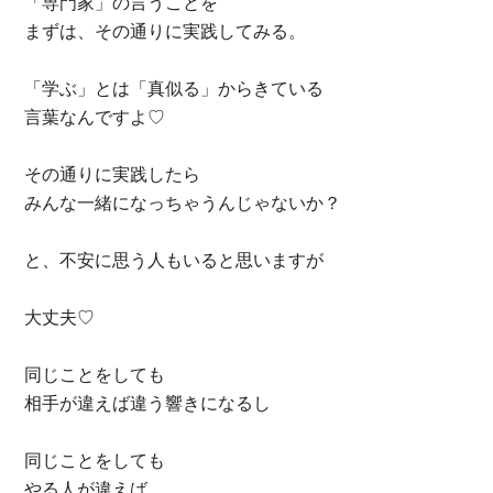
「専門家」の言うことを
まずは、その通りに実践してみる。
「学ぶ」とは「真似る」からきている
言葉なんですよ♡
その通りに実践したら
みんな一緒になっちゃうんじゃないか？
と、不安に思う人もいると思いますが
大丈夫♡
同じことをしても
相手が違えば違う響きになるし
同じことをしても
やる人が違えば