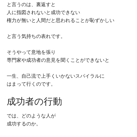
と言うのは、裏返すと
人に指図されないと成功できない
権力が無いと人間だと思われることが恥ずかしい
と言う気持ちの表れです。
そうやって意地を張り
専門家や成功者の意見を聞くことができないと
一生、自己流で上手くいかないスパイラルに
はまって行くのです。
成功者の行動
では、どのような人が
成功するのか。