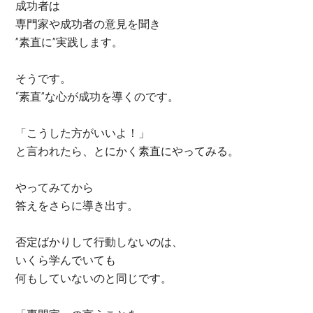
成功者は
専門家や成功者の意見を聞き
”素直に”実践します。
そうです。
“素直”な心が成功を導くのです。
「こうした方がいいよ！」
と言われたら、とにかく素直にやってみる。
やってみてから
答えをさらに導き出す。
否定ばかりして行動しないのは、
いくら学んでいても
何もしていないのと同じです。