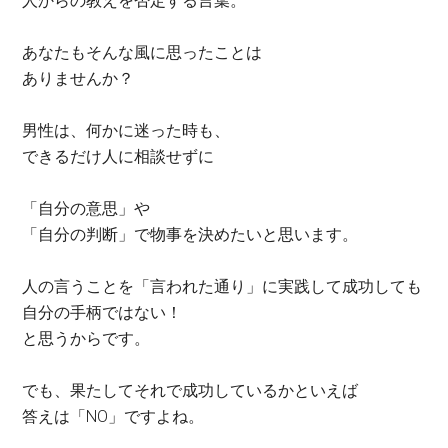
人からの教えを否定する言葉。
あなたもそんな風に思ったことは
ありませんか？
男性は、何かに迷った時も、
できるだけ人に相談せずに
「自分の意思」や
「自分の判断」で物事を決めたいと思います。
人の言うことを「言われた通り」に実践して成功しても
自分の手柄ではない！
と思うからです。
でも、果たしてそれで成功しているかといえば
答えは「NO」ですよね。