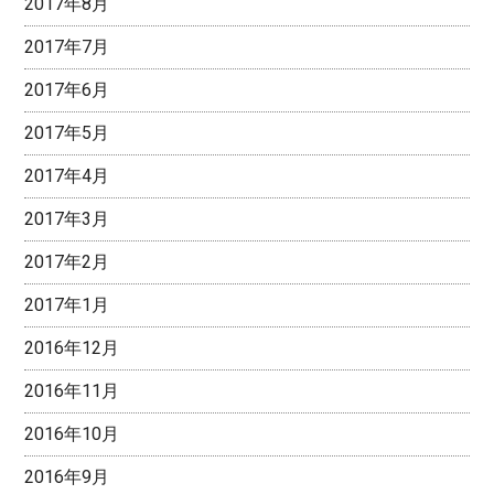
2017年8月
2017年7月
2017年6月
2017年5月
2017年4月
2017年3月
2017年2月
2017年1月
2016年12月
2016年11月
2016年10月
2016年9月