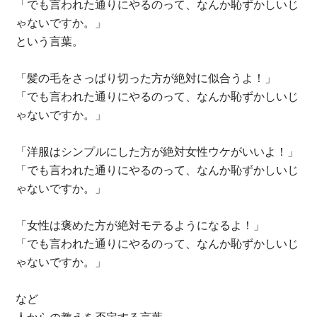
「でも言われた通りにやるのって、なんか恥ずかしいじ
ゃないですか。」
という言葉。
「髪の毛をさっぱり切った方が絶対に似合うよ！」
「でも言われた通りにやるのって、なんか恥ずかしいじ
ゃないですか。」
「洋服はシンプルにした方が絶対女性ウケがいいよ！」
「でも言われた通りにやるのって、なんか恥ずかしいじ
ゃないですか。」
「女性は褒めた方が絶対モテるようになるよ！」
「でも言われた通りにやるのって、なんか恥ずかしいじ
ゃないですか。」
など