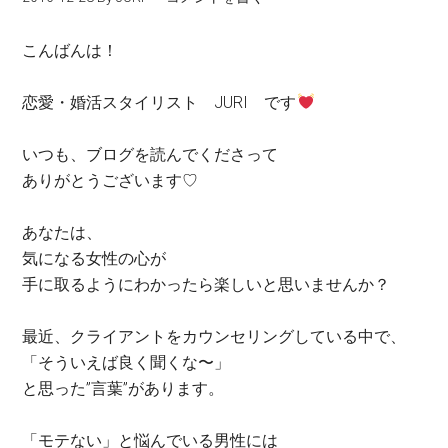
こんばんは！
恋愛・婚活スタイリスト JURI です
いつも、ブログを読んでくださって
ありがとうございます
♡
あなたは、
気になる女性の心が
手に取るようにわかったら楽しいと思いませんか？
最近、クライアントをカウンセリングしている中で、
「そういえば良く聞くな〜」
と思った”言葉”があります。
「モテない」と悩んでいる男性には