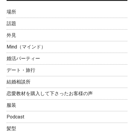
場所
話題
外見
Mind（マインド）
婚活パーティー
デート・旅行
結婚相談所
恋愛教材を購入して下さったお客様の声
服装
Podcast
髪型