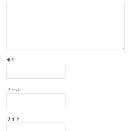
名前
メール
サイト