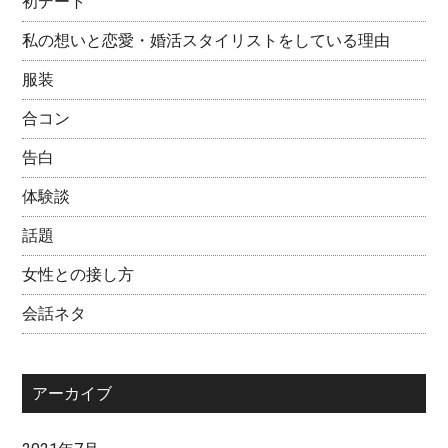
初デート
私の想いと恋愛・婚活スタイリストをしている理由
服装
合コン
告白
体験談
話題
女性との接し方
会話ネタ
アーカイブ