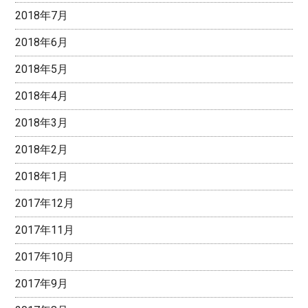
2018年7月
2018年6月
2018年5月
2018年4月
2018年3月
2018年2月
2018年1月
2017年12月
2017年11月
2017年10月
2017年9月