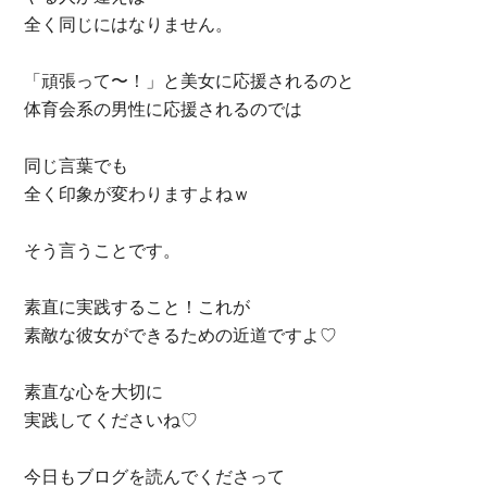
全く同じにはなりません。
「頑張って〜！」と美女に応援されるのと
体育会系の男性に応援されるのでは
同じ言葉でも
全く印象が変わりますよねｗ
そう言うことです。
素直に実践すること！これが
素敵な彼女ができるための近道ですよ♡
素直な心を大切に
実践してくださいね♡
今日もブログを読んでくださって