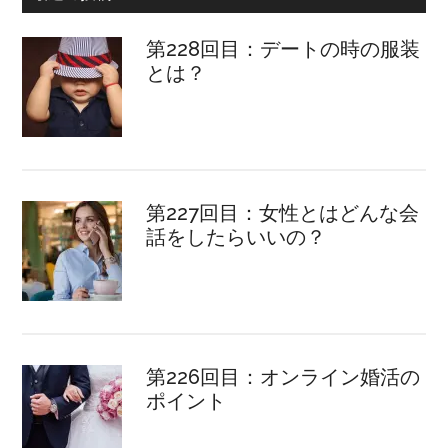
第228回目：デートの時の服装
とは？
第227回目：女性とはどんな会
話をしたらいいの？
第226回目：オンライン婚活の
ポイント