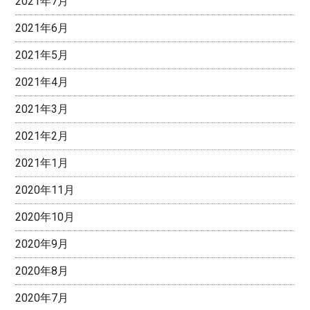
2021年7月
2021年6月
2021年5月
2021年4月
2021年3月
2021年2月
2021年1月
2020年11月
2020年10月
2020年9月
2020年8月
2020年7月