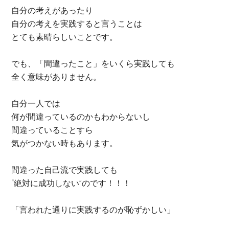
自分の考えがあったり
自分の考えを実践すると言うことは
とても素晴らしいことです。
でも、「間違ったこと」をいくら実践しても
全く意味がありません。
自分一人では
何が間違っているのかもわからないし
間違っていることすら
気がつかない時もあります。
間違った自己流で実践しても
“絶対に成功しない”のです！！！
「言われた通りに実践するのが恥ずかしい」