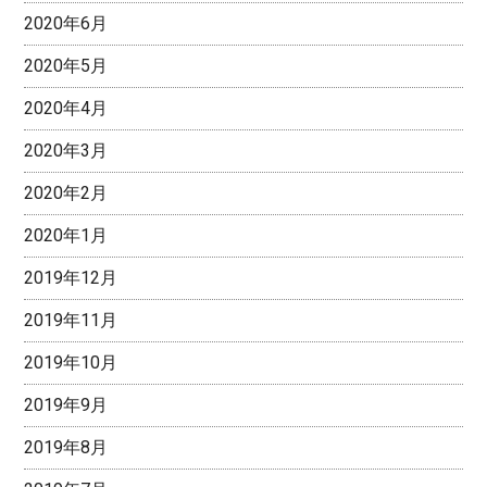
2020年6月
2020年5月
2020年4月
2020年3月
2020年2月
2020年1月
2019年12月
2019年11月
2019年10月
2019年9月
2019年8月