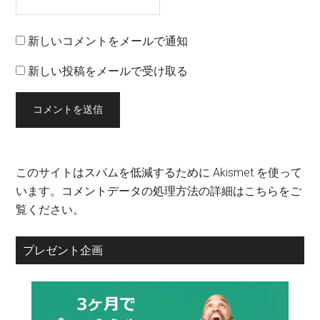
新しいコメントをメールで通知
新しい投稿をメールで受け取る
このサイトはスパムを低減するために Akismet を使って
います。
コメントデータの処理方法の詳細はこちらをご
覧ください
。
プレゼント企画