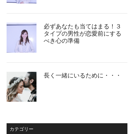
必ずあなたも当てはまる！３
タイプの男性が恋愛前にする
べき心の準備
長く一緒にいるために・・・
カテゴリー