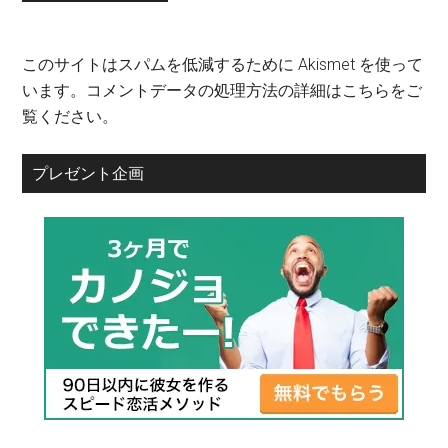
このサイトはスパムを低減するために Akismet を使って
います。
コメントデータの処理方法の詳細はこちらをご
覧ください
。
プレゼント企画