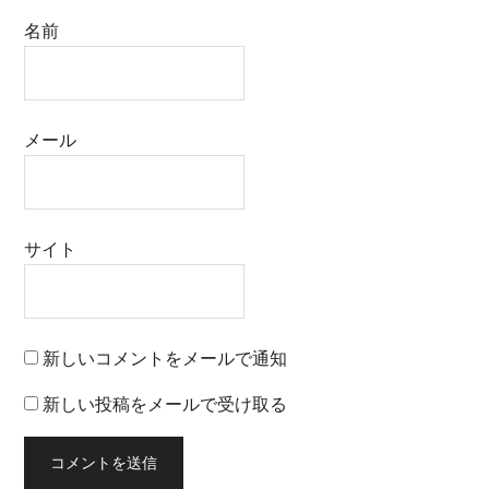
名前
メール
サイト
新しいコメントをメールで通知
新しい投稿をメールで受け取る