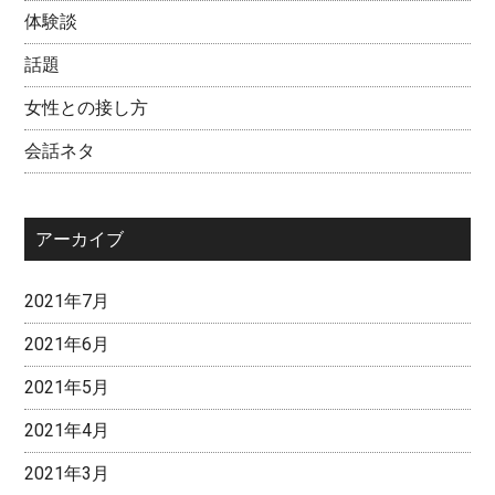
体験談
話題
女性との接し方
会話ネタ
アーカイブ
2021年7月
2021年6月
2021年5月
2021年4月
2021年3月