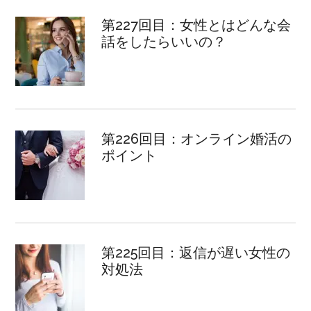
第227回目：女性とはどんな会
話をしたらいいの？
第226回目：オンライン婚活の
ポイント
第225回目：返信が遅い女性の
対処法