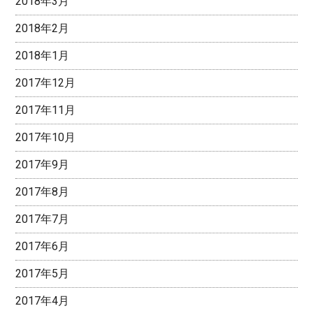
2018年3月
2018年2月
2018年1月
2017年12月
2017年11月
2017年10月
2017年9月
2017年8月
2017年7月
2017年6月
2017年5月
2017年4月