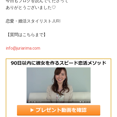
今日もブログを読んでくださって
ありがとうございました♡
恋愛・婚活スタイリストJURI
【質問はこちらまで】
info@juriarima.com