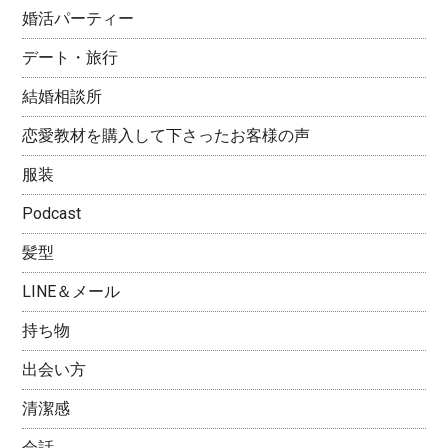
婚活パーティー
デート・旅行
結婚相談所
恋愛教材を購入して下さったお客様の声
服装
Podcast
髪型
LINE＆メール
持ち物
出会い方
清潔感
会話