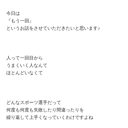
今日は
『もう一回』
というお話をさせていただきたいと思います♪
人って一回目から
うまくいく人なんて
ほとんどいなくて
どんなスポーツ選手だって
何度も何度も失敗したり間違ったりを
繰り返して上手くなっていくわけですよね