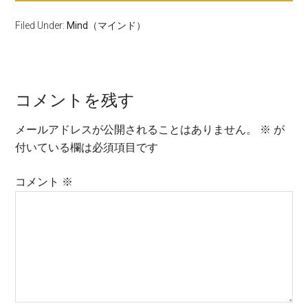
Filed Under:
Mind（マインド）
コメントを残す
メールアドレスが公開されることはありません。
※
が
付いている欄は必須項目です
コメント
※