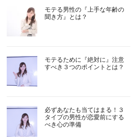
モテる男性の『上手な年齢の
聞き方』とは？
モテるために『絶対に』注意
すべき３つのポイントとは？
必ずあなたも当てはまる！３
タイプの男性が恋愛前にする
べき心の準備