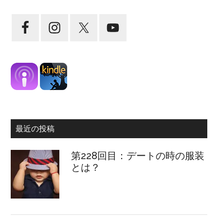
最近の投稿
第228回目：デートの時の服装
とは？