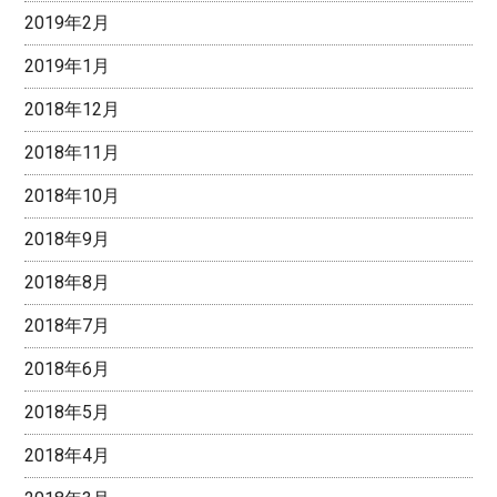
2019年2月
2019年1月
2018年12月
2018年11月
2018年10月
2018年9月
2018年8月
2018年7月
2018年6月
2018年5月
2018年4月