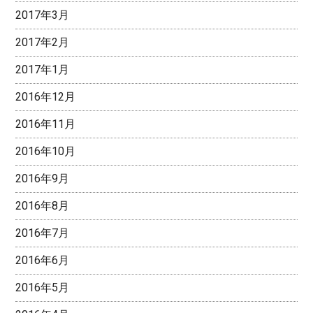
2017年3月
2017年2月
2017年1月
2016年12月
2016年11月
2016年10月
2016年9月
2016年8月
2016年7月
2016年6月
2016年5月