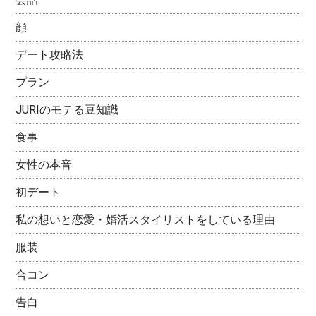
顔
デート攻略法
プラン
JURIのモテる豆知識
食事
女性の本音
初デート
私の想いと恋愛・婚活スタイリストをしている理由
服装
合コン
告白