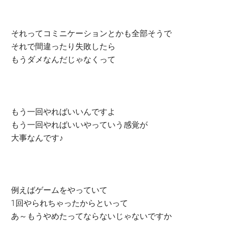
それってコミニケーションとかも全部そうで
それで間違ったり失敗したら
もうダメなんだじゃなくって
もう一回やればいいんですよ
もう一回やればいいやっていう感覚が
大事なんです♪
例えばゲームをやっていて
1回やられちゃったからといって
あ～もうやめたってならないじゃないですか