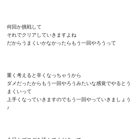
何回か挑戦して
それでクリアしていきますよね
だからうまくいかなかったらもう一回やろうって
重く考えると辛くなっちゃうから
ダメだったからもう一回やろうみたいな感覚でやるとう
まくいって
上手くなっていきますのでもう一回やっていきましょう
♪