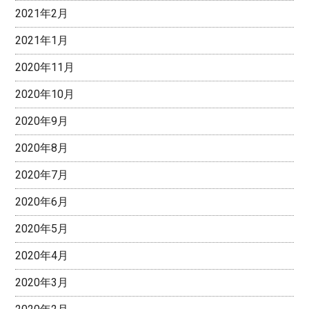
2021年2月
2021年1月
2020年11月
2020年10月
2020年9月
2020年8月
2020年7月
2020年6月
2020年5月
2020年4月
2020年3月