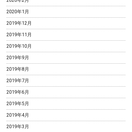
2020年2月
2020年1月
2019年12月
2019年11月
2019年10月
2019年9月
2019年8月
2019年7月
2019年6月
2019年5月
2019年4月
2019年3月