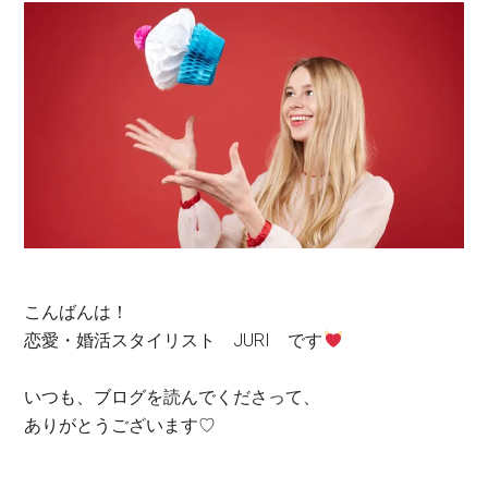
こんばんは！
恋愛・婚活スタイリスト JURI です
いつも、ブログを読んでくださって、
ありがとうございます♡