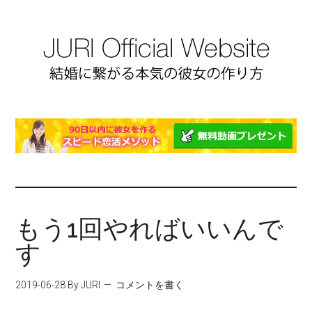
もう1回やればいいんで
す
2019-06-28
By JURI
コメントを書く