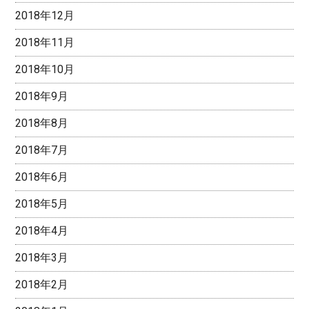
2018年12月
2018年11月
2018年10月
2018年9月
2018年8月
2018年7月
2018年6月
2018年5月
2018年4月
2018年3月
2018年2月