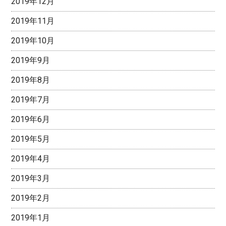
2019年12月
2019年11月
2019年10月
2019年9月
2019年8月
2019年7月
2019年6月
2019年5月
2019年4月
2019年3月
2019年2月
2019年1月