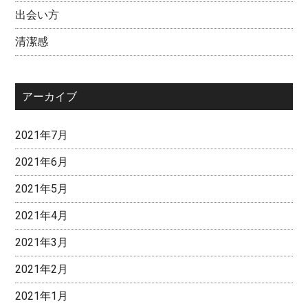
出会い方
清潔感
アーカイブ
2021年7月
2021年6月
2021年5月
2021年4月
2021年3月
2021年2月
2021年1月