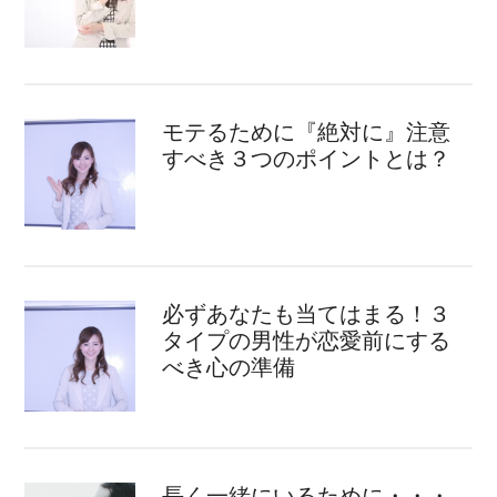
モテるために『絶対に』注意
すべき３つのポイントとは？
必ずあなたも当てはまる！３
タイプの男性が恋愛前にする
べき心の準備
長く一緒にいるために・・・