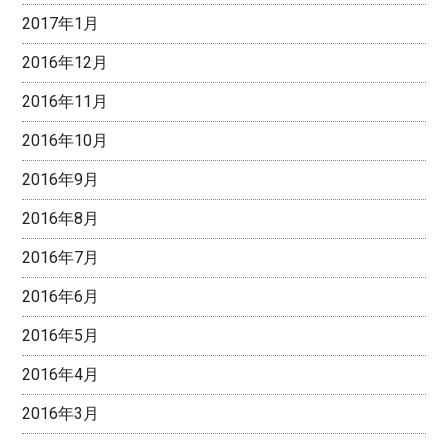
2017年1月
2016年12月
2016年11月
2016年10月
2016年9月
2016年8月
2016年7月
2016年6月
2016年5月
2016年4月
2016年3月