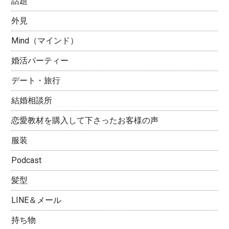
話題
外見
Mind（マインド）
婚活パーティー
デート・旅行
結婚相談所
恋愛教材を購入して下さったお客様の声
服装
Podcast
髪型
LINE＆メール
持ち物