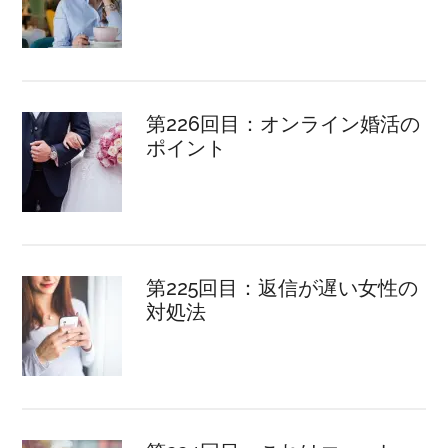
第226回目：オンライン婚活の
ポイント
第225回目：返信が遅い女性の
対処法