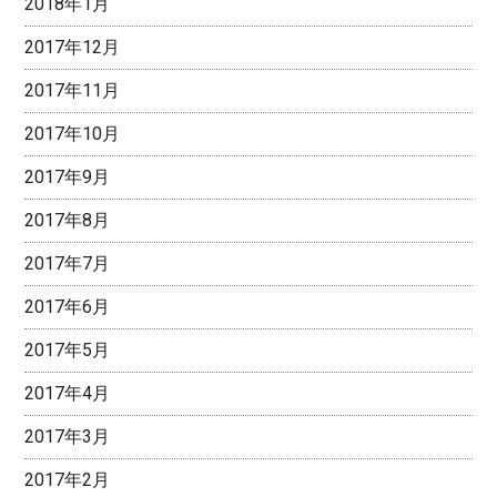
2018年1月
2017年12月
2017年11月
2017年10月
2017年9月
2017年8月
2017年7月
2017年6月
2017年5月
2017年4月
2017年3月
2017年2月