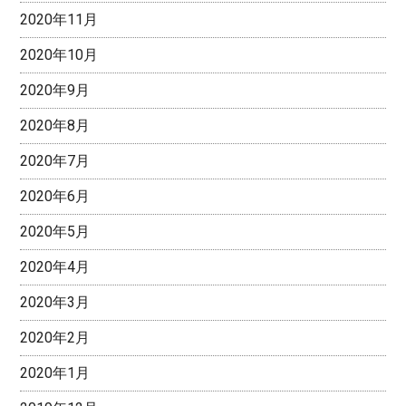
2020年11月
2020年10月
2020年9月
2020年8月
2020年7月
2020年6月
2020年5月
2020年4月
2020年3月
2020年2月
2020年1月