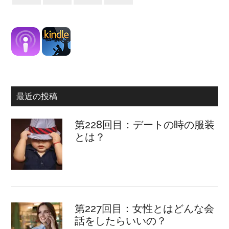
最近の投稿
第228回目：デートの時の服装
とは？
第227回目：女性とはどんな会
話をしたらいいの？