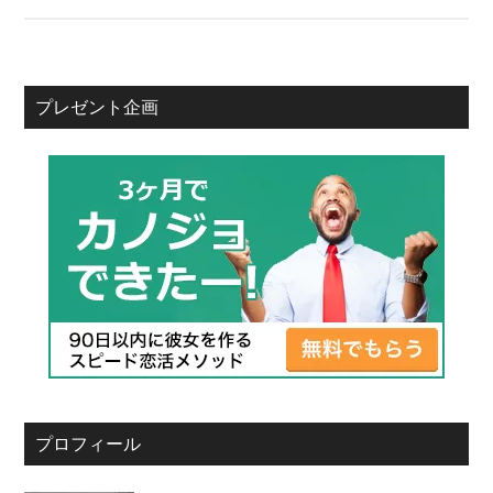
プレゼント企画
プロフィール