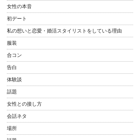
女性の本音
初デート
私の想いと恋愛・婚活スタイリストをしている理由
服装
合コン
告白
体験談
話題
女性との接し方
会話ネタ
場所