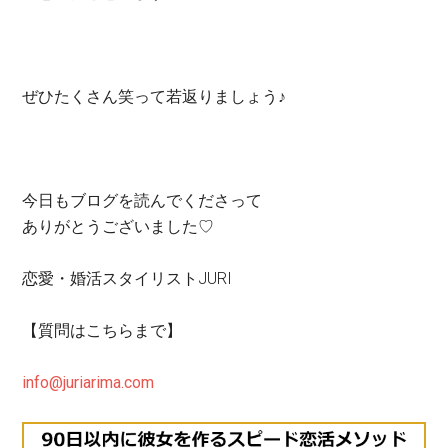
ぜひたくさん笑って若返りましょう♪
今日もブログを読んでくださって
ありがとうございました♡
恋愛・婚活スタイリストJURI
【質問はこちらまで】
info@juriarima.com