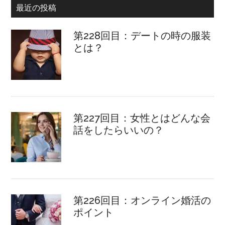
最近の投稿
第228回目：デートの時の服装
とは？
第227回目：女性とはどんな会
話をしたらいいの？
第226回目：オンライン婚活の
ポイント