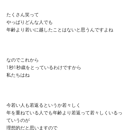
たくさん笑って
やっぱりどんな人でも
年齢より若いに越したことはないと思うんですよね
なのでこれから
1秒1秒歳をとっているわけですから
私たちはね
今若い人も若返るというか若々しく
年を重ねている人でも年齢より若返って若々しくいるっ
ていうのが
理想的だと思いますので