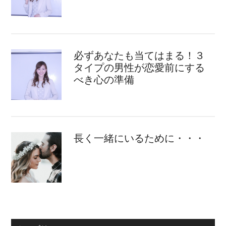
必ずあなたも当てはまる！３
タイプの男性が恋愛前にする
べき心の準備
長く一緒にいるために・・・