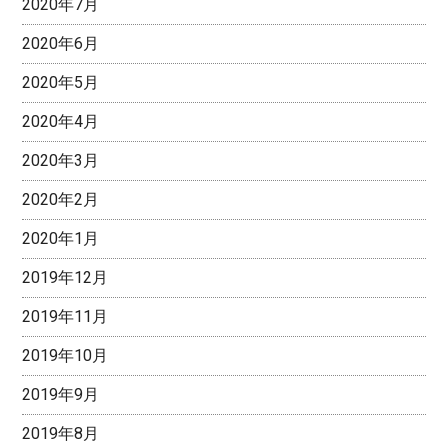
2020年7月
2020年6月
2020年5月
2020年4月
2020年3月
2020年2月
2020年1月
2019年12月
2019年11月
2019年10月
2019年9月
2019年8月