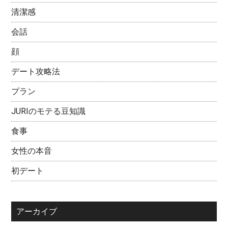
清潔感
会話
顔
デート攻略法
プラン
JURIのモテる豆知識
食事
女性の本音
初デート
アーカイブ