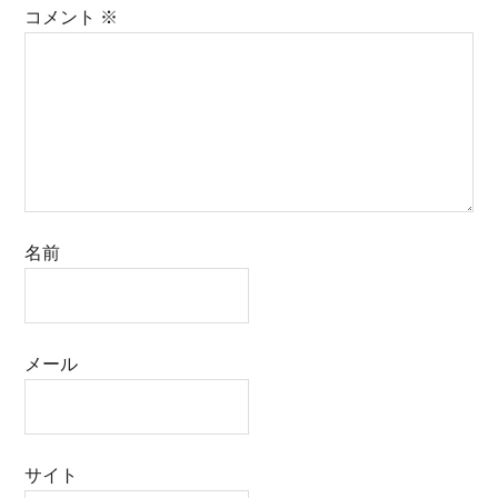
コメント
※
名前
メール
サイト