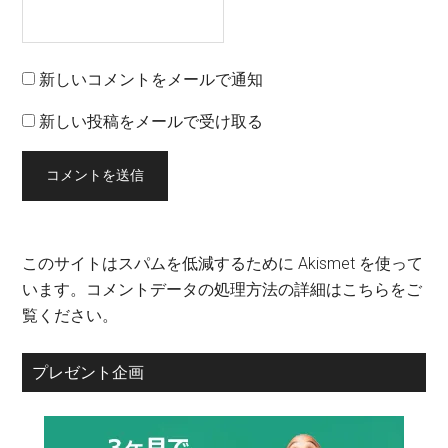
新しいコメントをメールで通知
新しい投稿をメールで受け取る
このサイトはスパムを低減するために Akismet を使って
います。
コメントデータの処理方法の詳細はこちらをご
覧ください
。
プレゼント企画