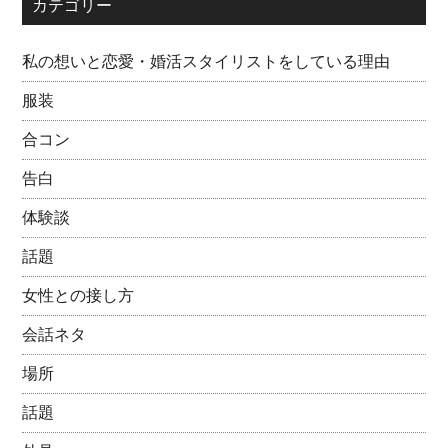
カテゴリー
私の想いと恋愛・婚活スタイリストをしている理由
服装
合コン
告白
体験談
話題
女性との接し方
会話ネタ
場所
話題