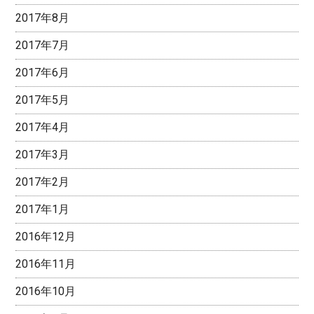
2017年8月
2017年7月
2017年6月
2017年5月
2017年4月
2017年3月
2017年2月
2017年1月
2016年12月
2016年11月
2016年10月