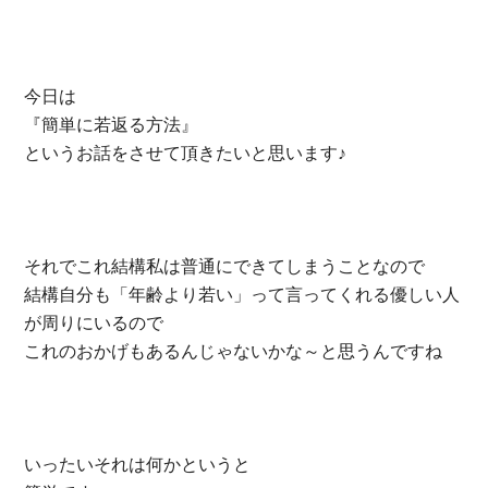
今日は
『簡単に若返る方法』
というお話をさせて頂きたいと思います♪
それでこれ結構私は普通にできてしまうことなので
結構自分も「年齢より若い」って言ってくれる優しい人
が周りにいるので
これのおかげもあるんじゃないかな～と思うんですね
いったいそれは何かというと