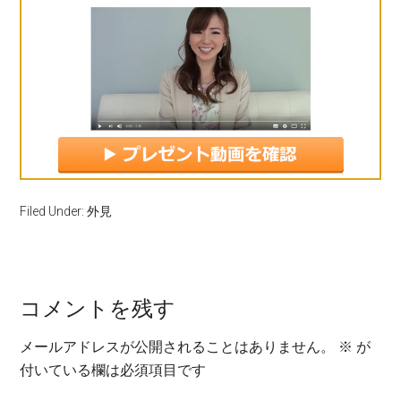
Filed Under:
外見
コメントを残す
メールアドレスが公開されることはありません。
※
が
付いている欄は必須項目です