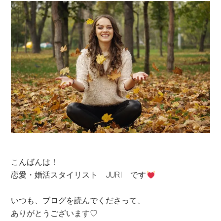
こんばんは！
恋愛・婚活スタイリスト JURI です
いつも、ブログを読んでくださって、
ありがとうございます♡