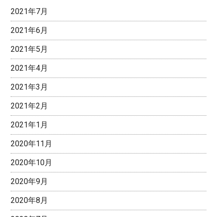
2021年7月
2021年6月
2021年5月
2021年4月
2021年3月
2021年2月
2021年1月
2020年11月
2020年10月
2020年9月
2020年8月