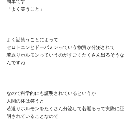
簡単です
「よく笑うこと」
よく話笑うことによって
セロトニンとドーパミンっていう物質が分泌されて
若返りホルモンっていうのがすごくたくさん出るそうな
んですね
なので科学的にも証明されているというか
人間の体は笑うと
若返りホルモンをたくさん分泌して若返るって実際に証
明されていることなので