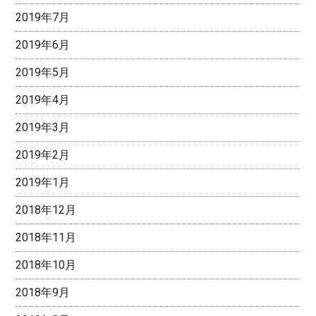
2019年7月
2019年6月
2019年5月
2019年4月
2019年3月
2019年2月
2019年1月
2018年12月
2018年11月
2018年10月
2018年9月