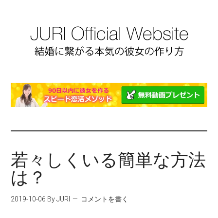
若々しくいる簡単な方法
は？
2019-10-06
By JURI
コメントを書く