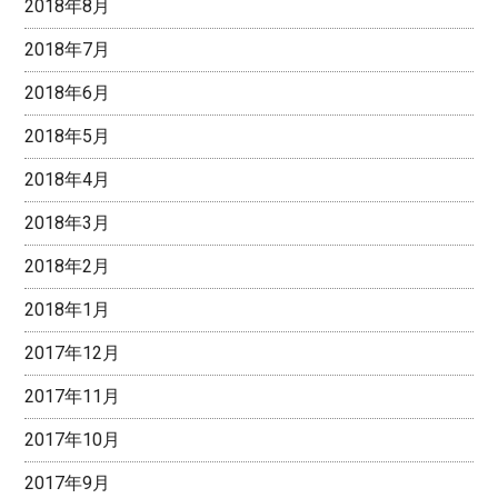
2018年8月
2018年7月
2018年6月
2018年5月
2018年4月
2018年3月
2018年2月
2018年1月
2017年12月
2017年11月
2017年10月
2017年9月