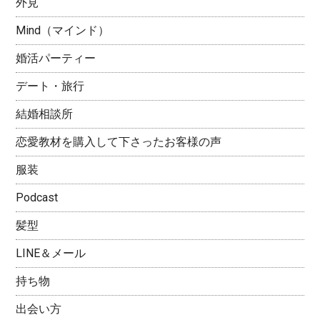
外見
Mind（マインド）
婚活パーティー
デート・旅行
結婚相談所
恋愛教材を購入して下さったお客様の声
服装
Podcast
髪型
LINE＆メール
持ち物
出会い方